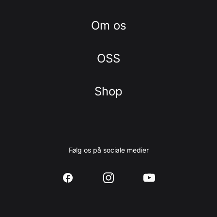
Om os
OSS
Shop
Følg os på sociale medier