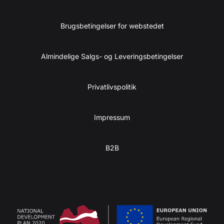
Brugsbetingelser for webstedet
Almindelige Salgs- og Leveringsbetingelser
Privatlivspolitik
Impressum
B2B