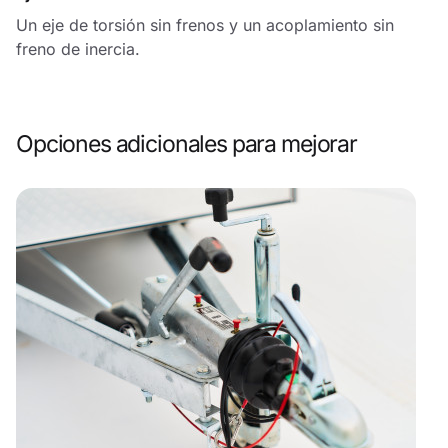
Un eje de torsión sin frenos y un acoplamiento sin
freno de inercia.
Opciones adicionales para mejorar