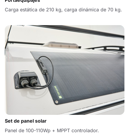
Portaequipajes
Carga estática de 210 kg, carga dinámica de 70 kg.
Set de panel solar
Panel de 100-110Wp + MPPT controlador.