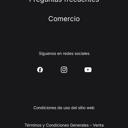
Comercio
Síguenos en redes sociales
Condiciones de uso del sitio web
Términos y Condiciones Generales – Venta