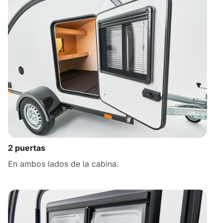
2 puertas
En ambos lados de la cabina.