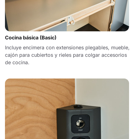
Cocina básica (Basic)
Incluye encimera con extensiones plegables, mueble,
cajón para cubiertos y rieles para colgar accesorios
de cocina.