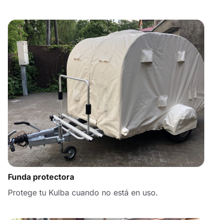
Funda protectora
Protege tu Kulba cuando no está en uso.