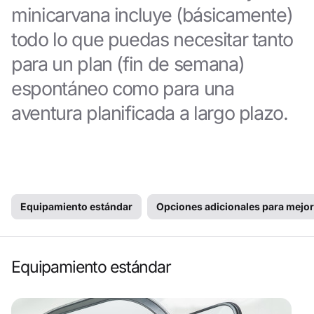
minicarvana incluye (básicamente)
todo lo que puedas necesitar tanto
para un plan (fin de semana)
espontáneo como para una
aventura planificada a largo plazo.
Equipamiento estándar
Opciones adicionales para mejor
Equipamiento estándar