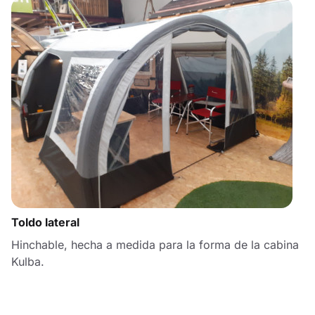
Toldo lateral
Hinchable, hecha a medida para la forma de la cabina
Kulba.