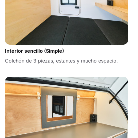
Interior sencillo (Simple)
Colchón de 3 piezas, estantes y mucho espacio.