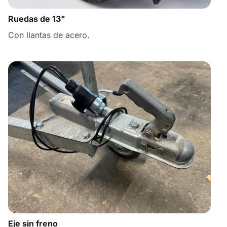
Ruedas de 13"
Con llantas de acero.
Eje sin freno