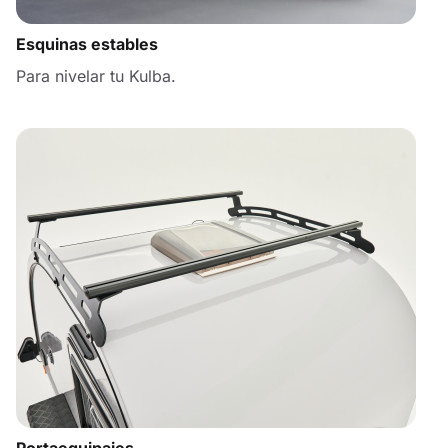
Esquinas estables
Para nivelar tu Kulba.