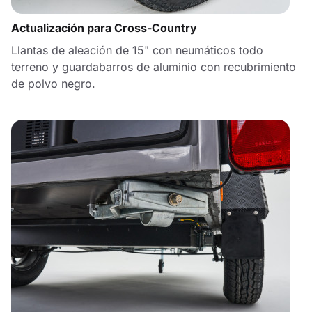
Actualización para Cross-Country
Llantas de aleación de 15" con neumáticos todo
terreno y guardabarros de aluminio con recubrimiento
de polvo negro.