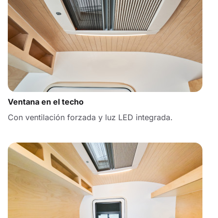
Ventana en el techo
Con ventilación forzada y luz LED integrada.