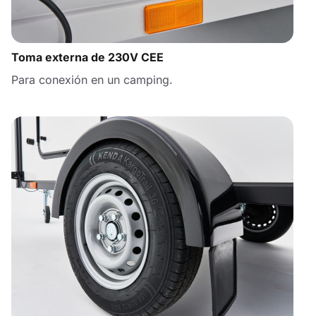
Toma externa de 230V CEE
Para conexión en un camping.