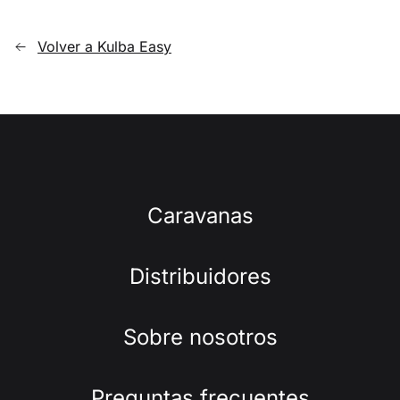
Volver a Kulba Easy
Caravanas
Distribuidores
Sobre nosotros
Preguntas frecuentes