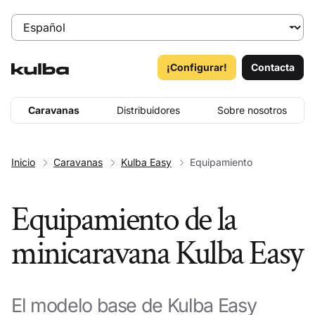
¡Configurar!
Contacta
Caravanas
Distribuidores
Sobre nosotros
Inicio
Caravanas
Kulba Easy
Equipamiento
Equipamiento de la
minicaravana Kulba Easy
El modelo base de Kulba Easy