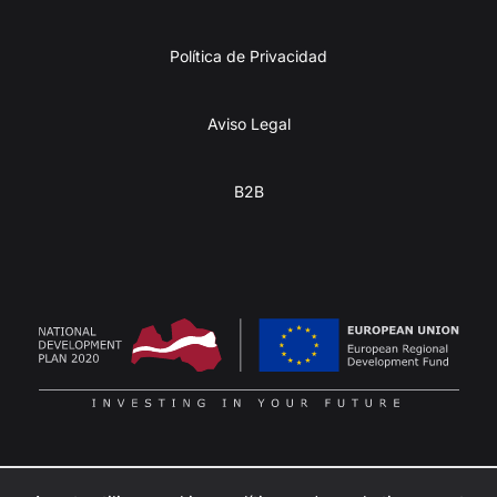
Política de Privacidad
Aviso Legal
B2B