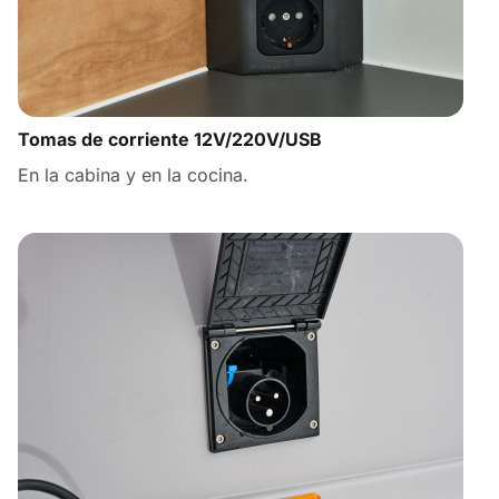
Tomas de corriente 12V/220V/USB
En la cabina y en la cocina.