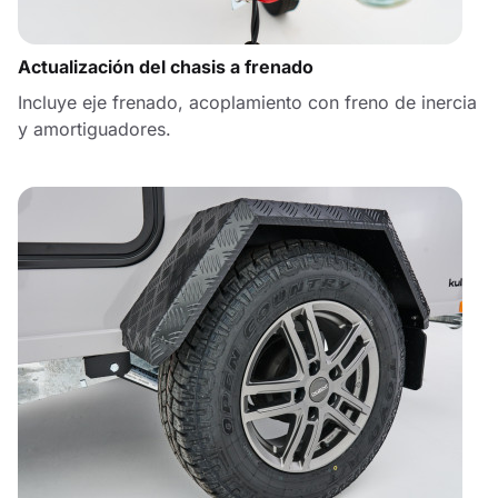
Actualización del chasis a frenado
Incluye eje frenado, acoplamiento con freno de inercia
y amortiguadores.