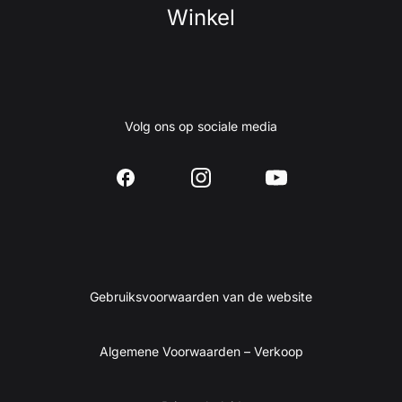
Winkel
Volg ons op sociale media
Gebruiksvoorwaarden van de website
Algemene Voorwaarden – Verkoop