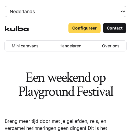
Configureer
Contact
Mini caravans
Handelaren
Over ons
Een weekend op
Playground Festival
Breng meer tijd door met je geliefden, reis, en
verzamel herinneringen geen dingen! Dit is het