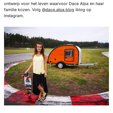
ontwerp voor het leven waarvoor Dace Alpa en haar
familie kozen. Volg
@dace.alpa.blog
iblog op
Instagram.