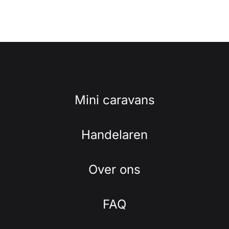
Mini caravans
Handelaren
Over ons
FAQ