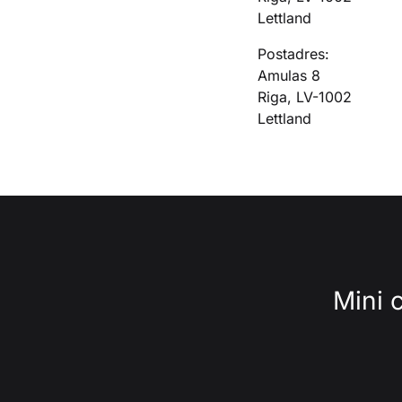
Lettland
Postadres:
Amulas 8
Riga, LV-1002
Lettland
Mini 