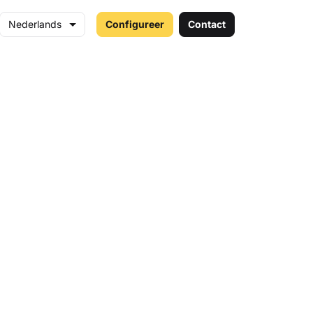
Nederlands
Configureer
Contact