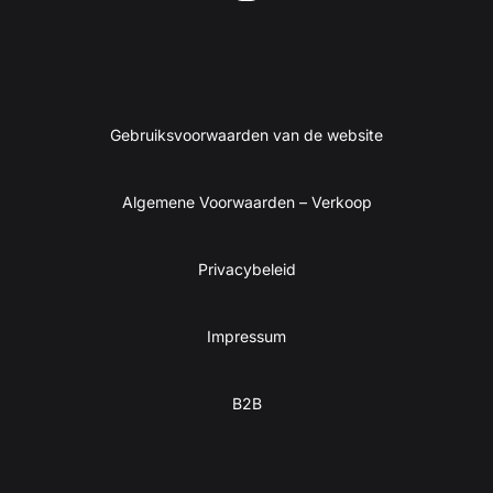
Gebruiksvoorwaarden van de website
Algemene Voorwaarden – Verkoop
Privacybeleid
Impressum
B2B