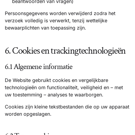
beantwoorden van vragen)
Persoonsgegevens worden verwijderd zodra het
verzoek volledig is verwerkt, tenzij wettelijke
bewaarplichten van toepassing zijn.
6. Cookies en trackingtechnologieën
6.1 Algemene informatie
De Website gebruikt cookies en vergelijkbare
technologieën om functionaliteit, veiligheid en – met
uw toestemming – analyses te waarborgen.
Cookies zijn kleine tekstbestanden die op uw apparaat
worden opgeslagen.