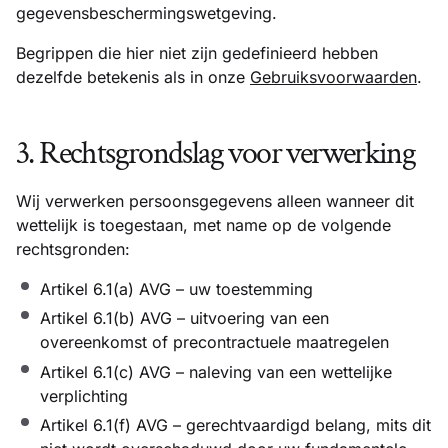
gegevensbeschermingswetgeving.
Begrippen die hier niet zijn gedefinieerd hebben
dezelfde betekenis als in onze
Gebruiksvoorwaarden
.
3. Rechtsgrondslag voor verwerking
Wij verwerken persoonsgegevens alleen wanneer dit
wettelijk is toegestaan, met name op de volgende
rechtsgronden:
Artikel 6.1(a) AVG – uw toestemming
Artikel 6.1(b) AVG – uitvoering van een
overeenkomst of precontractuele maatregelen
Artikel 6.1(c) AVG – naleving van een wettelijke
verplichting
Artikel 6.1(f) AVG – gerechtvaardigd belang, mits dit