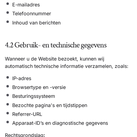
E-mailadres
Telefoonnummer
Inhoud van berichten
4.2 Gebruik- en technische gegevens
Wanneer u de Website bezoekt, kunnen wij
automatisch technische informatie verzamelen, zoals:
IP-adres
Browsertype en -versie
Besturingssysteem
Bezochte pagina's en tijdstippen
Referrer-URL
Apparaat-ID’s en diagnostische gegevens
Rechtsgrondslag
: