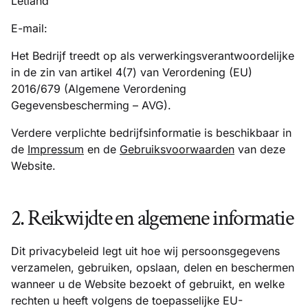
Letland
E-mail:
Het Bedrijf treedt op als verwerkingsverantwoordelijke
in de zin van artikel 4(7) van Verordening (EU)
2016/679 (Algemene Verordening
Gegevensbescherming – AVG).
Verdere verplichte bedrijfsinformatie is beschikbaar in
de
Impressum
en de
Gebruiksvoorwaarden
van deze
Website.
2. Reikwijdte en algemene informatie
Dit privacybeleid legt uit hoe wij persoonsgegevens
verzamelen, gebruiken, opslaan, delen en beschermen
wanneer u de Website bezoekt of gebruikt, en welke
rechten u heeft volgens de toepasselijke EU-