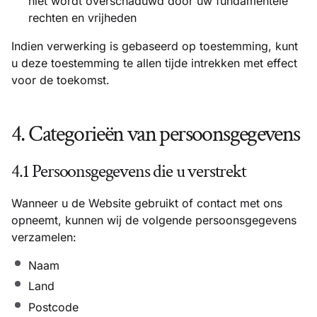
niet wordt overschaduwd door uw fundamentele
rechten en vrijheden
Indien verwerking is gebaseerd op toestemming, kunt
u deze toestemming te allen tijde intrekken met effect
voor de toekomst.
4. Categorieën van persoonsgegevens
4.1 Persoonsgegevens die u verstrekt
Wanneer u de Website gebruikt of contact met ons
opneemt, kunnen wij de volgende persoonsgegevens
verzamelen:
Naam
Land
Postcode