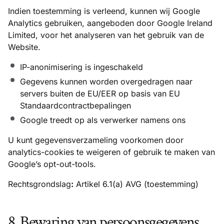
Indien toestemming is verleend, kunnen wij Google
Analytics gebruiken, aangeboden door Google Ireland
Limited, voor het analyseren van het gebruik van de
Website.
IP-anonimisering is ingeschakeld
Gegevens kunnen worden overgedragen naar
servers buiten de EU/EER op basis van EU
Standaardcontractbepalingen
Google treedt op als verwerker namens ons
U kunt gegevensverzameling voorkomen door
analytics-cookies te weigeren of gebruik te maken van
Google’s opt-out-tools.
Rechtsgrondslag
:
Artikel 6.1(a) AVG (toestemming)
8. Bewaring van persoonsgegevens