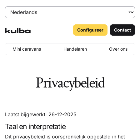
Configureer
Contact
Mini caravans
Handelaren
Over ons
Privacybeleid
Laatst bijgewerkt: 26-12-2025
Taal en interpretatie
Dit privacybeleid is oorspronkelijk opgesteld in het