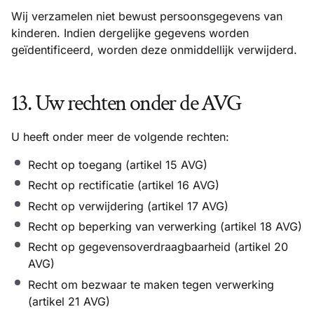
Wij verzamelen niet bewust persoonsgegevens van
kinderen. Indien dergelijke gegevens worden
geïdentificeerd, worden deze onmiddellijk verwijderd.
13. Uw rechten onder de AVG
U heeft onder meer de volgende rechten:
Recht op toegang (artikel 15 AVG)
Recht op rectificatie (artikel 16 AVG)
Recht op verwijdering (artikel 17 AVG)
Recht op beperking van verwerking (artikel 18 AVG)
Recht op gegevensoverdraagbaarheid (artikel 20
AVG)
Recht om bezwaar te maken tegen verwerking
(artikel 21 AVG)