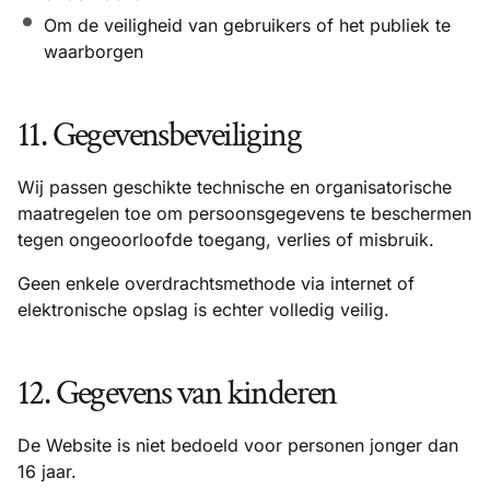
Om de veiligheid van gebruikers of het publiek te
waarborgen
11. Gegevensbeveiliging
Wij passen geschikte technische en organisatorische
maatregelen toe om persoonsgegevens te beschermen
tegen ongeoorloofde toegang, verlies of misbruik.
Geen enkele overdrachtsmethode via internet of
elektronische opslag is echter volledig veilig.
12. Gegevens van kinderen
De Website is niet bedoeld voor personen jonger dan
16 jaar.