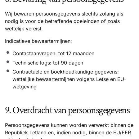
Wij bewaren persoonsgegevens slechts zolang als
nodig is voor de betreffende doeleinden of zoals
wettelijk vereist.
Indicatieve bewaartermijnen:
Contactaanvragen: tot 12 maanden
Technische logs: tot 90 dagen
Contractuele en boekhoudkundige gegevens:
wettelijke bewaartermijnen volgens Letse en EU-
wetgeving
9. Overdracht van persoonsgegevens
Persoonsgegevens kunnen worden verwerkt binnen de
Republiek Letland en, indien nodig, binnen de EU/EER