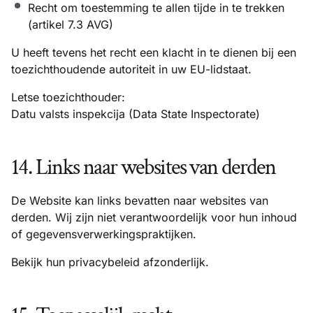
Recht om toestemming te allen tijde in te trekken
(artikel 7.3 AVG)
U heeft tevens het recht een klacht in te dienen bij een
toezichthoudende autoriteit in uw EU-lidstaat.
Letse toezichthouder:
Datu valsts inspekcija (Data State Inspectorate)
14. Links naar websites van derden
De Website kan links bevatten naar websites van
derden. Wij zijn niet verantwoordelijk voor hun inhoud
of gegevensverwerkingspraktijken.
Bekijk hun privacybeleid afzonderlijk.