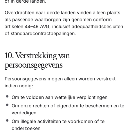
of in derde landen.
Overdrachten naar derde landen vinden alleen plaats
als passende waarborgen zijn genomen conform
artikelen 44–49 AVG, inclusief adequaatheidsbesluiten
of standaardcontractbepalingen.
10. Verstrekking van
persoonsgegevens
Persoonsgegevens mogen alleen worden verstrekt
indien nodig:
Om te voldoen aan wettelijke verplichtingen
Om onze rechten of eigendom te beschermen en te
verdedigen
Om illegale activiteiten te voorkomen of te
onderzoeken