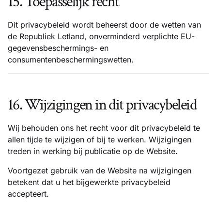
15. Toepasselijk recht
Dit privacybeleid wordt beheerst door de wetten van
de Republiek Letland, onverminderd verplichte EU-
gegevensbeschermings- en
consumentenbeschermingswetten.
16. Wijzigingen in dit privacybeleid
Wij behouden ons het recht voor dit privacybeleid te
allen tijde te wijzigen of bij te werken. Wijzigingen
treden in werking bij publicatie op de Website.
Voortgezet gebruik van de Website na wijzigingen
betekent dat u het bijgewerkte privacybeleid
accepteert.