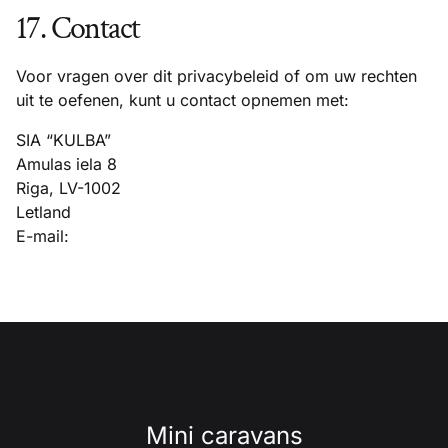
17. Contact
Voor vragen over dit privacybeleid of om uw rechten
uit te oefenen, kunt u contact opnemen met:
SIA “KULBA”
Amulas iela 8
Riga, LV-1002
Letland
E-mail:
Mini caravans