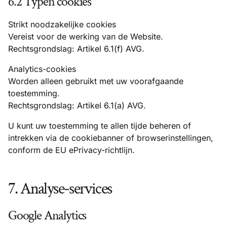
6.2 Typen cookies
Strikt noodzakelijke cookies
Vereist voor de werking van de Website.
Rechtsgrondslag: Artikel 6.1(f) AVG.
Analytics-cookies
Worden alleen gebruikt met uw voorafgaande
toestemming.
Rechtsgrondslag: Artikel 6.1(a) AVG.
U kunt uw toestemming te allen tijde beheren of
intrekken via de cookiebanner of browserinstellingen,
conform de EU ePrivacy-richtlijn.
7. Analyse-services
Google Analytics