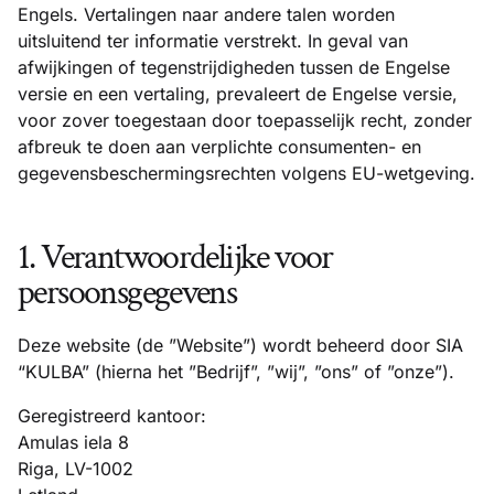
Engels. Vertalingen naar andere talen worden
uitsluitend ter informatie verstrekt. In geval van
afwijkingen of tegenstrijdigheden tussen de Engelse
versie en een vertaling, prevaleert de Engelse versie,
voor zover toegestaan door toepasselijk recht, zonder
afbreuk te doen aan verplichte consumenten- en
gegevensbeschermingsrechten volgens EU-wetgeving.
1. Verantwoordelijke voor
persoonsgegevens
Deze website (de ”Website”) wordt beheerd door SIA
“KULBA” (hierna het ”Bedrijf”, ”wij”, ”ons” of ”onze”).
Geregistreerd kantoor:
Amulas iela 8
Riga, LV-1002