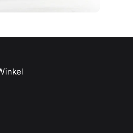
Winkel