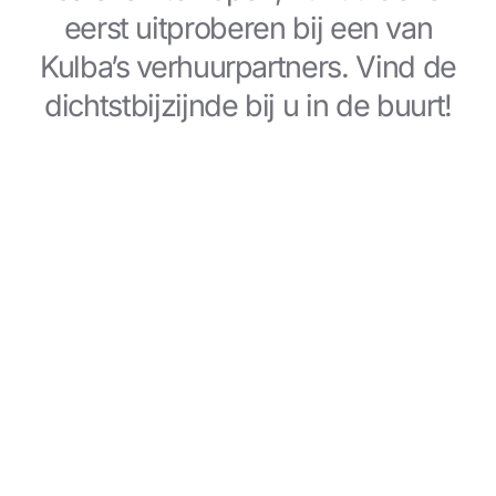
eerst uitproberen bij een van
Kulba’s verhuurpartners. Vind de
dichtstbijzijnde bij u in de buurt!