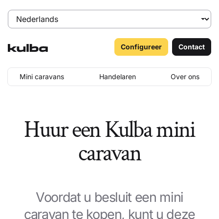
Configureer
Contact
Mini caravans
Handelaren
Over ons
Huur een Kulba mini
caravan
Voordat u besluit een mini
caravan te kopen, kunt u deze