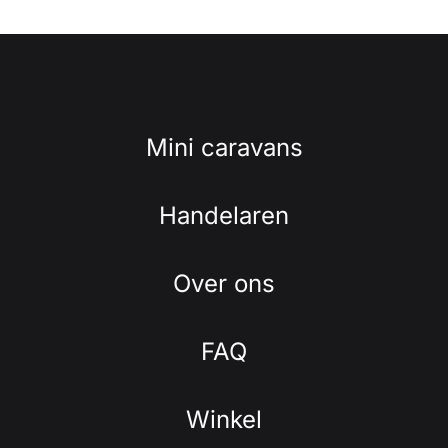
Mini caravans
Handelaren
Over ons
FAQ
Winkel