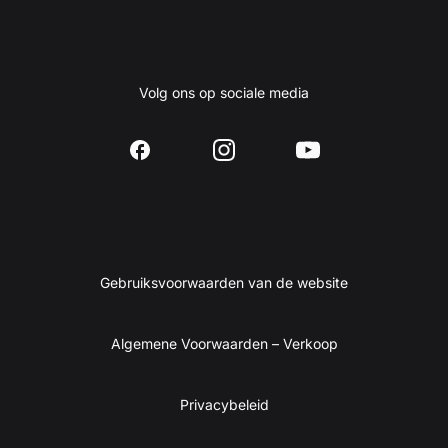
Volg ons op sociale media
Gebruiksvoorwaarden van de website
Algemene Voorwaarden – Verkoop
Privacybeleid