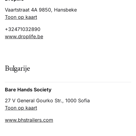
Vaartstraat 4A 9850, Hansbeke
Toon op kaart
+32471032890
www.droplife.be
Bulgarije
Bare Hands Society
27 V General Gourko Str., 1000 Sofia
Toon op kaart
www.bhstrailers.com