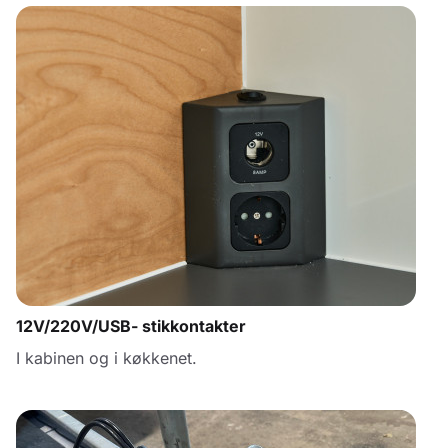
12V/220V/USB- stikkontakter
I kabinen og i køkkenet.