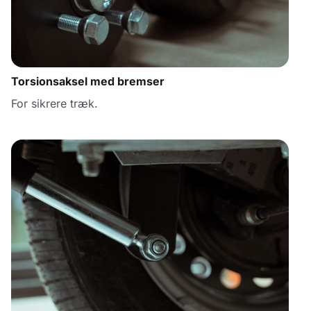
Torsionsaksel med bremser
For sikrere træk.