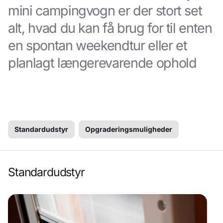
mini campingvogn er der stort set
alt, hvad du kan få brug for til enten
en spontan weekendtur eller et
planlagt længerevarende ophold
Standardudstyr
Opgraderingsmuligheder
Standardudstyr