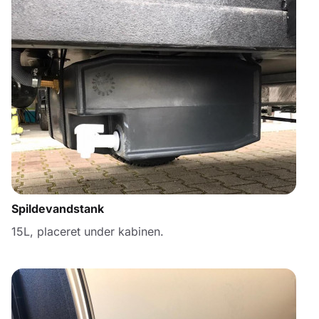
Spildevandstank
15L, placeret under kabinen.