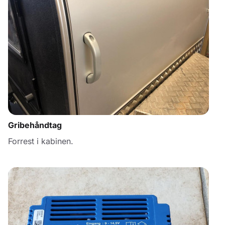
Gribehåndtag
Forrest i kabinen.