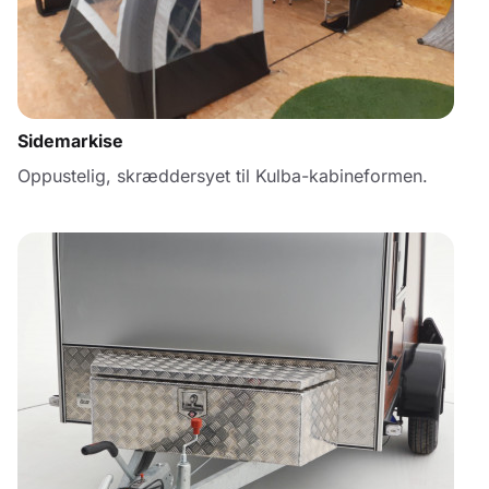
Sidemarkise
Oppustelig, skræddersyet til Kulba-kabineformen.