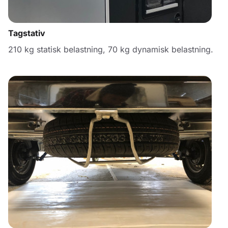
Tagstativ
210 kg statisk belastning, 70 kg dynamisk belastning.