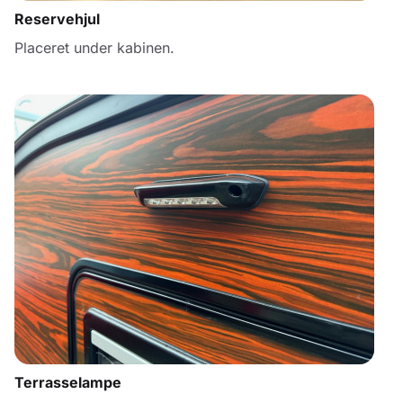
Reservehjul
Placeret under kabinen.
Terrasselampe