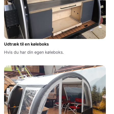
Udtræk til en køleboks
Hvis du har din egen køleboks.