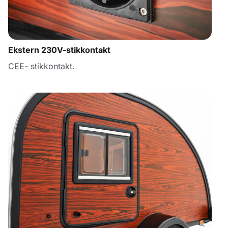
Ekstern 230V-stikkontakt
CEE- stikkontakt.