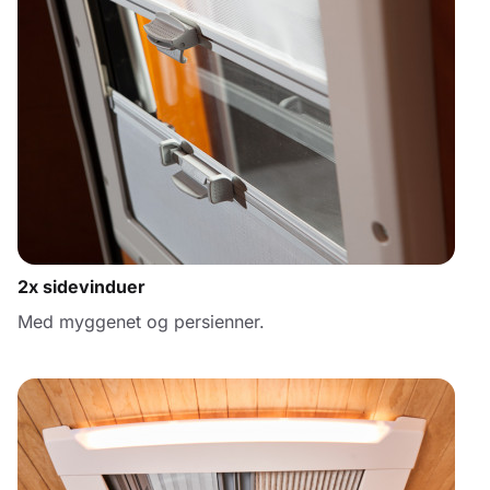
2x sidevinduer
Med myggenet og persienner.