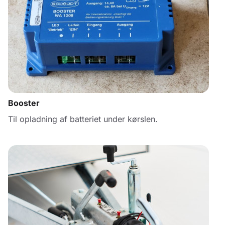
Booster
Til opladning af batteriet under kørslen.