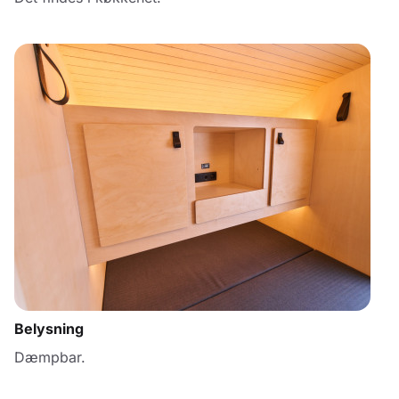
Belysning
Dæmpbar.