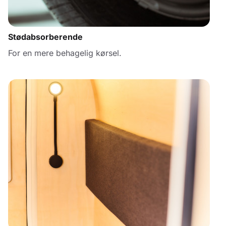
Stødabsorberende
For en mere behagelig kørsel.