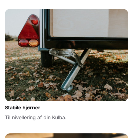
Stabile hjørner
Til nivellering af din Kulba.