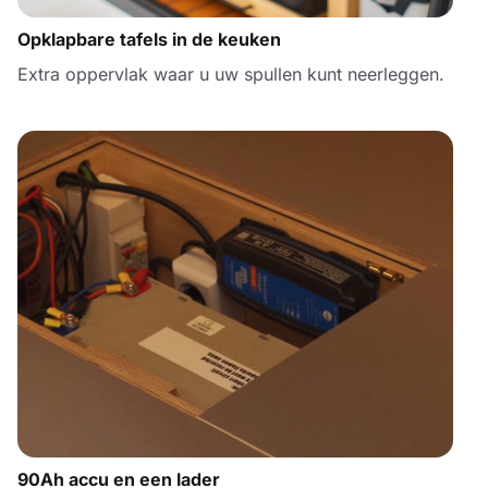
Opklapbare tafels in de keuken
Extra oppervlak waar u uw spullen kunt neerleggen.
90Ah accu en een lader