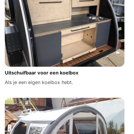
Uitschuifbaar voor een koelbox
Als je een eigen koelbox hebt.