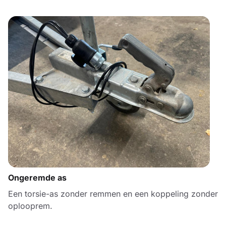
Ongeremde as
Een torsie-as zonder remmen en een koppeling zonder
oplooprem.