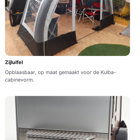
Zijluifel
Opblaasbaar, op maat gemaakt voor de Kulba-
cabinevorm.