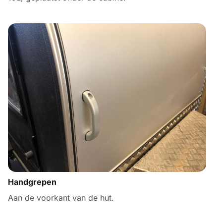
Handgrepen
Aan de voorkant van de hut.