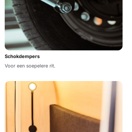
Schokdempers
Voor een soepelere rit.