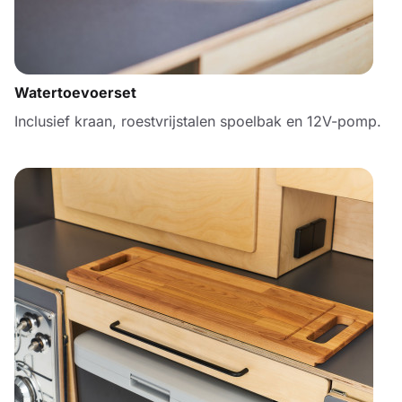
Watertoevoerset
Inclusief kraan, roestvrijstalen spoelbak en 12V-pomp.