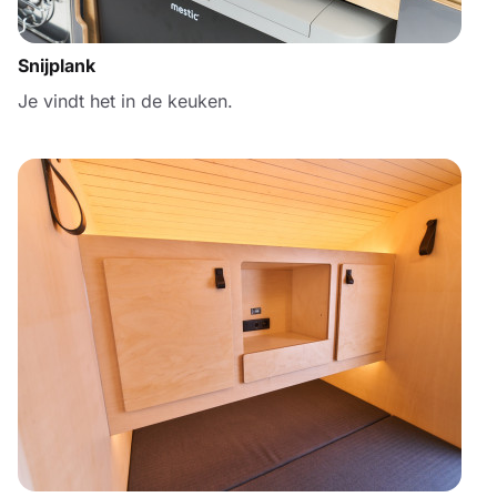
Snijplank
Je vindt het in de keuken.