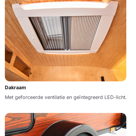
Dakraam
Met geforceerde ventilatie en geïntegreerd LED-licht.