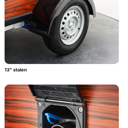
13" stalen