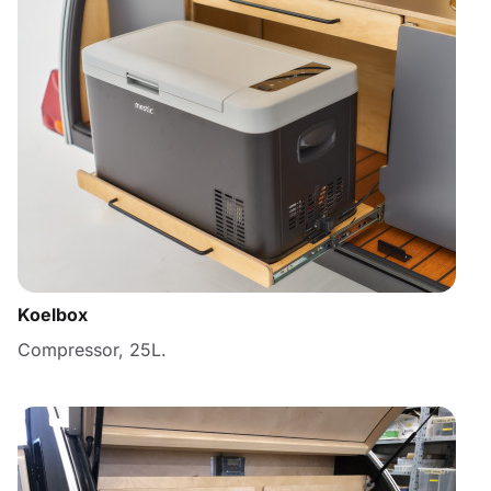
Koelbox
Compressor, 25L.