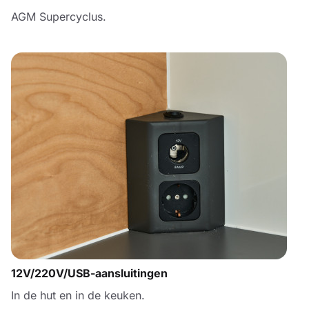
AGM Supercyclus.
12V/220V/USB-aansluitingen
In de hut en in de keuken.