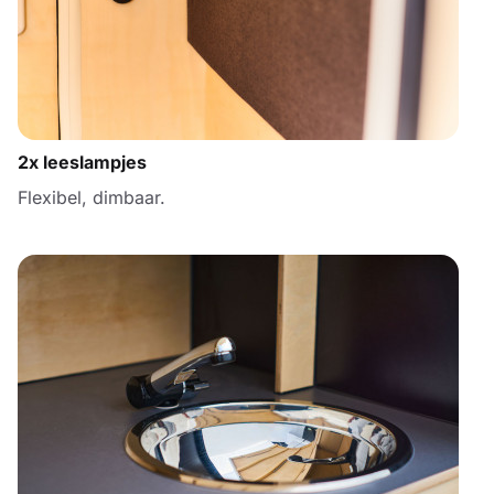
2x leeslampjes
Flexibel, dimbaar.