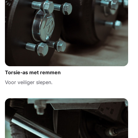
Torsie-as met remmen
Voor veiliger slepen.