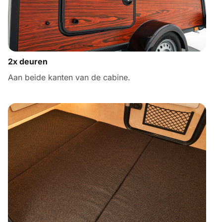
2x deuren
Aan beide kanten van de cabine.