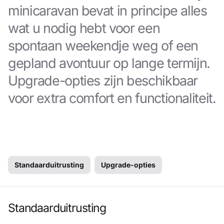
minicaravan bevat in principe alles
wat u nodig hebt voor een
spontaan weekendje weg of een
gepland avontuur op lange termijn.
Upgrade-opties zijn beschikbaar
voor extra comfort en functionaliteit.
Standaarduitrusting
Upgrade-opties
Standaarduitrusting