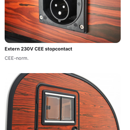
Extern 230V CEE stopcontact
CEE-norm.