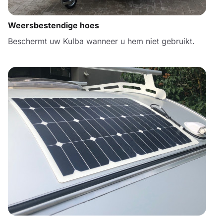
Weersbestendige hoes
Beschermt uw Kulba wanneer u hem niet gebruikt.