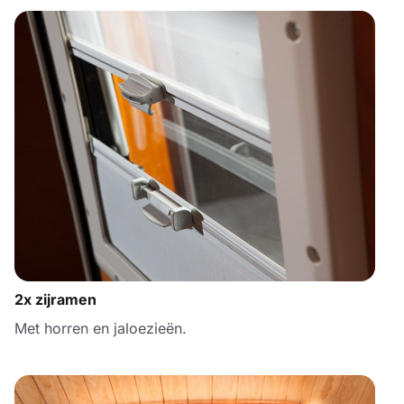
2x zijramen
Met horren en jaloezieën.