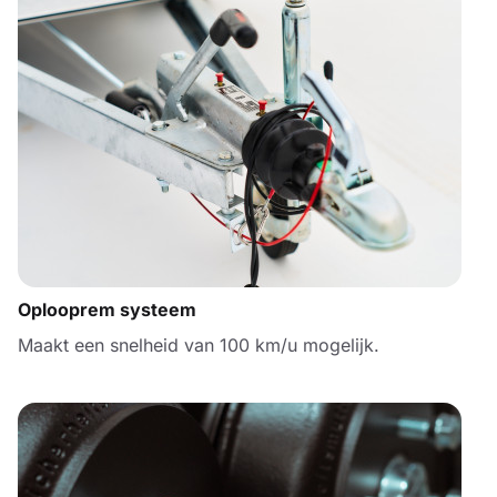
Oplooprem systeem
Maakt een snelheid van 100 km/u mogelijk.