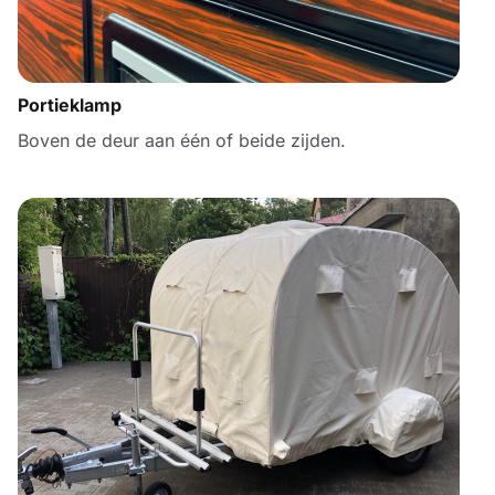
Portieklamp
Boven de deur aan één of beide zijden.