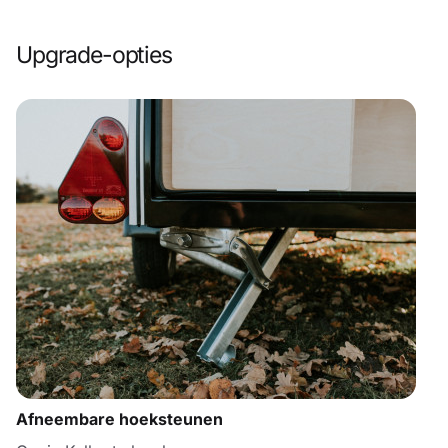
Upgrade-opties
Afneembare hoeksteunen