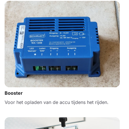
Booster
Voor het opladen van de accu tijdens het rijden.