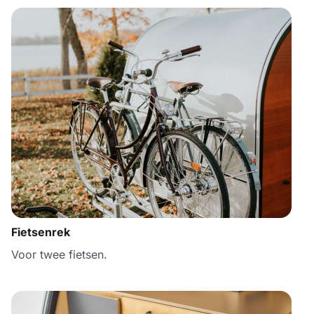
Fietsenrek
Voor twee fietsen.