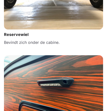
Reservewiel
Bevindt zich onder de cabine.