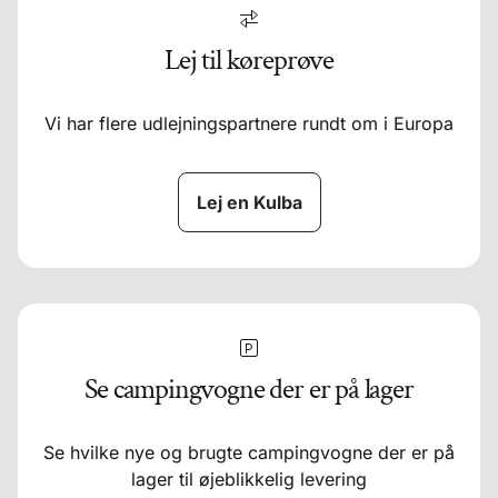
Lej til køreprøve
Vi har flere udlejningspartnere rundt om i Europa
Lej en Kulba
Se campingvogne der er på lager
Se hvilke nye og brugte campingvogne der er på
lager til øjeblikkelig levering