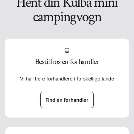
Hent din Kulba mini
campingvogn
Bestil hos en forhandler
Vi har flere forhandlere i forskellige lande
Find en forhandler