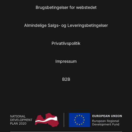
Brugsbetingelser for webstedet
Almindelige Salgs- og Leveringsbetingelser
Privatlivspolitik
Impressum
B2B