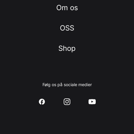
Om os
OSS
Shop
Følg os på sociale medier