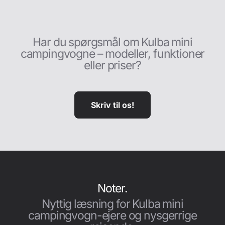
Har du spørgsmål om Kulba mini
campingvogne – modeller, funktioner
eller priser?
Skriv til os!
Noter.
Nyttig læsning for Kulba mini
campingvogn-ejere og nysgerrige