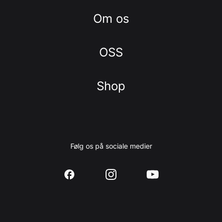
Om os
OSS
Shop
Følg os på sociale medier