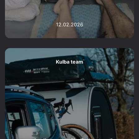
12.02.2026
Kulba team