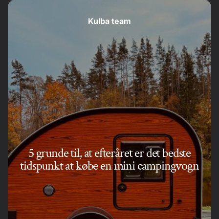
Kulba team
5 grunde til, at efteråret er det bedste
tidspunkt at købe en mini campingvogn