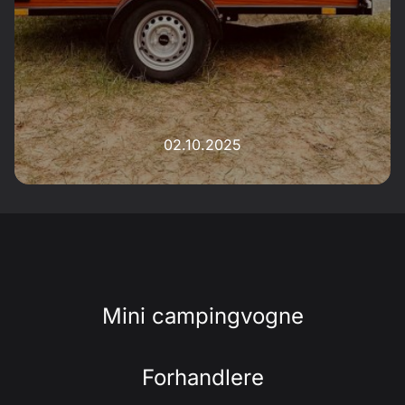
02.10.2025
Mini campingvogne
Forhandlere