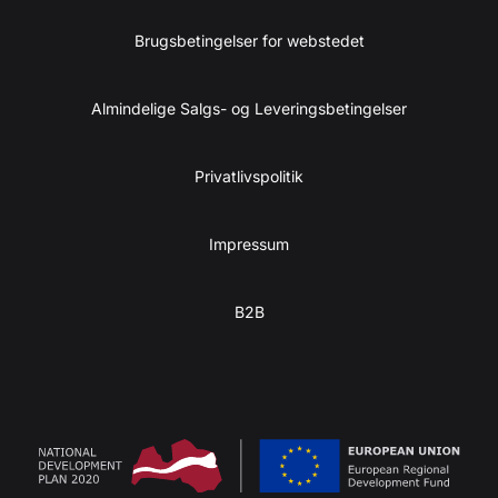
Brugsbetingelser for webstedet
Almindelige Salgs- og Leveringsbetingelser
Privatlivspolitik
Impressum
B2B