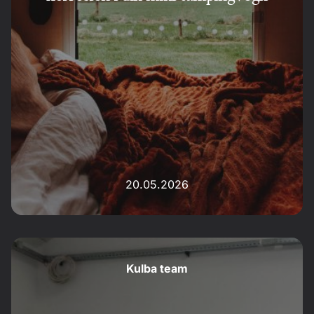
20.05.2026
Kulba team