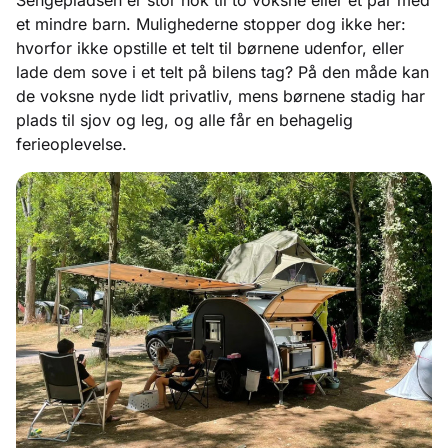
et mindre barn. Mulighederne stopper dog ikke her:
hvorfor ikke opstille et telt til børnene udenfor, eller
lade dem sove i et telt på bilens tag? På den måde kan
de voksne nyde lidt privatliv, mens børnene stadig har
plads til sjov og leg, og alle får en behagelig
ferieoplevelse.