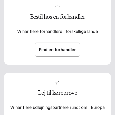
Bestil hos en forhandler
Vi har flere forhandlere i forskellige lande
Find en forhandler
Lej til køreprøve
Vi har flere udlejningspartnere rundt om i Europa