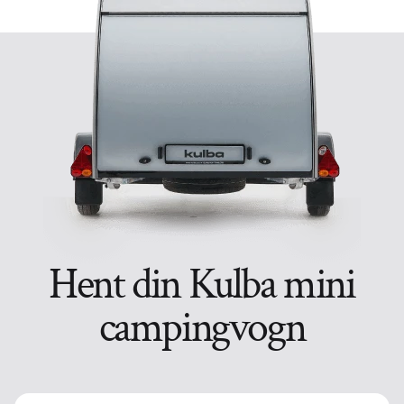
Hent din Kulba mini
campingvogn