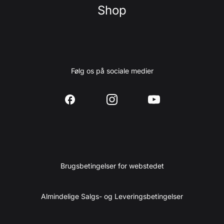
Shop
Følg os på sociale medier
Brugsbetingelser for webstedet
Almindelige Salgs- og Leveringsbetingelser