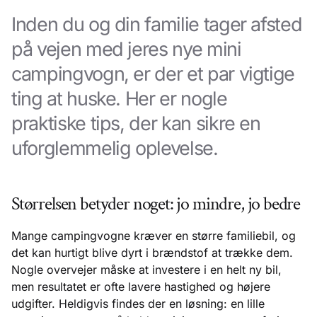
Inden du og din familie tager afsted
på vejen med jeres nye mini
campingvogn, er der et par vigtige
ting at huske. Her er nogle
praktiske tips, der kan sikre en
uforglemmelig oplevelse.
Størrelsen betyder noget: jo mindre, jo bedre
Mange campingvogne kræver en større familiebil, og
det kan hurtigt blive dyrt i brændstof at trække dem.
Nogle overvejer måske at investere i en helt ny bil,
men resultatet er ofte lavere hastighed og højere
udgifter. Heldigvis findes der en løsning: en lille