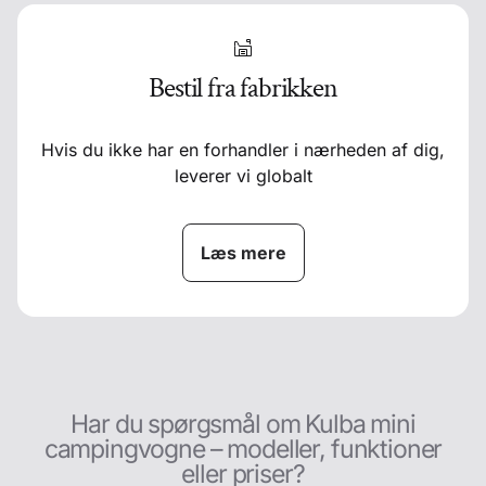
Bestil fra fabrikken
Hvis du ikke har en forhandler i nærheden af dig,
leverer vi globalt
Læs mere
Har du spørgsmål om Kulba mini
campingvogne – modeller, funktioner
eller priser?