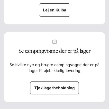
Lej en Kulba
Se campingvogne der er på lager
Se hvilke nye og brugte campingvogne der er på
lager til øjeblikkelig levering
Tjek lagerbeholdning