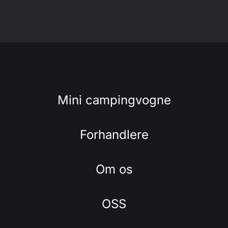
Mini campingvogne
Forhandlere
Om os
OSS