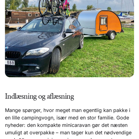
Indlæsning og aflæsning
Mange spørger, hvor meget man egentlig kan pakke i
en lille campingvogn, især med en stor familie. Gode
nyheder: den kompakte minicaravan gør det næsten
umuligt at overpakke – man tager kun det nødvendige