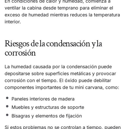
En condiciones de calor y humedad, comienza a
ventilar la cabina desde temprano para eliminar el
exceso de humedad mientras reduces la temperatura
interior.
Riesgos de la condensación y la
corrosión
La humedad causada por la condensación puede
depositarse sobre superficies metálicas y provocar
corrosión con el tiempo. El óxido puede debilitar
componentes importantes de tu mini carvana, como:
Paneles interiores de madera
Muebles y estructuras de soporte
Bisagras y elementos de fijación
Si estos problemas no se controlan a tiempo, pueden