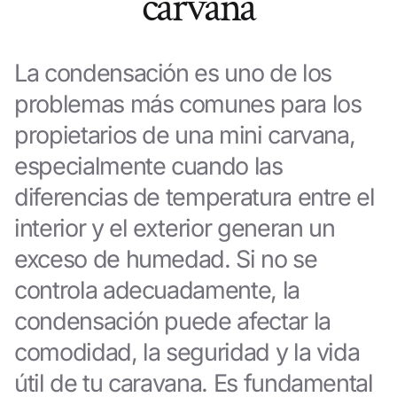
carvana
La condensación es uno de los
problemas más comunes para los
propietarios de una mini carvana,
especialmente cuando las
diferencias de temperatura entre el
interior y el exterior generan un
exceso de humedad. Si no se
controla adecuadamente, la
condensación puede afectar la
comodidad, la seguridad y la vida
útil de tu caravana. Es fundamental