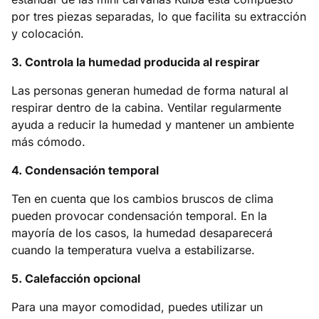
por tres piezas separadas, lo que facilita su extracción
y colocación.
3. Controla la humedad producida al respirar
Las personas generan humedad de forma natural al
respirar dentro de la cabina. Ventilar regularmente
ayuda a reducir la humedad y mantener un ambiente
más cómodo.
4. Condensación temporal
Ten en cuenta que los cambios bruscos de clima
pueden provocar condensación temporal. En la
mayoría de los casos, la humedad desaparecerá
cuando la temperatura vuelva a estabilizarse.
5. Calefacción opcional
Para una mayor comodidad, puedes utilizar un