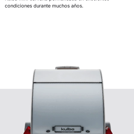
condiciones durante muchos años.