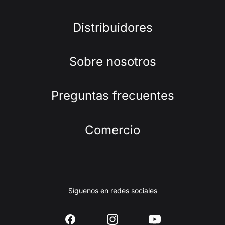
Distribuidores
Sobre nosotros
Preguntas frecuentes
Comercio
Síguenos en redes sociales