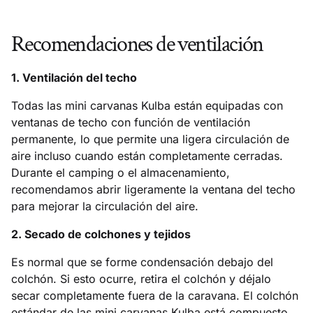
Recomendaciones de ventilación
1. Ventilación del techo
Todas las mini carvanas Kulba están equipadas con
ventanas de techo con función de ventilación
permanente, lo que permite una ligera circulación de
aire incluso cuando están completamente cerradas.
Durante el camping o el almacenamiento,
recomendamos abrir ligeramente la ventana del techo
para mejorar la circulación del aire.
2. Secado de colchones y tejidos
Es normal que se forme condensación debajo del
colchón. Si esto ocurre, retira el colchón y déjalo
secar completamente fuera de la caravana. El colchón
estándar de las mini carvanas Kulba está compuesto