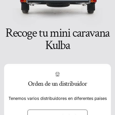
Recoge tu mini caravana
Kulba
Orden de un distribuidor
Tenemos varios distribuidores en diferentes países