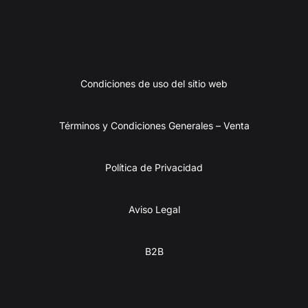
Condiciones de uso del sitio web
Términos y Condiciones Generales – Venta
Política de Privacidad
Aviso Legal
B2B