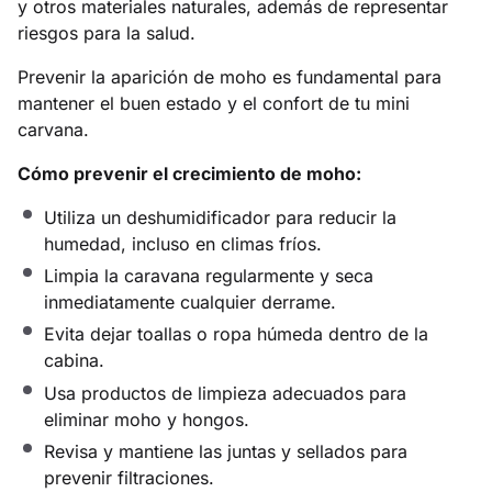
y otros materiales naturales, además de representar
riesgos para la salud.
Prevenir la aparición de moho es fundamental para
mantener el buen estado y el confort de tu mini
carvana.
Cómo prevenir el crecimiento de moho:
Utiliza un deshumidificador para reducir la
humedad, incluso en climas fríos.
Limpia la caravana regularmente y seca
inmediatamente cualquier derrame.
Evita dejar toallas o ropa húmeda dentro de la
cabina.
Usa productos de limpieza adecuados para
eliminar moho y hongos.
Revisa y mantiene las juntas y sellados para
prevenir filtraciones.