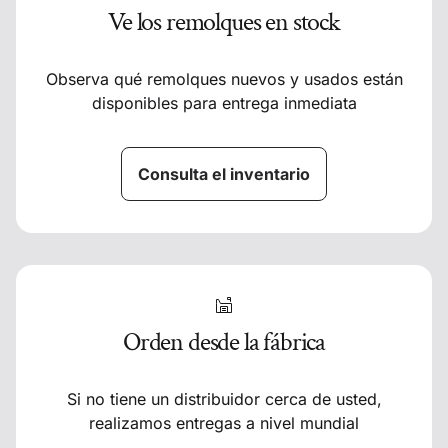
Ve los remolques en stock
Observa qué remolques nuevos y usados están
disponibles para entrega inmediata
Consulta el inventario
Orden desde la fábrica
Si no tiene un distribuidor cerca de usted,
realizamos entregas a nivel mundial