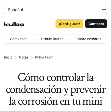
¡Configurar!
Contacta
Caravanas
Distribuidores
Sobre nosotros
Inicio
Notas
Kulba team
Cómo controlar la
condensación y prevenir
la corrosión en tu mini