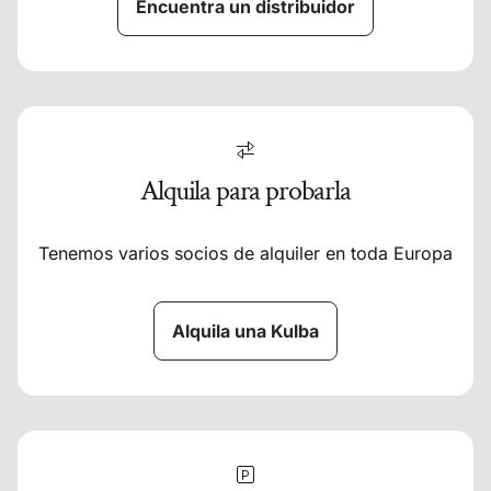
Encuentra un distribuidor
Alquila para probarla
Tenemos varios socios de alquiler en toda Europa
Alquila una Kulba