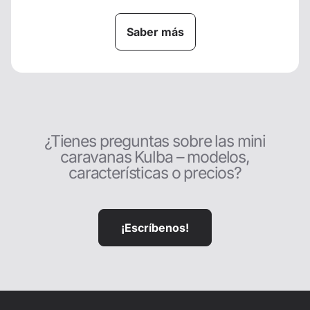
Saber más
¿Tienes preguntas sobre las mini
caravanas Kulba – modelos,
características o precios?
¡Escríbenos!