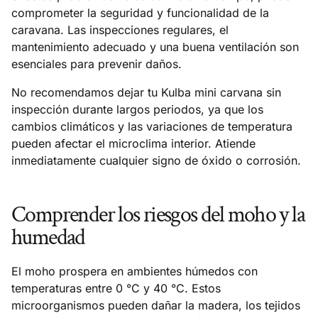
comprometer la seguridad y funcionalidad de la
caravana. Las inspecciones regulares, el
mantenimiento adecuado y una buena ventilación son
esenciales para prevenir daños.
No recomendamos dejar tu Kulba mini carvana sin
inspección durante largos periodos, ya que los
cambios climáticos y las variaciones de temperatura
pueden afectar el microclima interior. Atiende
inmediatamente cualquier signo de óxido o corrosión.
Comprender los riesgos del moho y la
humedad
El moho prospera en ambientes húmedos con
temperaturas entre 0 °C y 40 °C. Estos
microorganismos pueden dañar la madera, los tejidos