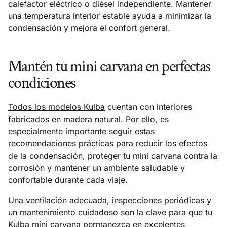
calefactor eléctrico o diésel independiente. Mantener
una temperatura interior estable ayuda a minimizar la
condensación y mejora el confort general.
Mantén tu mini carvana en perfectas
condiciones
Todos los modelos Kulba
cuentan con interiores
fabricados en madera natural. Por ello, es
especialmente importante seguir estas
recomendaciones prácticas para reducir los efectos
de la condensación, proteger tu mini carvana contra la
corrosión y mantener un ambiente saludable y
confortable durante cada viaje.
Una ventilación adecuada, inspecciones periódicas y
un mantenimiento cuidadoso son la clave para que tu
Kulba mini carvana permanezca en excelentes