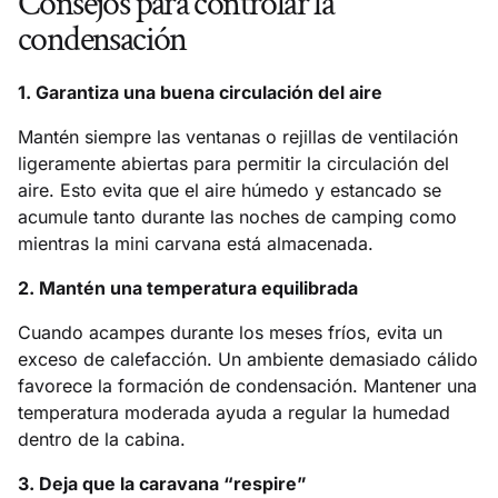
Consejos para controlar la
condensación
1. Garantiza una buena circulación del aire
Mantén siempre las ventanas o rejillas de ventilación
ligeramente abiertas para permitir la circulación del
aire. Esto evita que el aire húmedo y estancado se
acumule tanto durante las noches de camping como
mientras la mini carvana está almacenada.
2. Mantén una temperatura equilibrada
Cuando acampes durante los meses fríos, evita un
exceso de calefacción. Un ambiente demasiado cálido
favorece la formación de condensación. Mantener una
temperatura moderada ayuda a regular la humedad
dentro de la cabina.
3. Deja que la caravana “respire”