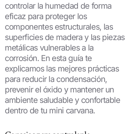
controlar la humedad de forma
eficaz para proteger los
componentes estructurales, las
superficies de madera y las piezas
metálicas vulnerables a la
corrosión. En esta guía te
explicamos las mejores prácticas
para reducir la condensación,
prevenir el óxido y mantener un
ambiente saludable y confortable
dentro de tu mini carvana.