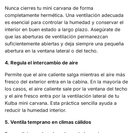
Nunca cierres tu mini carvana de forma
completamente hermética. Una ventilación adecuada
es esencial para controlar la humedad y conservar el
interior en buen estado a largo plazo. Asegúrate de
que las aberturas de ventilación permanezcan
suficientemente abiertas y deja siempre una pequeña
abertura en la ventana lateral o del techo.
4. Regula el intercambio de aire
Permite que el aire caliente salga mientras el aire más
fresco del exterior entra en la cabina. En la mayoría de
los casos, el aire caliente sale por la ventana del techo
y el aire fresco entra por la ventilación lateral de tu
Kulba mini carvana. Esta práctica sencilla ayuda a
reducir la humedad interior.
5. Ventila temprano en climas cálidos