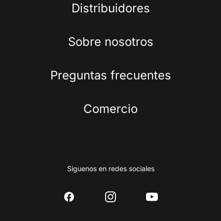
Distribuidores
Sobre nosotros
Preguntas frecuentes
Comercio
Síguenos en redes sociales