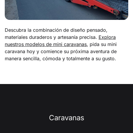
Descubra la combinación de diseño pensado,
materiales duraderos y artesanía precisa.
Explora
nuestros modelos de mini caravanas
, pida su mini
caravana hoy y comience su próxima aventura de
manera sencilla, cómoda y totalmente a su gusto.
Caravanas