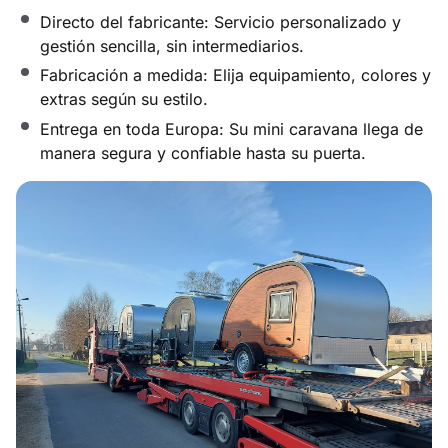
Directo del fabricante: Servicio personalizado y
gestión sencilla, sin intermediarios.
Fabricación a medida: Elija equipamiento, colores y
extras según su estilo.
Entrega en toda Europa: Su mini caravana llega de
manera segura y confiable hasta su puerta.