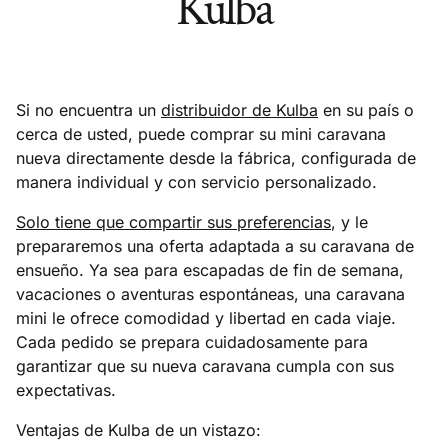
Kulba
Si no encuentra un
distribuidor de Kulba
en su país o
cerca de usted, puede comprar su mini caravana
nueva directamente desde la fábrica, configurada de
manera individual y con servicio personalizado.
Solo tiene que compartir sus preferencias
, y le
prepararemos una oferta adaptada a su caravana de
ensueño. Ya sea para escapadas de fin de semana,
vacaciones o aventuras espontáneas, una caravana
mini le ofrece comodidad y libertad en cada viaje.
Cada pedido se prepara cuidadosamente para
garantizar que su nueva caravana cumpla con sus
expectativas.
Ventajas de Kulba de un vistazo: