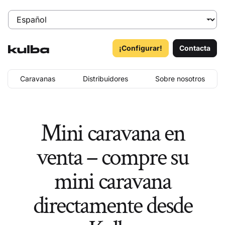
¡Configurar!
Contacta
Caravanas
Distribuidores
Sobre nosotros
Mini caravana en
venta – compre su
mini caravana
directamente desde