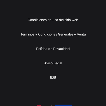
Condiciones de uso del sitio web
Términos y Condiciones Generales – Venta
Política de Privacidad
Aviso Legal
B2B