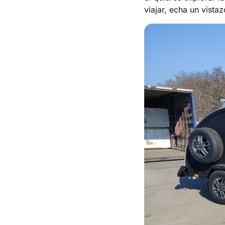
viajar, echa un vistaz