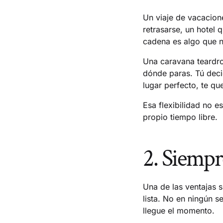
Un viaje de vacacion
retrasarse, un hotel
cadena es algo que n
Una caravana teardro
dónde paras. Tú deci
lugar perfecto, te qu
Esa flexibilidad no 
propio tiempo libre.
2. Siempr
Una de las ventajas
lista. No en ningún 
llegue el momento.