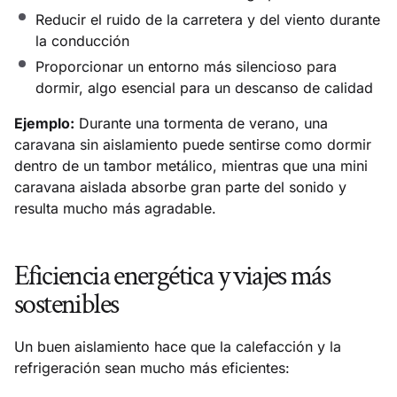
Reducir el ruido de la carretera y del viento durante
la conducción
Proporcionar un entorno más silencioso para
dormir, algo esencial para un descanso de calidad
Ejemplo:
Durante una tormenta de verano, una
caravana sin aislamiento puede sentirse como dormir
dentro de un tambor metálico, mientras que una mini
caravana aislada absorbe gran parte del sonido y
resulta mucho más agradable.
Eficiencia energética y viajes más
sostenibles
Un buen aislamiento hace que la calefacción y la
refrigeración sean mucho más eficientes: