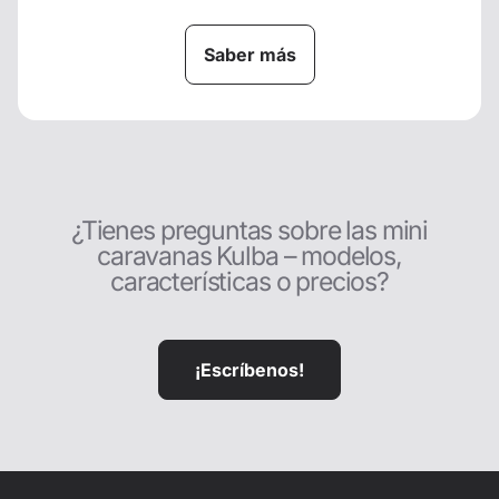
Saber más
¿Tienes preguntas sobre las mini
caravanas Kulba – modelos,
características o precios?
¡Escríbenos!