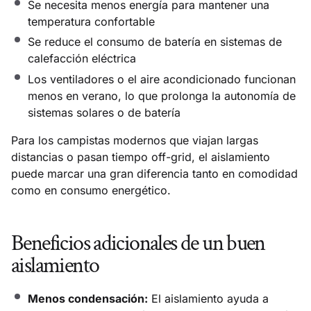
Se necesita menos energía para mantener una
temperatura confortable
Se reduce el consumo de batería en sistemas de
calefacción eléctrica
Los ventiladores o el aire acondicionado funcionan
menos en verano, lo que prolonga la autonomía de
sistemas solares o de batería
Para los campistas modernos que viajan largas
distancias o pasan tiempo off-grid, el aislamiento
puede marcar una gran diferencia tanto en comodidad
como en consumo energético.
Beneficios adicionales de un buen
aislamiento
Menos condensación:
El aislamiento ayuda a