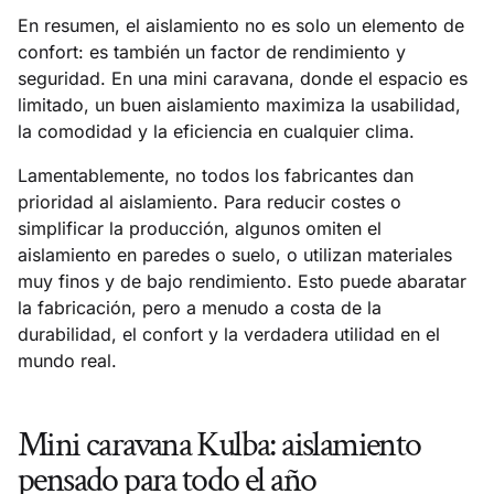
En resumen, el aislamiento no es solo un elemento de
confort: es también un factor de rendimiento y
seguridad. En una mini caravana, donde el espacio es
limitado, un buen aislamiento maximiza la usabilidad,
la comodidad y la eficiencia en cualquier clima.
Lamentablemente, no todos los fabricantes dan
prioridad al aislamiento. Para reducir costes o
simplificar la producción, algunos omiten el
aislamiento en paredes o suelo, o utilizan materiales
muy finos y de bajo rendimiento. Esto puede abaratar
la fabricación, pero a menudo a costa de la
durabilidad, el confort y la verdadera utilidad en el
mundo real.
Mini caravana Kulba: aislamiento
pensado para todo el año