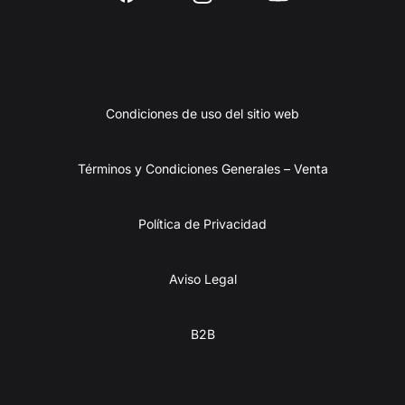
Condiciones de uso del sitio web
Términos y Condiciones Generales – Venta
Política de Privacidad
Aviso Legal
B2B