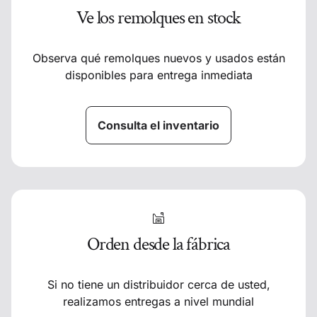
Ve los remolques en stock
Observa qué remolques nuevos y usados están
disponibles para entrega inmediata
Consulta el inventario
Orden desde la fábrica
Si no tiene un distribuidor cerca de usted,
realizamos entregas a nivel mundial