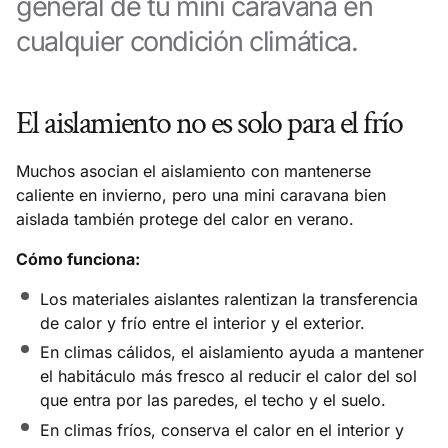
general de tu mini caravana en
cualquier condición climática.
El aislamiento no es solo para el frío
Muchos asocian el aislamiento con mantenerse
caliente en invierno, pero una mini caravana bien
aislada también protege del calor en verano.
Cómo funciona:
Los materiales aislantes ralentizan la transferencia
de calor y frío entre el interior y el exterior.
En climas cálidos, el aislamiento ayuda a mantener
el habitáculo más fresco al reducir el calor del sol
que entra por las paredes, el techo y el suelo.
En climas fríos, conserva el calor en el interior y