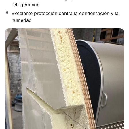
refrigeración
Excelente protección contra la condensación y la
humedad