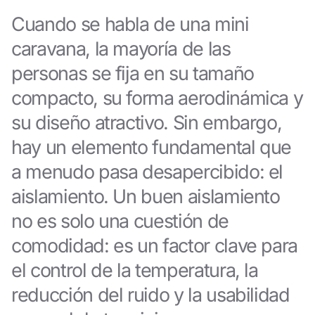
Cuando se habla de una mini
caravana, la mayoría de las
personas se fija en su tamaño
compacto, su forma aerodinámica y
su diseño atractivo. Sin embargo,
hay un elemento fundamental que
a menudo pasa desapercibido: el
aislamiento. Un buen aislamiento
no es solo una cuestión de
comodidad: es un factor clave para
el control de la temperatura, la
reducción del ruido y la usabilidad