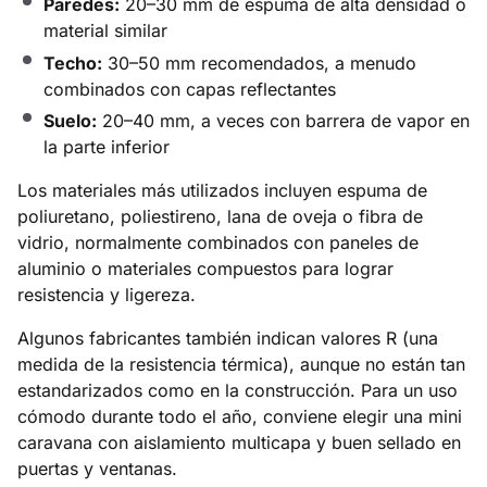
Paredes:
20–30 mm de espuma de alta densidad o
material similar
Techo:
30–50 mm recomendados, a menudo
combinados con capas reflectantes
Suelo:
20–40 mm, a veces con barrera de vapor en
la parte inferior
Los materiales más utilizados incluyen espuma de
poliuretano, poliestireno, lana de oveja o fibra de
vidrio, normalmente combinados con paneles de
aluminio o materiales compuestos para lograr
resistencia y ligereza.
Algunos fabricantes también indican valores R (una
medida de la resistencia térmica), aunque no están tan
estandarizados como en la construcción. Para un uso
cómodo durante todo el año, conviene elegir una mini
caravana con aislamiento multicapa y buen sellado en
puertas y ventanas.