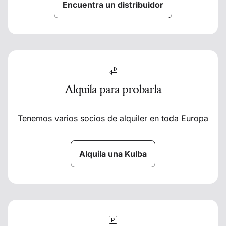
Encuentra un distribuidor
Alquila para probarla
Tenemos varios socios de alquiler en toda Europa
Alquila una Kulba