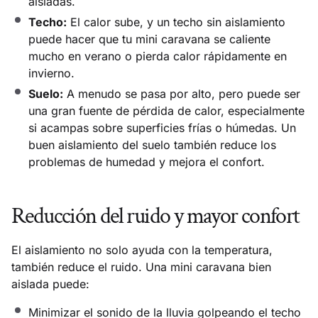
aisladas.
Techo:
El calor sube, y un techo sin aislamiento
puede hacer que tu mini caravana se caliente
mucho en verano o pierda calor rápidamente en
invierno.
Suelo:
A menudo se pasa por alto, pero puede ser
una gran fuente de pérdida de calor, especialmente
si acampas sobre superficies frías o húmedas. Un
buen aislamiento del suelo también reduce los
problemas de humedad y mejora el confort.
Reducción del ruido y mayor confort
El aislamiento no solo ayuda con la temperatura,
también reduce el ruido. Una mini caravana bien
aislada puede:
Minimizar el sonido de la lluvia golpeando el techo