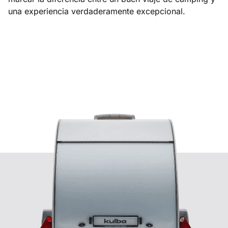
una experiencia verdaderamente excepcional.