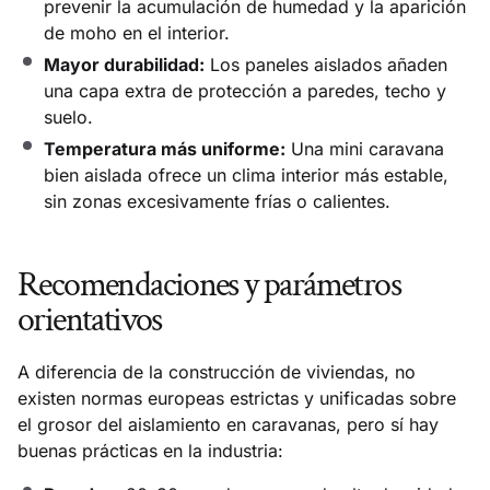
prevenir la acumulación de humedad y la aparición
de moho en el interior.
Mayor durabilidad:
Los paneles aislados añaden
una capa extra de protección a paredes, techo y
suelo.
Temperatura más uniforme:
Una mini caravana
bien aislada ofrece un clima interior más estable,
sin zonas excesivamente frías o calientes.
Recomendaciones y parámetros
orientativos
A diferencia de la construcción de viviendas, no
existen normas europeas estrictas y unificadas sobre
el grosor del aislamiento en caravanas, pero sí hay
buenas prácticas en la industria: