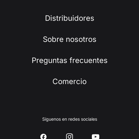
Distribuidores
Sobre nosotros
Preguntas frecuentes
Comercio
Síguenos en redes sociales