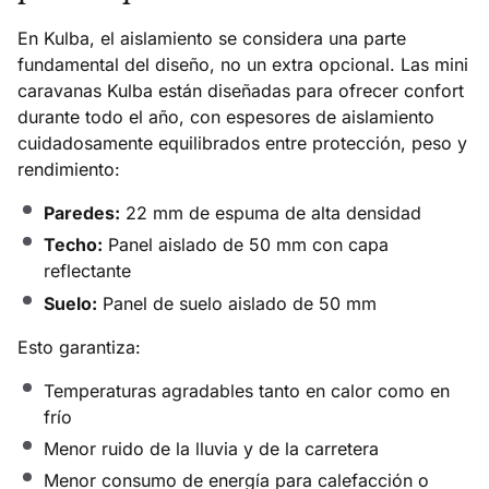
En Kulba, el aislamiento se considera una parte
fundamental del diseño, no un extra opcional. Las mini
caravanas Kulba están diseñadas para ofrecer confort
durante todo el año, con espesores de aislamiento
cuidadosamente equilibrados entre protección, peso y
rendimiento:
Paredes:
22 mm de espuma de alta densidad
Techo:
Panel aislado de 50 mm con capa
reflectante
Suelo:
Panel de suelo aislado de 50 mm
Esto garantiza:
Temperaturas agradables tanto en calor como en
frío
Menor ruido de la lluvia y de la carretera
Menor consumo de energía para calefacción o