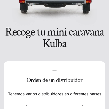
Recoge tu mini caravana
Kulba
Orden de un distribuidor
Tenemos varios distribuidores en diferentes países