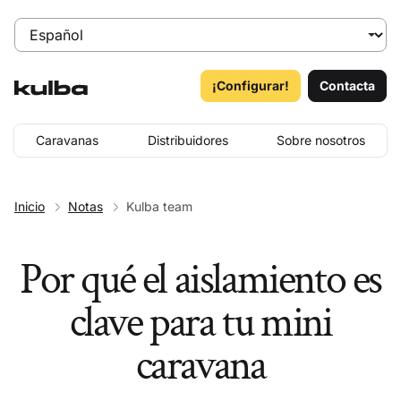
¡Configurar!
Contacta
Caravanas
Distribuidores
Sobre nosotros
Inicio
Notas
Kulba team
Por qué el aislamiento es
clave para tu mini
caravana