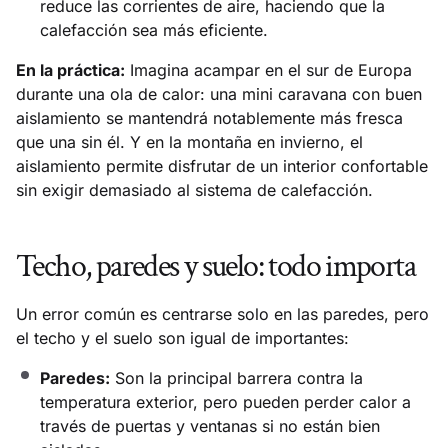
reduce las corrientes de aire, haciendo que la
calefacción sea más eficiente.
En la práctica:
Imagina acampar en el sur de Europa
durante una ola de calor: una mini caravana con buen
aislamiento se mantendrá notablemente más fresca
que una sin él. Y en la montaña en invierno, el
aislamiento permite disfrutar de un interior confortable
sin exigir demasiado al sistema de calefacción.
Techo, paredes y suelo: todo importa
Un error común es centrarse solo en las paredes, pero
el techo y el suelo son igual de importantes:
Paredes:
Son la principal barrera contra la
temperatura exterior, pero pueden perder calor a
través de puertas y ventanas si no están bien