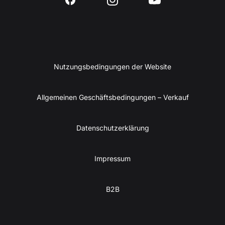
Nutzungsbedingungen der Website
Allgemeinen Geschäftsbedingungen – Verkauf
Datenschutzerklärung
Impressum
B2B