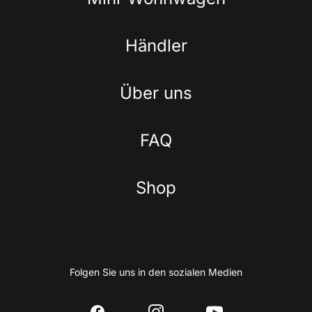
Händler
Über uns
FAQ
Shop
Folgen Sie uns in den sozialen Medien