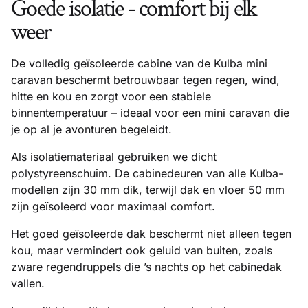
Goede isolatie - comfort bij elk
weer
De volledig geïsoleerde cabine van de Kulba mini
caravan beschermt betrouwbaar tegen regen, wind,
hitte en kou en zorgt voor een stabiele
binnentemperatuur – ideaal voor een mini caravan die
je op al je avonturen begeleidt.
Als isolatiemateriaal gebruiken we dicht
polystyreenschuim. De cabinedeuren van alle Kulba-
modellen zijn 30 mm dik, terwijl dak en vloer 50 mm
zijn geïsoleerd voor maximaal comfort.
Het goed geïsoleerde dak beschermt niet alleen tegen
kou, maar vermindert ook geluid van buiten, zoals
zware regendruppels die ’s nachts op het cabinedak
vallen.