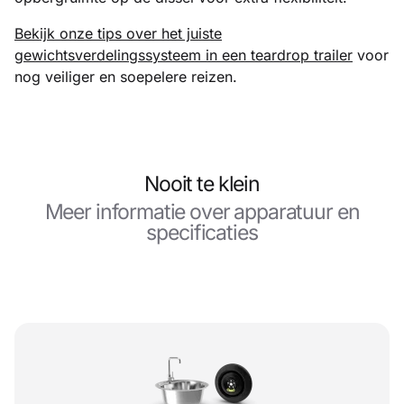
Bekijk onze tips over het juiste
gewichtsverdelingssysteem in een teardrop trailer
voor
nog veiliger en soepelere reizen.
Nooit te klein
Meer informatie over apparatuur en
specificaties