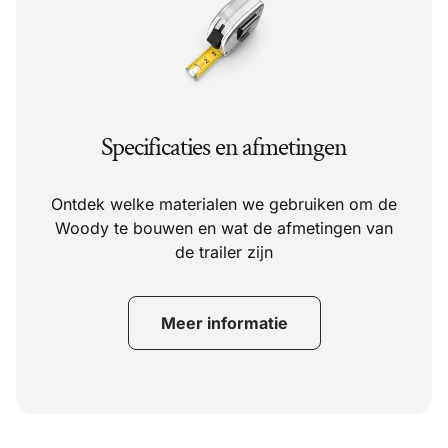
Specificaties en afmetingen
Ontdek welke materialen we gebruiken om de
Woody te bouwen en wat de afmetingen van
de trailer zijn
Meer informatie