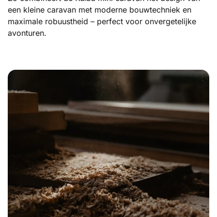
een kleine caravan met moderne bouwtechniek en
maximale robuustheid – perfect voor onvergetelijke
avonturen.