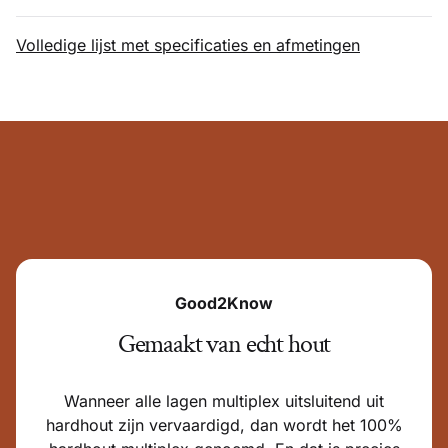
Volledige lijst met specificaties en afmetingen
Good2Know
Gemaakt van echt hout
Wanneer alle lagen multiplex uitsluitend uit
hardhout zijn vervaardigd, dan wordt het 100%