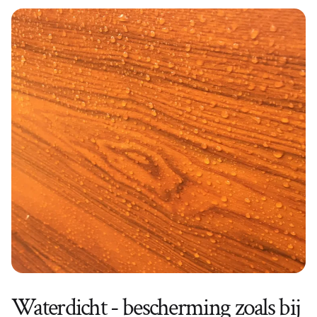
Waterdicht - bescherming zoals bij