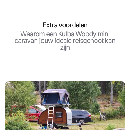
Extra voordelen
Waarom een Kulba Woody mini
caravan jouw ideale reisgenoot kan
zijn