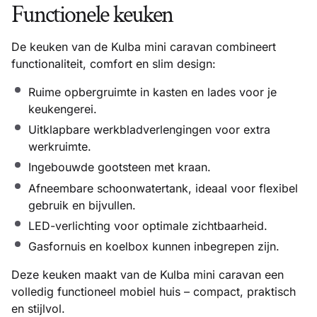
Functionele keuken
De keuken van de Kulba mini caravan combineert
functionaliteit, comfort en slim design:
Ruime opbergruimte in kasten en lades voor je
keukengerei.
Uitklapbare werkbladverlengingen voor extra
werkruimte.
Ingebouwde gootsteen met kraan.
Afneembare schoonwatertank, ideaal voor flexibel
gebruik en bijvullen.
LED-verlichting voor optimale zichtbaarheid.
Gasfornuis en koelbox kunnen inbegrepen zijn.
Deze keuken maakt van de Kulba mini caravan een
volledig functioneel mobiel huis – compact, praktisch
en stijlvol.