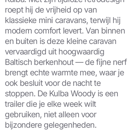
roept hij de vrijheid op van
klassieke mini caravans, terwijl hij
modern comfort levert. Van binnen
en buiten is deze kleine caravan
vervaardigd uit hoogwaardig
Baltisch berkenhout — de fijne nerf
brengt echte warmte mee, waar je
ook besluit voor de nacht te
stoppen. De Kulba Woody is een
trailer die je elke week wilt
gebruiken, niet alleen voor
bijzondere gelegenheden.