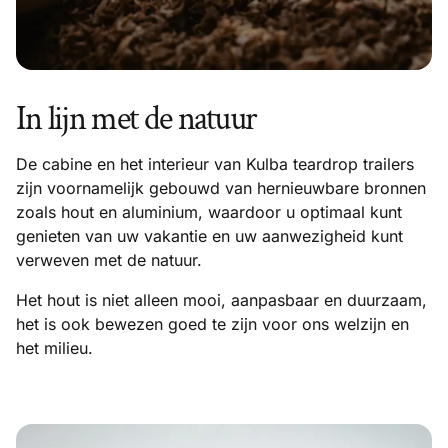
In lijn met de natuur
De cabine en het interieur van Kulba teardrop trailers
zijn voornamelijk gebouwd van hernieuwbare bronnen
zoals hout en aluminium, waardoor u optimaal kunt
genieten van uw vakantie en uw aanwezigheid kunt
verweven met de natuur.
Het hout is niet alleen mooi, aanpasbaar en duurzaam,
het is ook bewezen goed te zijn voor ons welzijn en
het milieu.