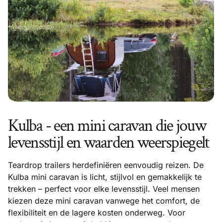
Kulba - een mini caravan die jouw
levensstijl en waarden weerspiegelt
Teardrop trailers herdefiniëren eenvoudig reizen. De
Kulba mini caravan is licht, stijlvol en gemakkelijk te
trekken – perfect voor elke levensstijl. Veel mensen
kiezen deze mini caravan vanwege het comfort, de
flexibiliteit en de lagere kosten onderweg. Voor