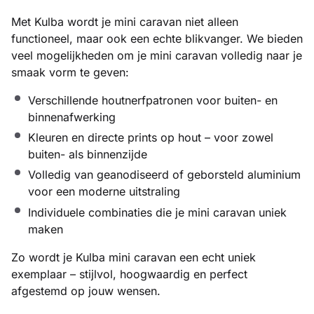
Met Kulba wordt je mini caravan niet alleen
functioneel, maar ook een echte blikvanger. We bieden
veel mogelijkheden om je mini caravan volledig naar je
smaak vorm te geven:
Verschillende houtnerfpatronen voor buiten- en
binnenafwerking
Kleuren en directe prints op hout – voor zowel
buiten- als binnenzijde
Volledig van geanodiseerd of geborsteld aluminium
voor een moderne uitstraling
Individuele combinaties die je mini caravan uniek
maken
Zo wordt je Kulba mini caravan een echt uniek
exemplaar – stijlvol, hoogwaardig en perfect
afgestemd op jouw wensen.