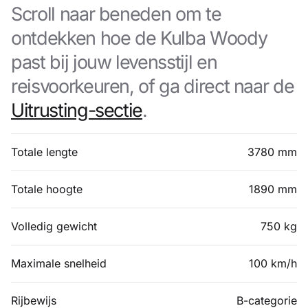
Scroll naar beneden om te
ontdekken hoe de Kulba Woody
past bij jouw levensstijl en
reisvoorkeuren, of ga direct naar de
Uitrusting-sectie
.
Totale lengte
3780 mm
Totale hoogte
1890 mm
Volledig gewicht
750 kg
Maximale snelheid
100 km/h
Rijbewijs
B-categorie