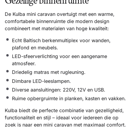
Gezellige binnenruimte
De Kulba mini caravan overtuigt met een warme,
comfortabele binnenruimte die modern design
combineert met materialen van hoge kwaliteit:
Echt Baltisch berkenmultiplex voor wanden,
plafond en meubels.
LED-sfeerverlichting voor een aangename
atmosfeer.
Driedelig matras met rugleuning.
Dimbare LED-leeslampen.
Diverse aansluitingen: 220V, 12V en USB.
Ruime opbergruimte in planken, kasten en vakken.
Kulba biedt de perfecte combinatie van gezelligheid,
functionaliteit en stijl – ideaal voor iedereen die op
zoek is naar een mini caravan met maximaal comfort.