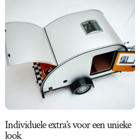
Individuele extra’s voor een unieke
look