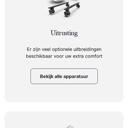
Uitrusting
Er zijn veel optionele uitbreidingen
beschikbaar voor uw extra comfort
Bekijk alle apparatuur