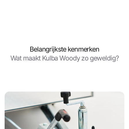
Belangrijkste kenmerken
Wat maakt Kulba Woody zo geweldig?