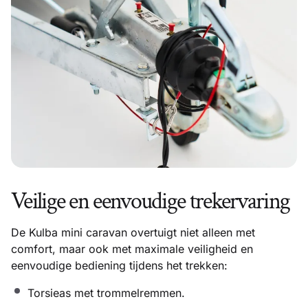
Veilige en eenvoudige trekervaring
De Kulba mini caravan overtuigt niet alleen met
comfort, maar ook met maximale veiligheid en
eenvoudige bediening tijdens het trekken:
Torsieas met trommelremmen.