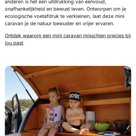
anderen is het een uitdrukking van eenvoud,
onafhankelijkheid en bewust leven. Ontworpen om je
ecologische voetafdruk te verkleinen, laat deze mini
caravan je de natuur bewuster en vrijer ervaren.
Ontdek waarom een mini caravan misschien precies bij
jou past
.