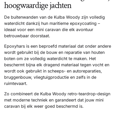
hoogwaardige jachten
De buitenwanden van de Kulba Woody zijn volledig
waterdicht dankzij hun maritieme epoxycoating –
ideaal voor een mini caravan die elk avontuur
betrouwbaar doorstaat.
Epoxyhars is een beproefd materiaal dat onder andere
wordt gebruikt bij de bouw en reparatie van houten
boten om ze volledig waterdicht te maken. Het
beschermt bijna elk dragend materiaal tegen vocht en
wordt ook gebruikt in scheeps- en autoreparaties,
bruggenbouw, vliegtuigproductie en zelfs in de
ruimtevaart.
Zo combineert de Kulba Woody retro-teardrop-design
met moderne techniek en garandeert dat jouw mini
caravan bij elk weer goed beschermd is.