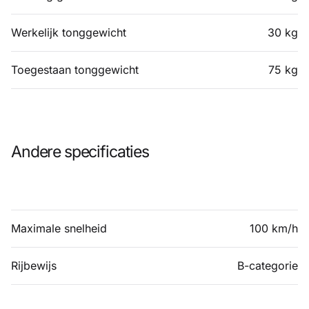
Werkelijk tonggewicht
30 kg
Toegestaan ​​tonggewicht
75 kg
Andere specificaties
Maximale snelheid
100 km/h
Rijbewijs
B-categorie