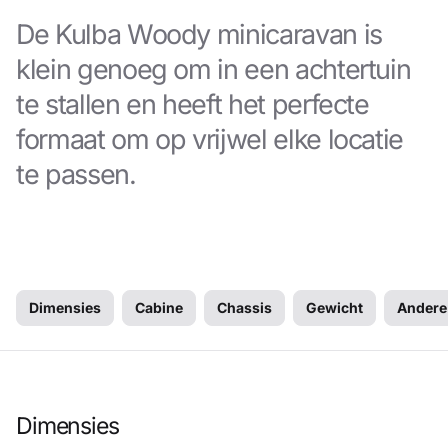
De Kulba Woody minicaravan is
klein genoeg om in een achtertuin
te stallen en heeft het perfecte
formaat om op vrijwel elke locatie
te passen.
Dimensies
Cabine
Chassis
Gewicht
Andere 
Dimensies