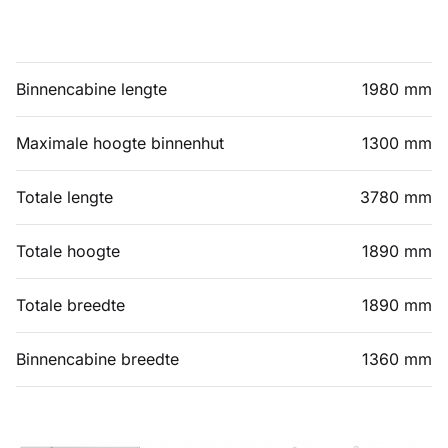
Binnencabine lengte
1980 mm
Maximale hoogte binnenhut
1300 mm
Totale lengte
3780 mm
Totale hoogte
1890 mm
Totale breedte
1890 mm
Binnencabine breedte
1360 mm