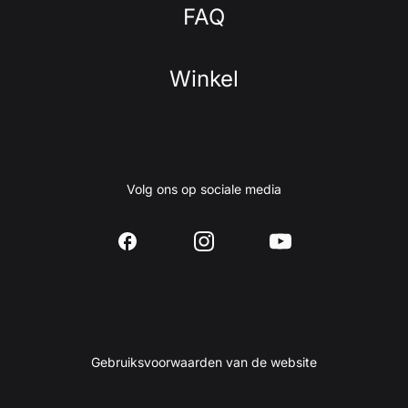
FAQ
Winkel
Volg ons op sociale media
Gebruiksvoorwaarden van de website