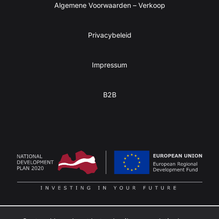
Algemene Voorwaarden – Verkoop
Privacybeleid
Impressum
B2B