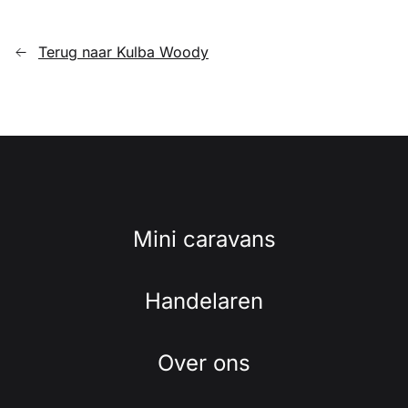
Terug naar Kulba Woody
Mini caravans
Handelaren
Over ons