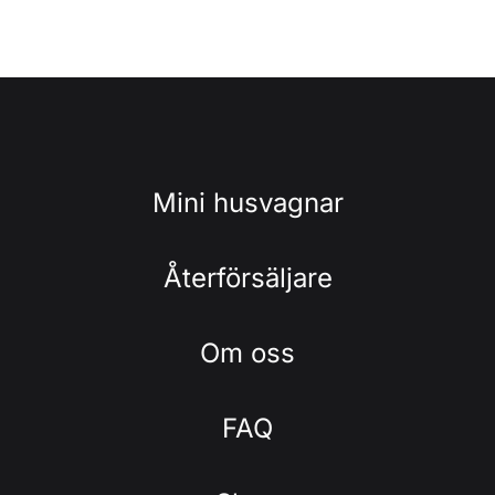
Mini husvagnar
Återförsäljare
Om oss
FAQ