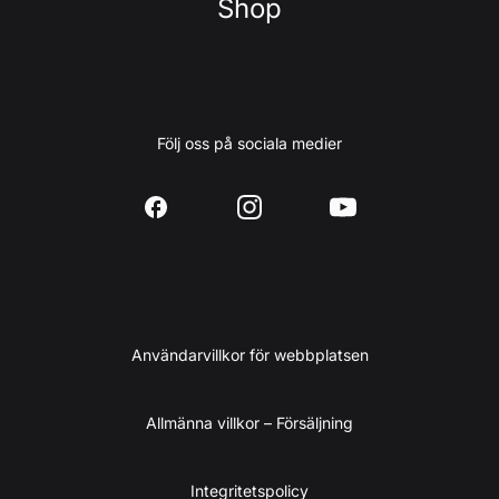
Shop
Följ oss på sociala medier
Användarvillkor för webbplatsen
Allmänna villkor – Försäljning
Integritetspolicy