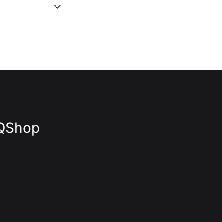
Q
Shop