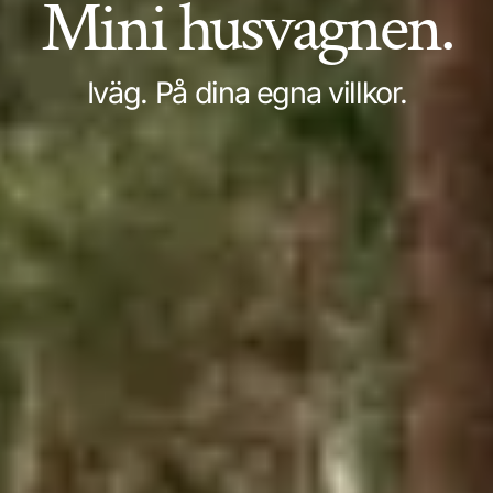
Mini husvagnen.
Iväg. På dina egna villkor.