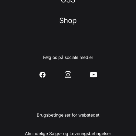
Shop
Følg os på sociale medier
Brugsbetingelser for webstedet
Almindelige Salgs- og Leveringsbetingelser