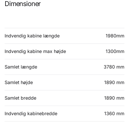
Dimensioner
Indvendig kabine længde
1980mm
Indvendig kabine max højde
1300mm
Samlet længde
3780 mm
Samlet højde
1890 mm
Samlet bredde
1890 mm
Indvendig kabinebredde
1360 mm