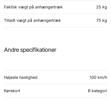
Faktisk vægt på anhængertræk
25 kg
Tilladt vægt på anhængertræk
75 kg
Andre specifikationer
Højeste hastighed
100 km/h
Kørekort
B kategori