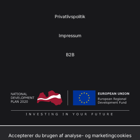
Privatlivspolitik
Impressum
B2B
Accepterer du brugen af ​​analyse- og marketingcookies