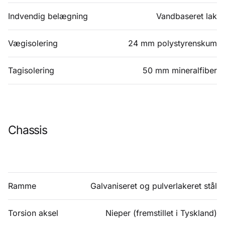
Indvendig belægning
Vandbaseret lak
Vægisolering
24 mm polystyrenskum
Tagisolering
50 mm mineralfiber
Chassis
Ramme
Galvaniseret og pulverlakeret stål
Torsion aksel
Nieper (fremstillet i Tyskland)