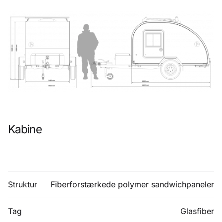
Kabine
Struktur
Fiberforstærkede polymer sandwichpaneler
Tag
Glasfiber