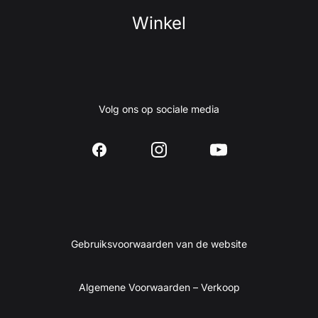
Winkel
Volg ons op sociale media
Gebruiksvoorwaarden van de website
Algemene Voorwaarden – Verkoop