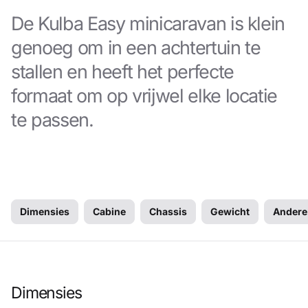
De Kulba Easy minicaravan is klein
genoeg om in een achtertuin te
stallen en heeft het perfecte
formaat om op vrijwel elke locatie
te passen.
Dimensies
Cabine
Chassis
Gewicht
Andere 
Dimensies