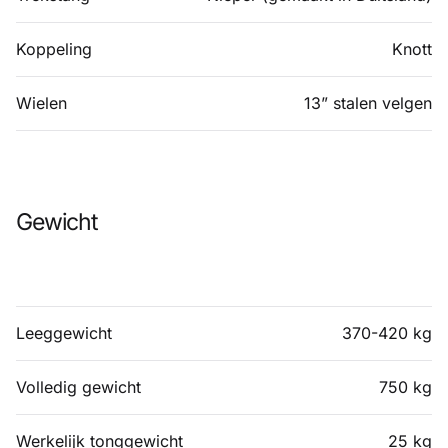
Koppeling
Knott
Wielen
13” stalen velgen
Gewicht
Leeggewicht
370-420 kg
Volledig gewicht
750 kg
Werkelijk tonggewicht
25 kg