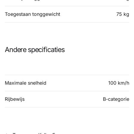
Toegestaan ​​tonggewicht
75 kg
Andere specificaties
Maximale snelheid
100 km/h
Rijbewijs
B-categorie