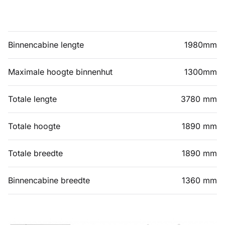
Binnencabine lengte
1980mm
Maximale hoogte binnenhut
1300mm
Totale lengte
3780 mm
Totale hoogte
1890 mm
Totale breedte
1890 mm
Binnencabine breedte
1360 mm