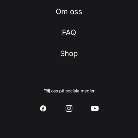
Om oss
FAQ
Shop
Följ oss på sociala medier