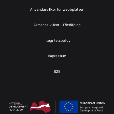
Användarvillkor för webbplatsen
Allmänna villkor – Försäljning
Integritetspolicy
Impressum
B2B