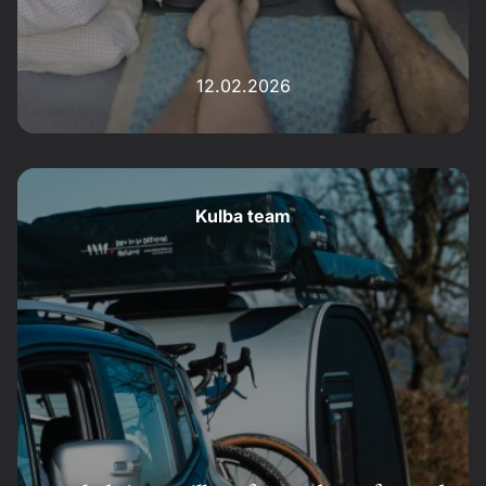
12.02.2026
Kulba team