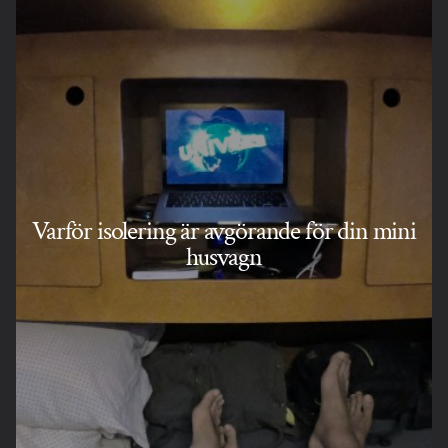
Varför isolering är avgörande för din mini
husvagn