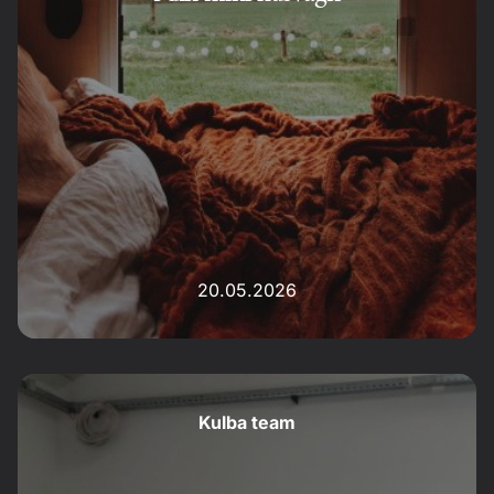
20.05.2026
Kulba team