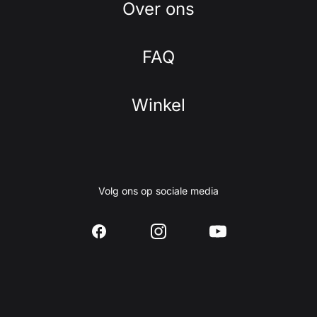
Over ons
FAQ
Winkel
Volg ons op sociale media