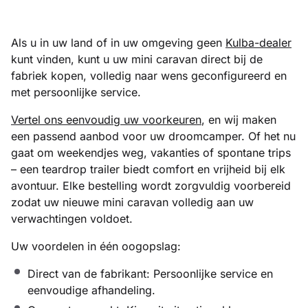
Als u in uw land of in uw omgeving geen
Kulba-dealer
kunt vinden, kunt u uw mini caravan direct bij de
fabriek kopen, volledig naar wens geconfigureerd en
met persoonlijke service.
Vertel ons eenvoudig uw voorkeuren
, en wij maken
een passend aanbod voor uw droomcamper. Of het nu
gaat om weekendjes weg, vakanties of spontane trips
– een teardrop trailer biedt comfort en vrijheid bij elk
avontuur. Elke bestelling wordt zorgvuldig voorbereid
zodat uw nieuwe mini caravan volledig aan uw
verwachtingen voldoet.
Uw voordelen in één oogopslag:
Direct van de fabrikant: Persoonlijke service en
eenvoudige afhandeling.