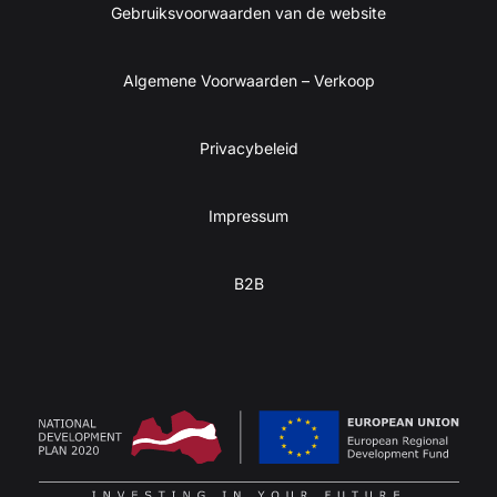
Gebruiksvoorwaarden van de website
Algemene Voorwaarden – Verkoop
Privacybeleid
Impressum
B2B