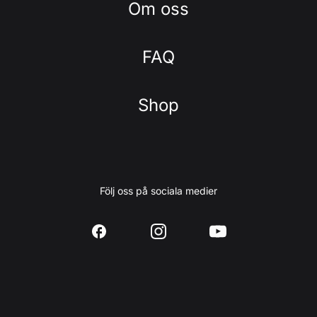
Om oss
FAQ
Shop
Följ oss på sociala medier