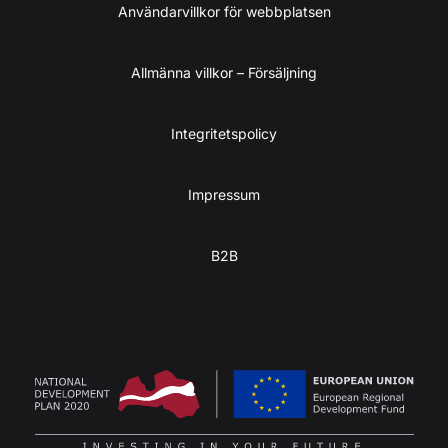
Användarvillkor för webbplatsen
Allmänna villkor – Försäljning
Integritetspolicy
Impressum
B2B