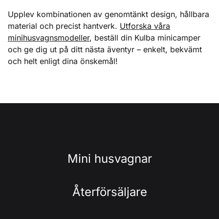
Upplev kombinationen av genomtänkt design, hållbara
material och precist hantverk.
Utforska våra
minihusvagnsmodeller
, beställ din Kulba minicamper
och ge dig ut på ditt nästa äventyr – enkelt, bekvämt
och helt enligt dina önskemål!
Mini husvagnar
Återförsäljare