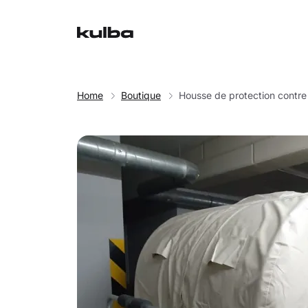
Home
Boutique
Housse de protection contre 