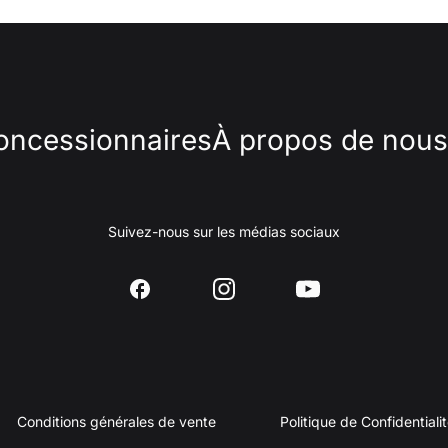
oncessionnaires
À propos de nous
Suivez-nous sur les médias sociaux
Conditions générales de vente
Politique de Confidentiali