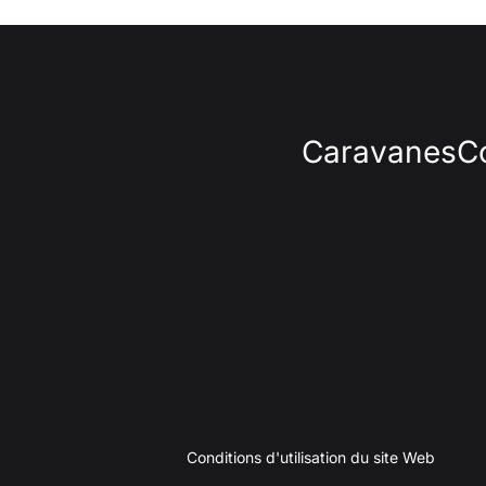
Caravanes
C
Conditions d'utilisation du site Web