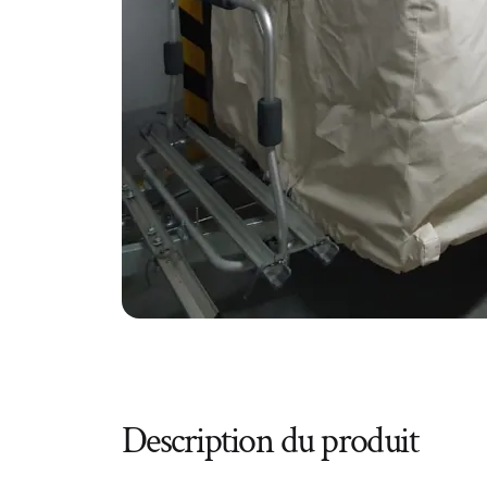
Description du produit