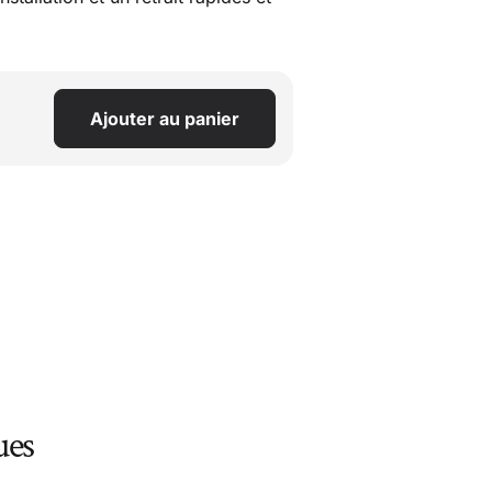
Ajouter au panier
ues