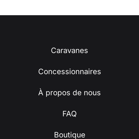
Caravanes
Concessionnaires
À propos de nous
FAQ
Boutique