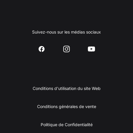
Suivez-nous sur les médias sociaux
Conditions d'utilisation du site Web
Conditions générales de vente
Politique de Confidentialité