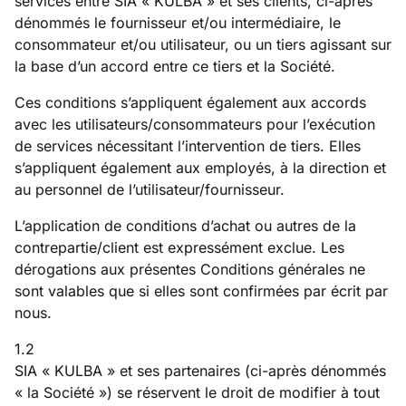
services entre SIA « KULBA » et ses clients, ci-après
dénommés le fournisseur et/ou intermédiaire, le
consommateur et/ou utilisateur, ou un tiers agissant sur
la base d’un accord entre ce tiers et la Société.
Ces conditions s’appliquent également aux accords
avec les utilisateurs/consommateurs pour l’exécution
de services nécessitant l’intervention de tiers. Elles
s’appliquent également aux employés, à la direction et
au personnel de l’utilisateur/fournisseur.
L’application de conditions d’achat ou autres de la
contrepartie/client est expressément exclue. Les
dérogations aux présentes Conditions générales ne
sont valables que si elles sont confirmées par écrit par
nous.
1.2
SIA « KULBA » et ses partenaires (ci-après dénommés
« la Société ») se réservent le droit de modifier à tout