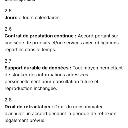
2.5
Jours :
Jours calendaires.
2.6
Contrat de prestation continue :
Accord portant sur
une série de produits et/ou services avec obligations
réparties dans le temps.
2.7
Support durable de données :
Tout moyen permettant
de stocker des informations adressées
personnellement pour consultation future et
reproduction inchangée.
2.8
Droit de rétractation :
Droit du consommateur
d’annuler un accord pendant la période de réflexion
légalement prévue.