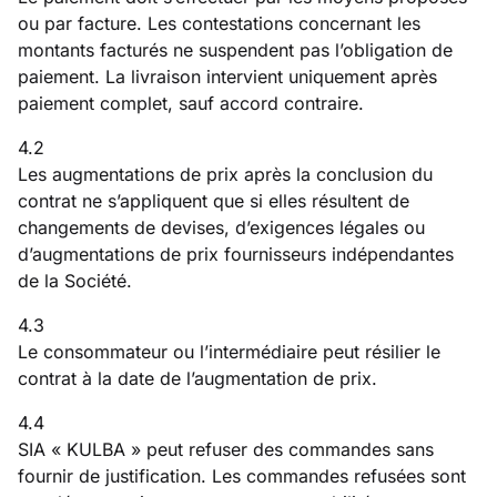
ou par facture. Les contestations concernant les
montants facturés ne suspendent pas l’obligation de
paiement. La livraison intervient uniquement après
paiement complet, sauf accord contraire.
4.2
Les augmentations de prix après la conclusion du
contrat ne s’appliquent que si elles résultent de
changements de devises, d’exigences légales ou
d’augmentations de prix fournisseurs indépendantes
de la Société.
4.3
Le consommateur ou l’intermédiaire peut résilier le
contrat à la date de l’augmentation de prix.
4.4
SIA « KULBA » peut refuser des commandes sans
fournir de justification. Les commandes refusées sont