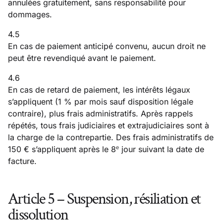
annulées gratuitement, sans responsabilité pour
dommages.
4.5
En cas de paiement anticipé convenu, aucun droit ne
peut être revendiqué avant le paiement.
4.6
En cas de retard de paiement, les intérêts légaux
s’appliquent (1 % par mois sauf disposition légale
contraire), plus frais administratifs. Après rappels
répétés, tous frais judiciaires et extrajudiciaires sont à
la charge de la contrepartie. Des frais administratifs de
150 € s’appliquent après le 8ᵉ jour suivant la date de
facture.
Article 5 – Suspension, résiliation et
dissolution