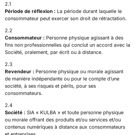
2.1
Période de réflexion :
La période durant laquelle le
consommateur peut exercer son droit de rétractation.
2.2
Consommateur :
Personne physique agissant à des
fins non professionnelles qui conclut un accord avec la
Société, oralement, par écrit ou à distance.
2.3
Revendeur :
Personne physique ou morale agissant
de manière indépendante ou pour le compte d’une
société, à ses risques et périls, pour ses
consommateurs.
2.4
Société :
SIA « KULBA » et toute personne physique
ou morale offrant des produits et/ou services et/ou
contenus numériques à distance aux consommateurs
et entreprises.