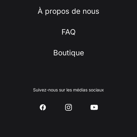
À propos de nous
FAQ
Boutique
Suivez-nous sur les médias sociaux