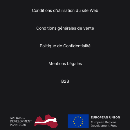
Conditions d'utilisation du site Web
Conditions générales de vente
Politique de Confidentialité
Mentions Légales
B2B