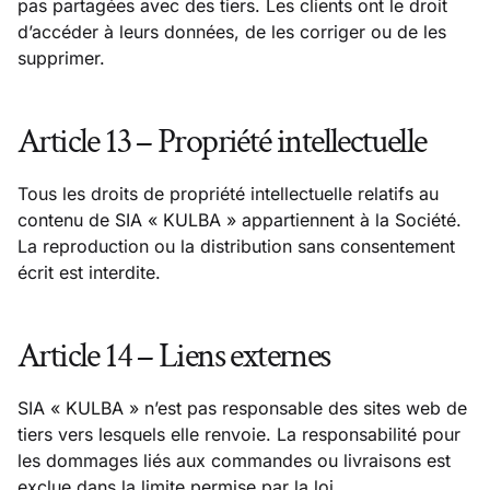
pas partagées avec des tiers. Les clients ont le droit
d’accéder à leurs données, de les corriger ou de les
supprimer.
Article 13 – Propriété intellectuelle
Tous les droits de propriété intellectuelle relatifs au
contenu de SIA « KULBA » appartiennent à la Société.
La reproduction ou la distribution sans consentement
écrit est interdite.
Article 14 – Liens externes
SIA « KULBA » n’est pas responsable des sites web de
tiers vers lesquels elle renvoie. La responsabilité pour
les dommages liés aux commandes ou livraisons est
exclue dans la limite permise par la loi.