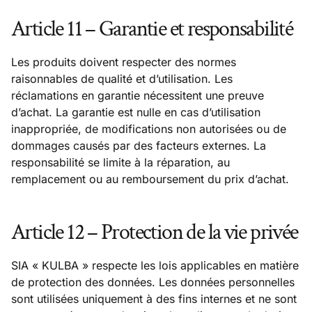
Article 11 – Garantie et responsabilité
Les produits doivent respecter des normes
raisonnables de qualité et d’utilisation. Les
réclamations en garantie nécessitent une preuve
d’achat. La garantie est nulle en cas d’utilisation
inappropriée, de modifications non autorisées ou de
dommages causés par des facteurs externes. La
responsabilité se limite à la réparation, au
remplacement ou au remboursement du prix d’achat.
Article 12 – Protection de la vie privée
SIA « KULBA » respecte les lois applicables en matière
de protection des données. Les données personnelles
sont utilisées uniquement à des fins internes et ne sont