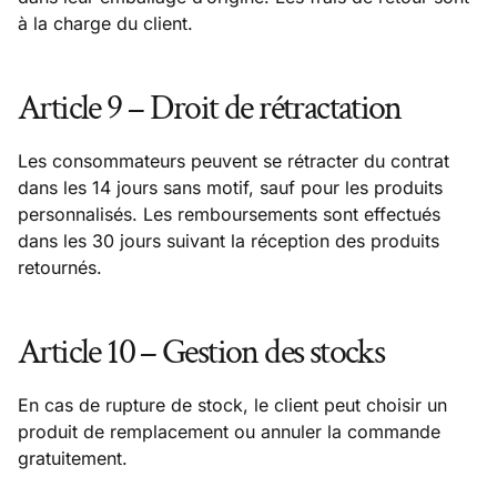
à la charge du client.
Article 9 – Droit de rétractation
Les consommateurs peuvent se rétracter du contrat
dans les 14 jours sans motif, sauf pour les produits
personnalisés. Les remboursements sont effectués
dans les 30 jours suivant la réception des produits
retournés.
Article 10 – Gestion des stocks
En cas de rupture de stock, le client peut choisir un
produit de remplacement ou annuler la commande
gratuitement.