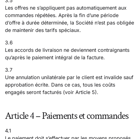
3.5
Les offres ne s’appliquent pas automatiquement aux
commandes répétées. Après la fin d’une période
d’offre à durée déterminée, la Société n’est pas obligée
de maintenir des tarifs spéciaux.
3.6
Les accords de livraison ne deviennent contraignants
qu’après le paiement intégral de la facture.
3.7
Une annulation unilatérale par le client est invalide sauf
approbation écrite. Dans ce cas, tous les coûts
engagés seront facturés (voir Article 5).
Article 4 – Paiements et commandes
4.1
Le paiement doit s’effectuer par les moyens proposés