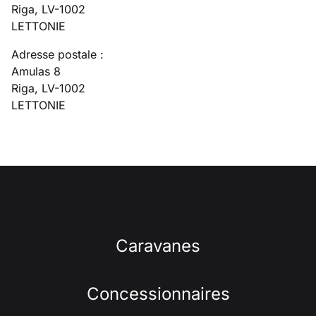
Riga, LV-1002
LETTONIE
Adresse postale :
Amulas 8
Riga, LV-1002
LETTONIE
Caravanes
Concessionnaires