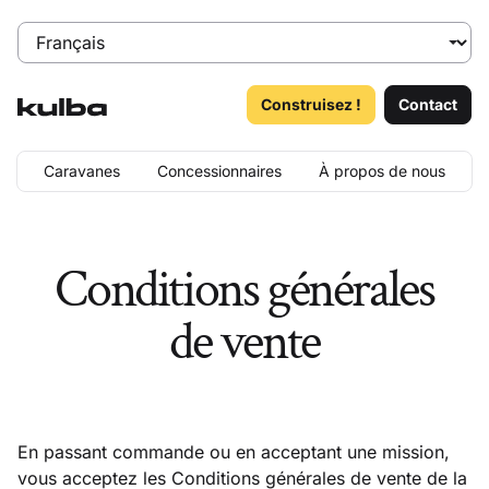
Construisez !
Contact
Caravanes
Concessionnaires
À propos de nous
Conditions générales
de vente
En passant commande ou en acceptant une mission,
vous acceptez les Conditions générales de vente de la