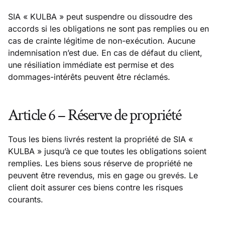
SIA « KULBA » peut suspendre ou dissoudre des
accords si les obligations ne sont pas remplies ou en
cas de crainte légitime de non-exécution. Aucune
indemnisation n’est due. En cas de défaut du client,
une résiliation immédiate est permise et des
dommages-intérêts peuvent être réclamés.
Article 6 – Réserve de propriété
Tous les biens livrés restent la propriété de SIA «
KULBA » jusqu’à ce que toutes les obligations soient
remplies. Les biens sous réserve de propriété ne
peuvent être revendus, mis en gage ou grevés. Le
client doit assurer ces biens contre les risques
courants.