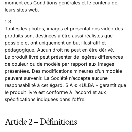
moment ces Conditions générales et le contenu de
leurs sites web.
1.3
Toutes les photos, images et présentations vidéo des
produits sont destinées à être aussi réalistes que
possible et ont uniquement un but illustratif et
pédagogique. Aucun droit ne peut en être dérivé.
Le produit livré peut présenter de légères différences
de couleur ou de modèle par rapport aux images
présentées. Des modifications mineures d’un modèle
peuvent survenir. La Société n’accepte aucune
responsabilité à cet égard. SIA « KULBA » garantit que
le produit livré est conforme à l’accord et aux
spécifications indiquées dans l’offre.
Article 2 – Définitions