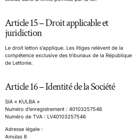
Article 15 – Droit applicable et
juridiction
Le droit letton s’applique. Les litiges relèvent de la
compétence exclusive des tribunaux de la République
de Lettonie.
Article 16 – Identité de la Société
SIA « KULBA »
Numéro d’enregistrement : 40103257546
Numéro de TVA : LV40103257546
Adresse légale :
Amulas 8