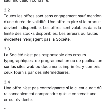
sauf indication contraire.
3.2
Toutes les offres sont sans engagement sauf mention
d’une durée de validité. Une offre expire si le produit
devient indisponible. Les offres sont valables dans la
limite des stocks disponibles. Les erreurs ou fautes
évidentes n’engagent pas la Société.
3.3
La Société n’est pas responsable des erreurs
typographiques, de programmation ou de publication
sur les sites web ou documents imprimés, y compris
ceux fournis par des intermédiaires.
3.4
Une offre n’est pas contraignante si le client aurait dû
raisonnablement comprendre qu’elle contenait une
erreur évidente.