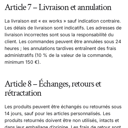
Article 7 – Livraison et annulation
La livraison est « ex works » sauf indication contraire.
Les délais de livraison sont indicatifs. Les adresses de
livraison incorrectes sont sous la responsabilité du
client. Les commandes peuvent être annulées sous 24
heures ; les annulations tardives entraînent des frais
administratifs (10 % de la valeur de la commande,
minimum 150 €).
Article 8 – Échanges, retours et
rétractation
Les produits peuvent être échangés ou retournés sous
14 jours, sauf pour les articles personnalisés. Les
produits retournés doivent être non utilisés, intacts et
dans leur emballage d’origine. Les frais de retour sont