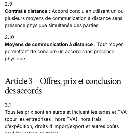
2.9
Contrat à distance :
Accord conclu en utilisant un ou
plusieurs moyens de communication à distance sans
présence physique simultanée des parties.
2.10
Moyens de communication à distance :
Tout moyen
permettant de conclure un accord sans présence
physique.
Article 3 – Offres, prix et conclusion
des accords
3.1
Tous les prix sont en euros et incluent les taxes et TVA
(pour les entreprises : hors TVA), hors frais
d’expédition, droits d’import/export et autres coûts