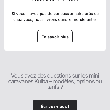
Si vous n'avez pas de concessionnaire près de
chez vous, nous livrons dans le monde entier
En savoir plus
Vous avez des questions sur les mini
caravanes Kulba – modèles, options ou
tarifs ?
Écrivez-nous !