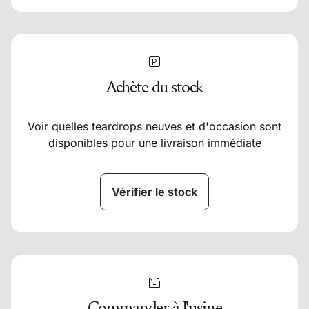
Achète du stock
Voir quelles teardrops neuves et d'occasion sont
disponibles pour une livraison immédiate
Vérifier le stock
Commander à l'usine