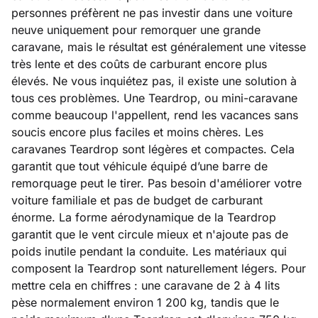
personnes préfèrent ne pas investir dans une voiture
neuve uniquement pour remorquer une grande
caravane, mais le résultat est généralement une vitesse
très lente et des coûts de carburant encore plus
élevés. Ne vous inquiétez pas, il existe une solution à
tous ces problèmes. Une Teardrop, ou mini-caravane
comme beaucoup l'appellent, rend les vacances sans
soucis encore plus faciles et moins chères. Les
caravanes Teardrop sont légères et compactes. Cela
garantit que tout véhicule équipé d’une barre de
remorquage peut le tirer. Pas besoin d'améliorer votre
voiture familiale et pas de budget de carburant
énorme. La forme aérodynamique de la Teardrop
garantit que le vent circule mieux et n'ajoute pas de
poids inutile pendant la conduite. Les matériaux qui
composent la Teardrop sont naturellement légers. Pour
mettre cela en chiffres : une caravane de 2 à 4 lits
pèse normalement environ 1 200 kg, tandis que le