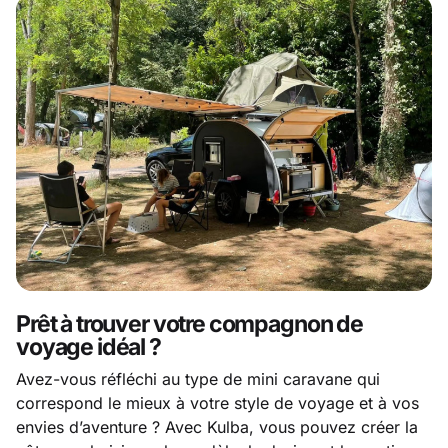
Prêt à trouver votre compagnon de
voyage idéal ?
Avez-vous réfléchi au type de mini caravane qui
correspond le mieux à votre style de voyage et à vos
envies d’aventure ? Avec Kulba, vous pouvez créer la