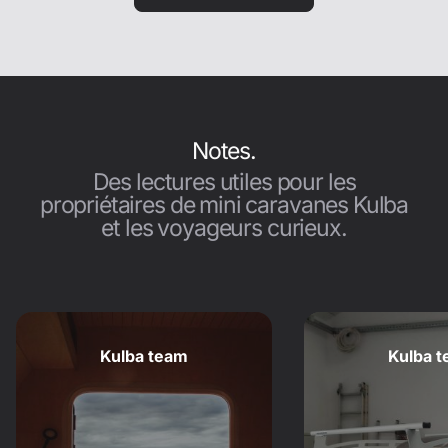
Notes.
Des lectures utiles pour les
propriétaires de mini caravanes Kulba
et les voyageurs curieux.
Kulba team
Kulba 