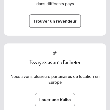
dans différents pays
Trouver un revendeur
Essayez avant d’acheter
Nous avons plusieurs partenaires de location en
Europe
Louer une Kulba