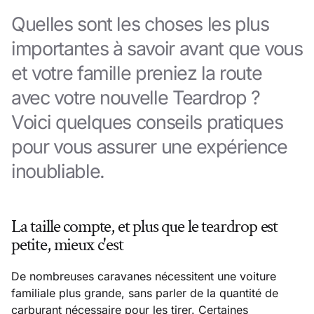
Quelles sont les choses les plus
importantes à savoir avant que vous
et votre famille preniez la route
avec votre nouvelle Teardrop ?
Voici quelques conseils pratiques
pour vous assurer une expérience
inoubliable.
La taille compte, et plus que le teardrop est
petite, mieux c'est
De nombreuses caravanes nécessitent une voiture
familiale plus grande, sans parler de la quantité de
carburant nécessaire pour les tirer. Certaines