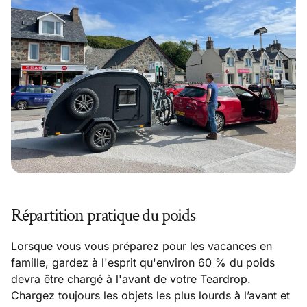
Répartition pratique du poids
Lorsque vous vous préparez pour les vacances en
famille, gardez à l'esprit qu'environ 60 % du poids
devra être chargé à l'avant de votre Teardrop.
Chargez toujours les objets les plus lourds à l’avant et