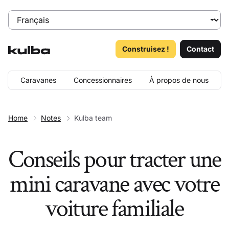
Construisez !
Contact
Caravanes
Concessionnaires
À propos de nous
Home
Notes
Kulba team
Conseils pour tracter une
mini caravane avec votre
voiture familiale