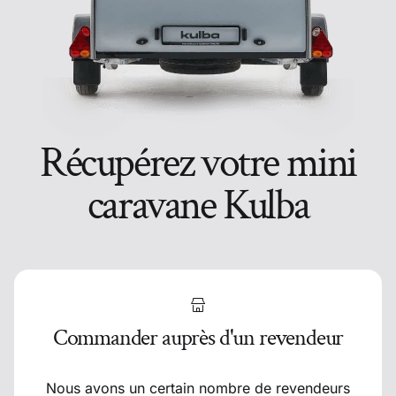
Récupérez votre mini
caravane Kulba
Commander auprès d'un revendeur
Nous avons un certain nombre de revendeurs