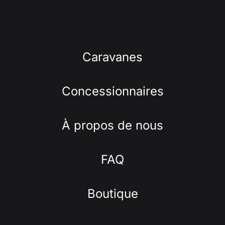
Caravanes
Concessionnaires
À propos de nous
FAQ
Boutique