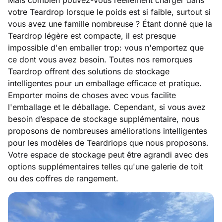
Mais combien pouvez-vous réellement charger dans
votre Teardrop lorsque le poids est si faible, surtout si
vous avez une famille nombreuse ? Étant donné que la
Teardrop légère est compacte, il est presque
impossible d'en emballer trop: vous n'emportez que
ce dont vous avez besoin. Toutes nos remorques
Teardrop offrent des solutions de stockage
intelligentes pour un emballage efficace et pratique.
Emporter moins de choses avec vous facilite
l'emballage et le déballage. Cependant, si vous avez
besoin d’espace de stockage supplémentaire, nous
proposons de nombreuses améliorations intelligentes
pour les modèles de Teardriops que nous proposons.
Votre espace de stockage peut être agrandi avec des
options supplémentaires telles qu'une galerie de toit
ou des coffres de rangement.