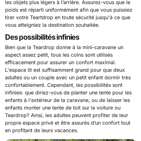
les objets plus légers à l’arrière. Assurez-vous que le
poids est réparti uniformément afin que vous puissiez
tirer votre Teartdrop en toute sécurité jusqu'à ce que
vous atteigniez la destination souhaitée.
Des possibilités infinies
Bien que la Teardrop donne à la mini-caravane un
aspect assez petit, tous les coins sont utilisés
efficacement pour assurer un confort maximal.
L'espace lit est suffisamment grand pour que deux
adultes ou un couple avec un petit enfant dormir très
confortablement. Cependant, les possibilités sont
infinies: que diriez-vous de planter une tente pour les
enfants à l'extérieur de la caravane, ou de laisser les
enfants monter une tente de toit sur la voiture ou
Teardrop? Ainsi, les adultes peuvent profiter de leur
propre espace privé et être assurés d’un confort tout
en profitant de leurs vacances.