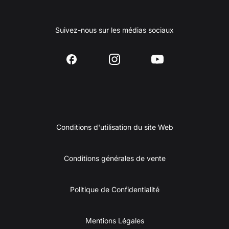
Suivez-nous sur les médias sociaux
Conditions d'utilisation du site Web
Conditions générales de vente
Politique de Confidentialité
Mentions Légales