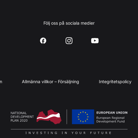
Följ oss på sociala medier
en
Allmänna villkor – Försäljning
Integritetspolicy