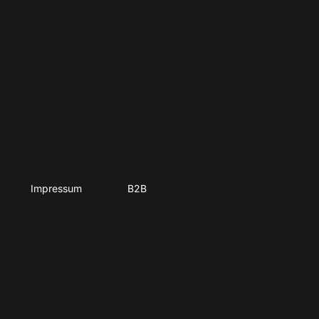
Impressum
B2B