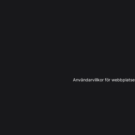
Användarvillkor för webbplats