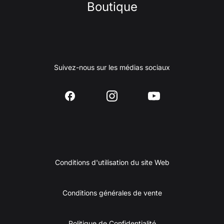
Boutique
Suivez-nous sur les médias sociaux
Conditions d'utilisation du site Web
Conditions générales de vente
Politique de Confidentialité