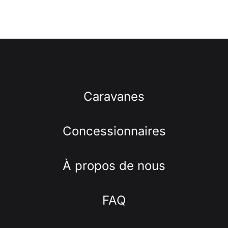
Caravanes
Concessionnaires
À propos de nous
FAQ