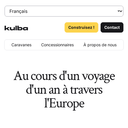
Construisez !
Contact
Caravanes
Concessionnaires
À propos de nous
Au cours d'un voyage
d'un an à travers
l'Europe