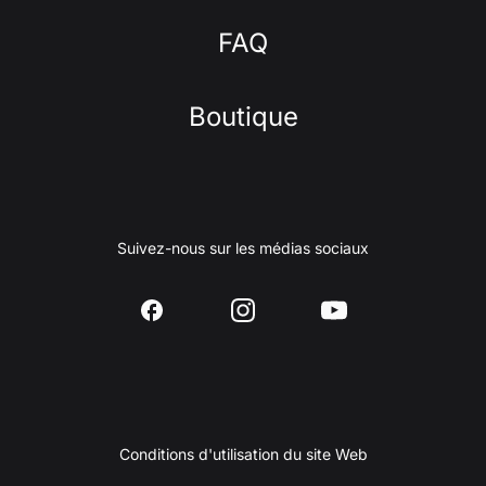
FAQ
Boutique
Suivez-nous sur les médias sociaux
Conditions d'utilisation du site Web