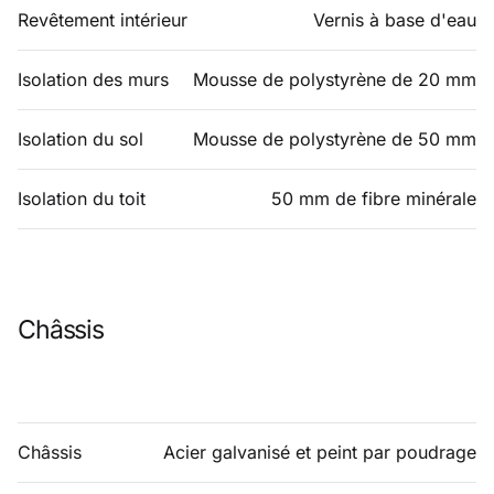
Revêtement intérieur
Vernis à base d'eau
Isolation des murs
Mousse de polystyrène de 20 mm
Isolation du sol
Mousse de polystyrène de 50 mm
Isolation du toit
50 mm de fibre minérale
Châssis
Châssis
Acier galvanisé et peint par poudrage