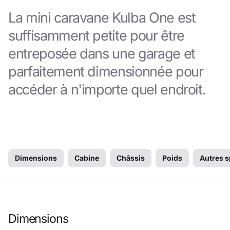
La mini caravane Kulba One est
suffisamment petite pour être
entreposée dans une garage et
parfaitement dimensionnée pour
accéder à n'importe quel endroit.
Dimensions
Cabine
Châssis
Poids
Autres s
Dimensions