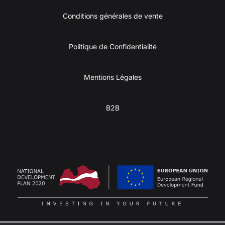
Conditions générales de vente
Politique de Confidentialité
Mentions Légales
B2B