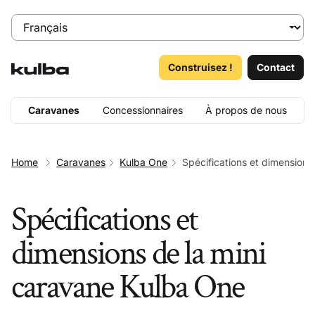
Construisez !
Contact
Caravanes
Concessionnaires
À propos de nous
Home
Caravanes
Kulba One
Spécifications et dimensions
Spécifications et
dimensions de la mini
caravane Kulba One