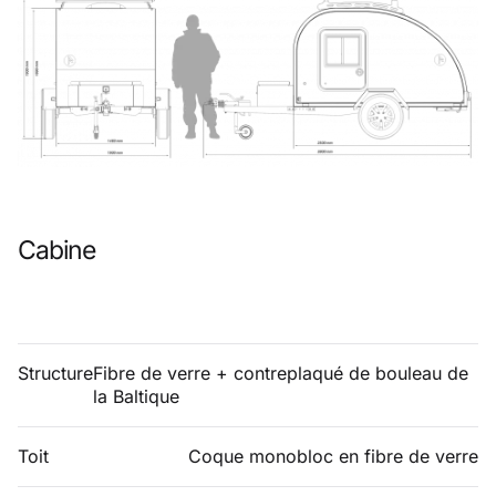
Cabine
Structure
Fibre de verre + contreplaqué de bouleau de
la Baltique
Toit
Coque monobloc en fibre de verre