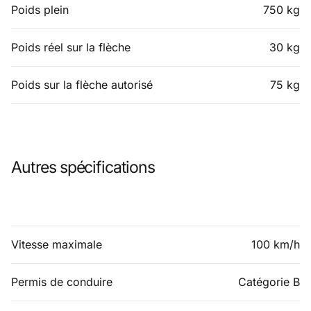
Poids plein
750 kg
Poids réel sur la flèche
30 kg
Poids sur la flèche autorisé
75 kg
Autres spécifications
Vitesse maximale
100 km/h
Permis de conduire
Catégorie B