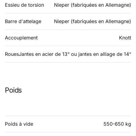
Essieu de torsion
Nieper (fabriquées en Allemagne)
Barre d'attelage
Nieper (fabriquées en Allemagne)
Accouplement
Knott
Roues
Jantes en acier de 13“ ou jantes en alliage de 14“
Poids
Poids à vide
550-650 kg