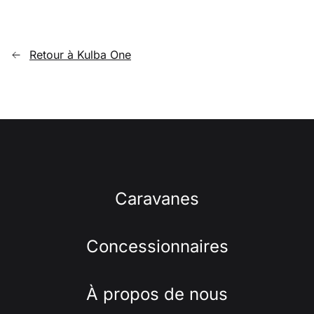
Retour à Kulba One
Caravanes
Concessionnaires
À propos de nous