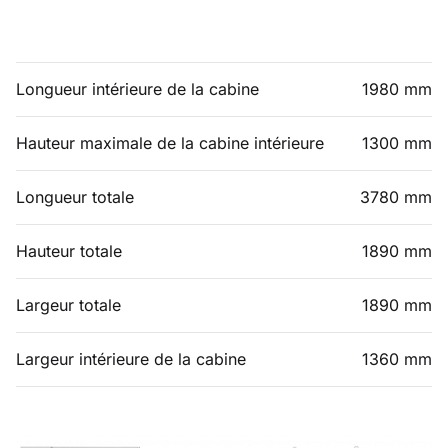
Longueur intérieure de la cabine
1980 mm
Hauteur maximale de la cabine intérieure
1300 mm
Longueur totale
3780 mm
Hauteur totale
1890 mm
Largeur totale
1890 mm
Largeur intérieure de la cabine
1360 mm