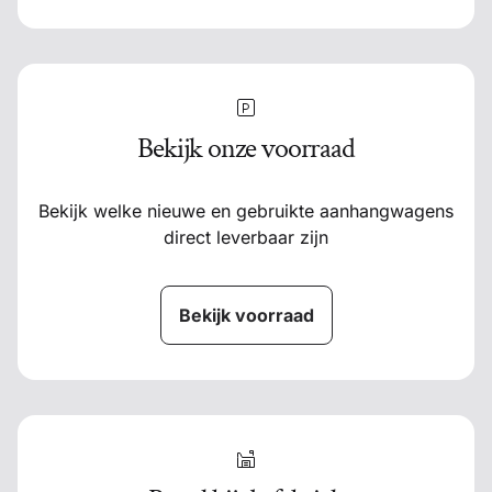
Bekijk onze voorraad
Bekijk welke nieuwe en gebruikte aanhangwagens
direct leverbaar zijn
Bekijk voorraad