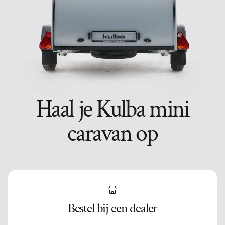
Haal je Kulba mini
caravan op
Bestel bij een dealer