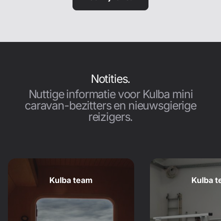
Notities.
Nuttige informatie voor Kulba mini
caravan-bezitters en nieuwsgierige
reizigers.
Kulba team
Kulba 