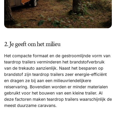
2. Je geeft om het milieu
Het compacte formaat en de gestroomlijnde vorm van
teardrop trailers verminderen het brandstofverbruik
van de trekauto aanzienlijk. Naast het besparen op
brandstof zijn teardrop trailers zeer energie-efficiënt
en dragen ze bij aan een milieuvriendelijkere
reiservaring. Bovendien worden er minder materialen
gebruikt voor het bouwen van een kleine trailer. Al
deze factoren maken teardrop trailers waarschijnlijk de
meest duurzame caravans.