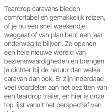
Teardrop caravans bieden
comfortabel en gemakkelijk reizen,
of je nu een snel weekendje
weggaat of van plan bent een jaar
onderweg te blijven. Ze openen
een hele nieuwe wereld van
bezienswaardigheden en brengen
je dichter bij de natuur dan welke
caravan dan ook. Er zijn inderdaad
veel voordelen aan het bezitten van
een teardrop trailer, en hier is onze
top lijst vanuit het perspectief van