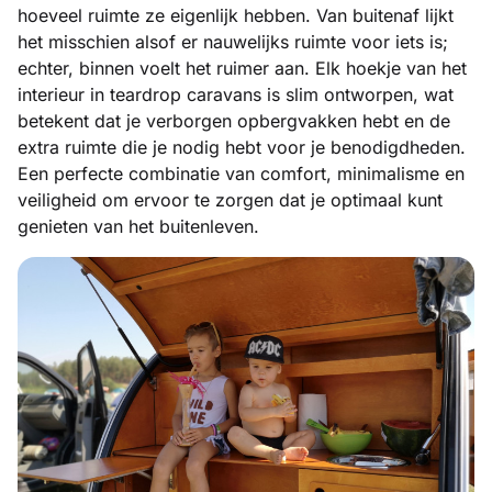
hoeveel ruimte ze eigenlijk hebben. Van buitenaf lijkt
het misschien alsof er nauwelijks ruimte voor iets is;
echter, binnen voelt het ruimer aan. Elk hoekje van het
interieur in teardrop caravans is slim ontworpen, wat
betekent dat je verborgen opbergvakken hebt en de
extra ruimte die je nodig hebt voor je benodigdheden.
Een perfecte combinatie van comfort, minimalisme en
veiligheid om ervoor te zorgen dat je optimaal kunt
genieten van het buitenleven.