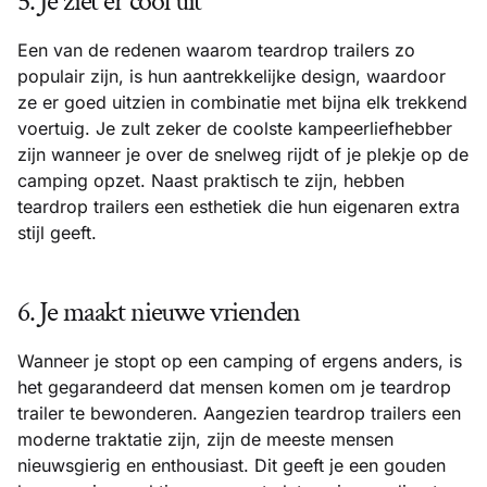
5. Je ziet er cool uit
Een van de redenen waarom teardrop trailers zo
populair zijn, is hun aantrekkelijke design, waardoor
ze er goed uitzien in combinatie met bijna elk trekkend
voertuig. Je zult zeker de coolste kampeerliefhebber
zijn wanneer je over de snelweg rijdt of je plekje op de
camping opzet. Naast praktisch te zijn, hebben
teardrop trailers een esthetiek die hun eigenaren extra
stijl geeft.
6. Je maakt nieuwe vrienden
Wanneer je stopt op een camping of ergens anders, is
het gegarandeerd dat mensen komen om je teardrop
trailer te bewonderen. Aangezien teardrop trailers een
moderne traktatie zijn, zijn de meeste mensen
nieuwsgierig en enthousiast. Dit geeft je een gouden