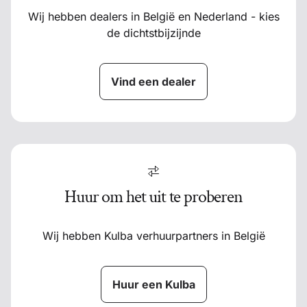
Wij hebben dealers in België en Nederland - kies
de dichtstbijzijnde
Vind een dealer
Huur om het uit te proberen
Wij hebben Kulba verhuurpartners in België
Huur een Kulba