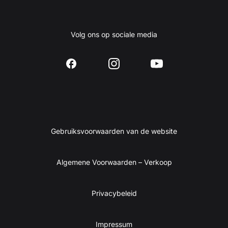
Volg ons op sociale media
Gebruiksvoorwaarden van de website
Algemene Voorwaarden – Verkoop
Privacybeleid
Impressum