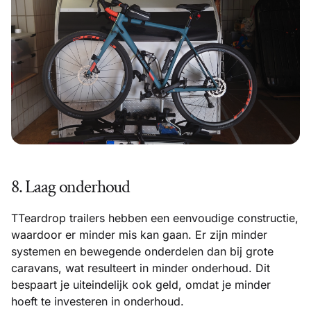
8. Laag onderhoud
TTeardrop trailers hebben een eenvoudige constructie,
waardoor er minder mis kan gaan. Er zijn minder
systemen en bewegende onderdelen dan bij grote
caravans, wat resulteert in minder onderhoud. Dit
bespaart je uiteindelijk ook geld, omdat je minder
hoeft te investeren in onderhoud.