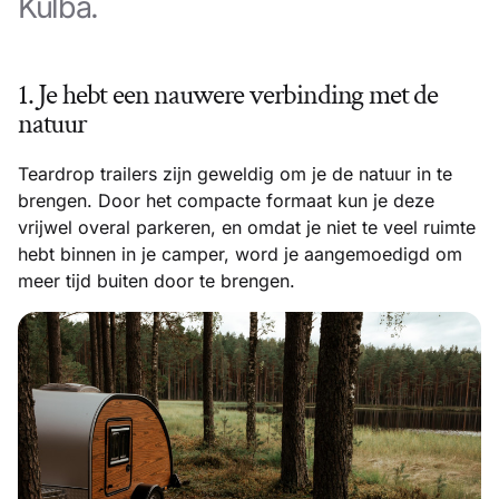
Kulba.
1. Je hebt een nauwere verbinding met de
natuur
Teardrop trailers zijn geweldig om je de natuur in te
brengen. Door het compacte formaat kun je deze
vrijwel overal parkeren, en omdat je niet te veel ruimte
hebt binnen in je camper, word je aangemoedigd om
meer tijd buiten door te brengen.