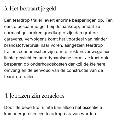
3. Het bespaart je geld
Een teardrop trailer levert enorme besparingen op. Ten
eerste bespaar je geld bij de aankoop, omdat ze
normaal gesproken goedkoper zijn dan grotere
caravans. Vervolgens komt het voordeel van minder
brandstofverbruik naar voren, aangezien teardrop
trailers economischer zijn om te trekken vanwege hun
lichte gewicht en aerodynamische vorm. Je kunt ook
besparen op onderhoudskosten dankzij de kleinere
omvang en de eenvoud van de constructie van de
teardrop trailer.
4. Je reizen zijn zorgeloos
Door de beperkte ruimte kan alleen het essentiële
kampeergerei in een teardrop caravan worden