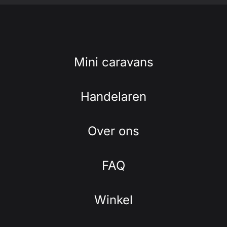
Mini caravans
Handelaren
Over ons
FAQ
Winkel