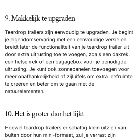
9. Makkelijk te upgraden
Teardrop trailers zijn eenvoudig te upgraden. Je begint
je eigendomservaring met een eenvoudige versie en
breidt later de functionaliteit van je teardrop trailer uit
door extra uitrusting toe te voegen, zoals een dakrek,
een fietsenrek of een bagagebox voor je benodigde
uitrusting. Je kunt ook zonnepanelen toevoegen voor
meer onafhankelijkheid of zijluifels om extra leefruimte
te creëren en beter om te gaan met de
natuurelementen.
10. Het is groter dan het lijkt
Hoewel teardrop trailers er schattig klein uitzien van
buiten door hun mini-formaat, zul je verrast zijn