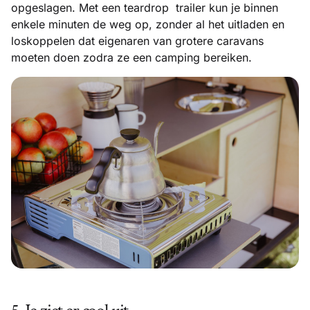
opgeslagen. Met een teardrop trailer kun je binnen
enkele minuten de weg op, zonder al het uitladen en
loskoppelen dat eigenaren van grotere caravans
moeten doen zodra ze een camping bereiken.