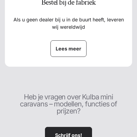
Bestel bij de fabriek
Als u geen dealer bij u in de buurt heeft, leveren
wij wereldwijd
Lees meer
Heb je vragen over Kulba mini
caravans – modellen, functies of
prijzen?
Schrijf ons!