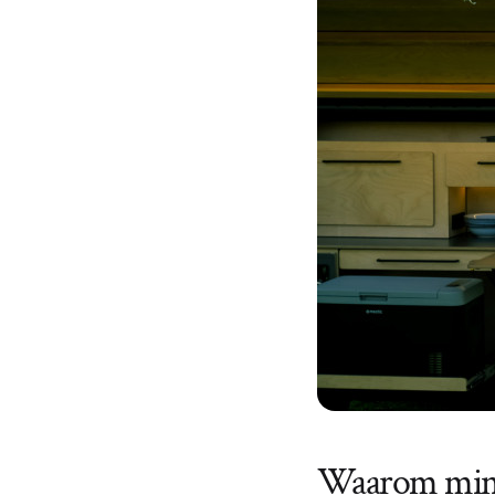
Waarom mini c