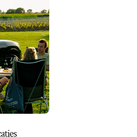
aties