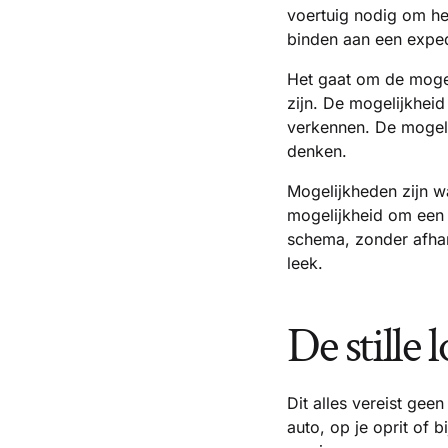
voertuig nodig om hem
binden aan een expe
Het gaat om de mogel
zijn. De mogelijkheid
verkennen. De mogeli
denken.
Mogelijkheden zijn w
mogelijkheid om een
schema, zonder afhan
leek.
De stille 
Dit alles vereist gee
auto, op je oprit of 