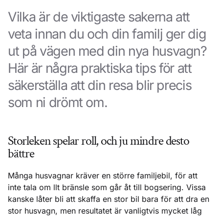
Vilka är de viktigaste sakerna att
veta innan du och din familj ger dig
ut på vägen med din nya husvagn?
Här är några praktiska tips för att
säkerställa att din resa blir precis
som ni drömt om.
Storleken spelar roll, och ju mindre desto
bättre
Många husvagnar kräver en större familjebil, för att
inte tala om llt bränsle som går åt till bogsering. Vissa
kanske låter bli att skaffa en stor bil bara för att dra en
stor husvagn, men resultatet är vanligtvis mycket låg