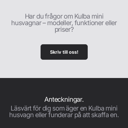
Har du frågor om Kulba mini
husvagnar – modeller, funktioner eller
priser?
Skriv till oss!
Anteckningar.
Läsvärt för dig som äger en Kulba mini
husvagn eller funderar på att skaffa en.