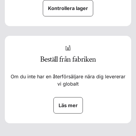
Kontrollera lager
Beställ från fabriken
Om du inte har en återförsäljare nära dig levererar
vi globalt
Läs mer