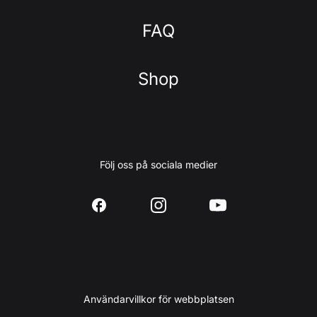
FAQ
Shop
Följ oss på sociala medier
Användarvillkor för webbplatsen