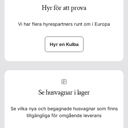
Hyr för att prova
Vi har flera hyrespartners runt om i Europa
Hyr en Kulba
Se husvagnar i lager
Se vilka nya och begagnade husvagnar som finns
tillgängliga för omgående leverans