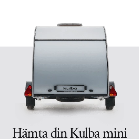
Hämta din Kulba mini