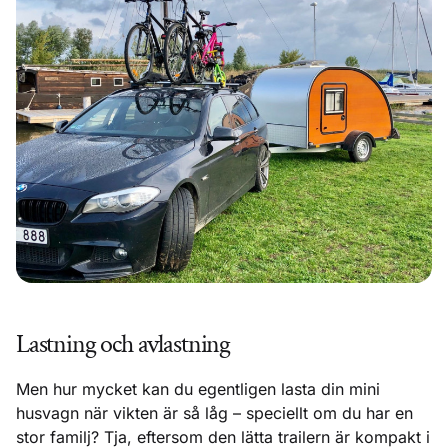
Lastning och avlastning
Men hur mycket kan du egentligen lasta din mini
husvagn när vikten är så låg – speciellt om du har en
stor familj? Tja, eftersom den lätta trailern är kompakt i