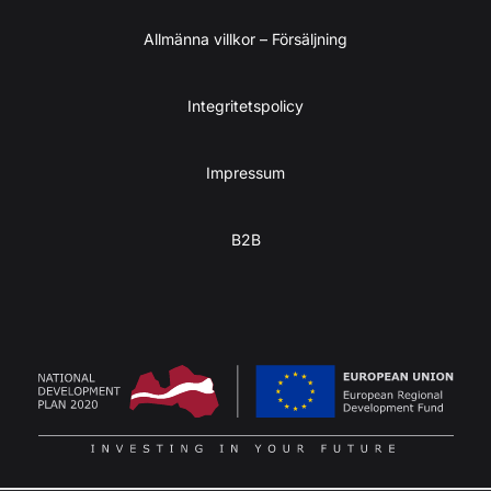
Allmänna villkor – Försäljning
Integritetspolicy
Impressum
B2B