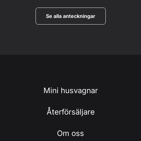
Se alla anteckningar
Mini husvagnar
Återförsäljare
Om oss