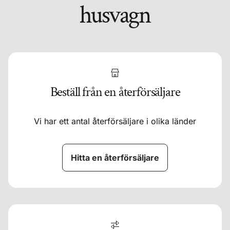
husvagn
Beställ från en återförsäljare
Vi har ett antal återförsäljare i olika länder
Hitta en återförsäljare