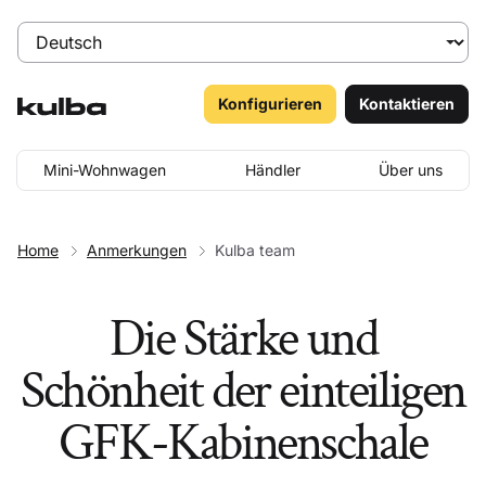
Konfigurieren
Kontaktieren
Mini-Wohnwagen
Händler
Über uns
Home
Anmerkungen
Kulba team
Die Stärke und
Schönheit der einteiligen
GFK-Kabinenschale