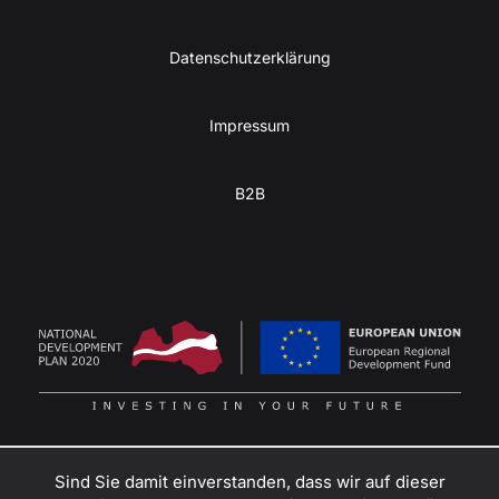
Datenschutzerklärung
Impressum
B2B
Sind Sie damit einverstanden, dass wir auf dieser