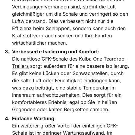
Verbindungen vorhanden sind, strömt die Luft
gleichmäßiger um die Schale und verringert so den
Luftwiderstand. Dies verbessert nicht nur die
Effizienz beim Schleppen, sondern kann auch den
Kraftstoffverbrauch senken und Ihre Fahrten
wirtschaftlicher machen.
Verbesserte Isolierung und Komfort:
Die nahtlose GFK-Schale des
Kulba One Teardrop-
Trailers
sorgt außerdem für eine bessere Isolierung.
Es gibt keine Lücken oder Schwachstellen, durch
die kalte Luft oder Feuchtigkeit eindringen kann,
was dazu beiträgt, eine stabile Temperatur im
Innenraum aufrechtzuerhalten. Dies sorgt für ein
komfortableres Erlebnis, egal ob Sie in heißen
Gegenden oder kalten Bergketten campen.
Einfache Wartung:
Ein weiterer großer Vorteil der einteiligen GFK-
Schale ist ihr geringer Wartungsaufwand. Im