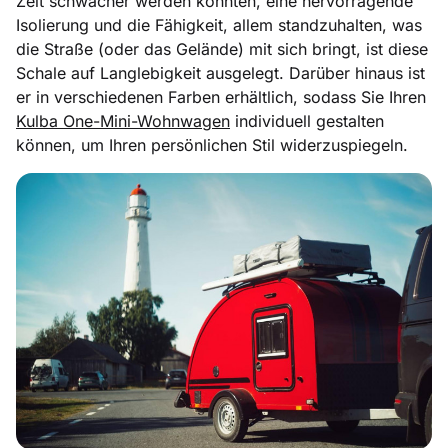
Zeit schwächer werden könnten, eine hervorragende
Isolierung und die Fähigkeit, allem standzuhalten, was
die Straße (oder das Gelände) mit sich bringt, ist diese
Schale auf Langlebigkeit ausgelegt. Darüber hinaus ist
er in verschiedenen Farben erhältlich, sodass Sie Ihren
Kulba One-Mini-Wohnwagen
individuell gestalten
können, um Ihren persönlichen Stil widerzuspiegeln.