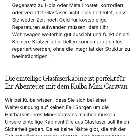
Gegensatz zu Holz oder Metall rostet, korrodiert
oder verrottet Glasfaser nicht. Das bedeutet, dass
Sie weder Zeit noch Geld für kostspielige
Reparaturen aufwenden müssen, damit Ihr
Wohnwagen weiterhin gut aussieht und funktioniert.
Kleinere Kratzer oder Dellen können problemlos
repariert werden, ohne die Integrität der Struktur zu
beeinträchtigen.
Die einteilige Glasfaserkabine ist perfekt für
Ihr Abenteuer mit dem Kulba Mini Caravan
Wir bei Kulba wissen, dass Sie sich bei einer
Welterkundung auf keinen Fall Sorgen um die
Haltbarkeit Ihres Mini-Caravans machen müssen.
Unsere einteilige Kabinenhülle aus Glasfaser soll Ihnen
Sicherheit geben. Da es keine Nähte gibt, die mit der