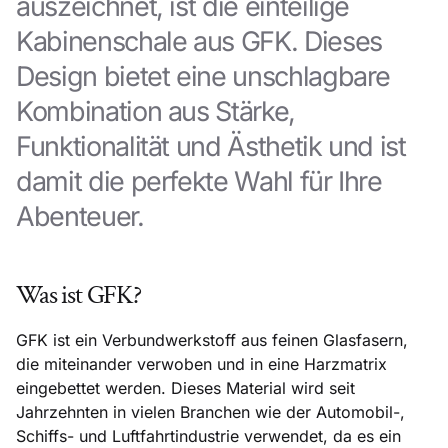
auszeichnet, ist die einteilige
Kabinenschale aus GFK. Dieses
Design bietet eine unschlagbare
Kombination aus Stärke,
Funktionalität und Ästhetik und ist
damit die perfekte Wahl für Ihre
Abenteuer.
Was ist GFK?
GFK ist ein Verbundwerkstoff aus feinen Glasfasern,
die miteinander verwoben und in eine Harzmatrix
eingebettet werden. Dieses Material wird seit
Jahrzehnten in vielen Branchen wie der Automobil-,
Schiffs- und Luftfahrtindustrie verwendet, da es ein