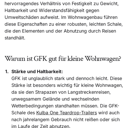
hervorragendes Verhältnis von Festigkeit zu Gewicht,
Haltbarkeit und Widerstandsfähigkeit gegen
Umweltschäden aufweist. Im Wohnwagenbau führen
diese Eigenschaften zu einer robusten, leichten Schale,
die den Elementen und der Abnutzung durch Reisen
standhält.
Warum ist GFK gut für kleine Wohnwagen?
Stärke und Haltbarkeit:
GFK ist unglaublich stark und dennoch leicht. Diese
Stärke ist besonders wichtig für kleine Wohnwagen,
da sie den Strapazen von Langstreckenreisen,
unwegsamem Gelände und wechselnden
Wetterbedingungen standhalten müssen. Die GFK-
Schale des
Kulba One Teardrop-Trailers
wird auch
nach jahrelangem Gebrauch nicht reißen oder sich
im Laufe der Zeit abnutzen.