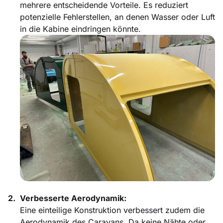
mehrere entscheidende Vorteile. Es reduziert
potenzielle Fehlerstellen, an denen Wasser oder Luft
in die Kabine eindringen könnte.
Verbesserte Aerodynamik:
Eine einteilige Konstruktion verbessert zudem die
Aerodynamik des Caravans. Da keine Nähte oder