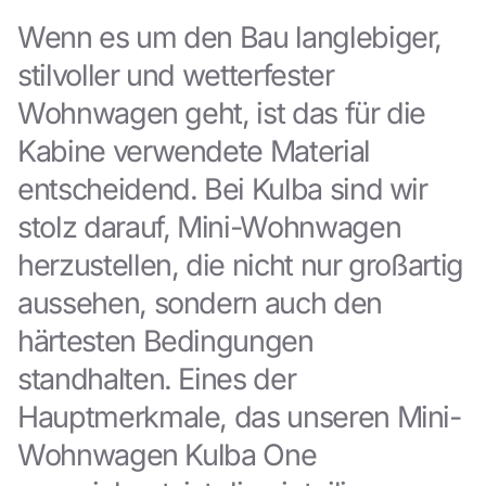
Wenn es um den Bau langlebiger,
stilvoller und wetterfester
Wohnwagen geht, ist das für die
Kabine verwendete Material
entscheidend. Bei Kulba sind wir
stolz darauf, Mini-Wohnwagen
herzustellen, die nicht nur großartig
aussehen, sondern auch den
härtesten Bedingungen
standhalten. Eines der
Hauptmerkmale, das unseren Mini-
Wohnwagen Kulba One