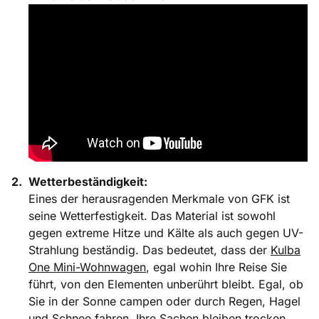
Wetterbeständigkeit:
Eines der herausragenden Merkmale von GFK ist
seine Wetterfestigkeit. Das Material ist sowohl
gegen extreme Hitze und Kälte als auch gegen UV-
Strahlung beständig. Das bedeutet, dass der
Kulba
One Mini-Wohnwagen
, egal wohin Ihre Reise Sie
führt, von den Elementen unberührt bleibt. Egal, ob
Sie in der Sonne campen oder durch Regen, Hagel
und Schnee fahren, Ihre Sachen bleiben trocken