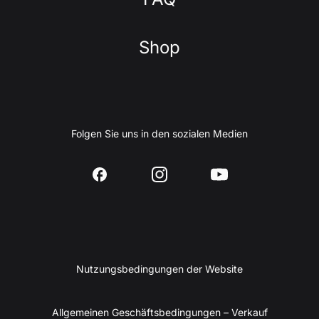
Shop
Folgen Sie uns in den sozialen Medien
Nutzungsbedingungen der Website
Allgemeinen Geschäftsbedingungen – Verkauf