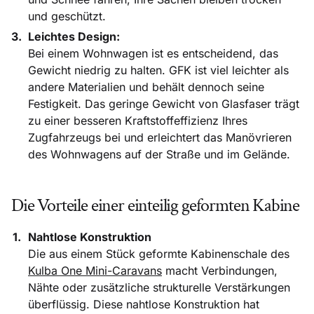
und geschützt.
Leichtes Design:
Bei einem Wohnwagen ist es entscheidend, das
Gewicht niedrig zu halten. GFK ist viel leichter als
andere Materialien und behält dennoch seine
Festigkeit. Das geringe Gewicht von Glasfaser trägt
zu einer besseren Kraftstoffeffizienz Ihres
Zugfahrzeugs bei und erleichtert das Manövrieren
des Wohnwagens auf der Straße und im Gelände.
Die Vorteile einer einteilig geformten Kabine
Nahtlose Konstruktion
Die aus einem Stück geformte Kabinenschale des
Kulba One Mini-Caravans
macht Verbindungen,
Nähte oder zusätzliche strukturelle Verstärkungen
überflüssig. Diese nahtlose Konstruktion hat