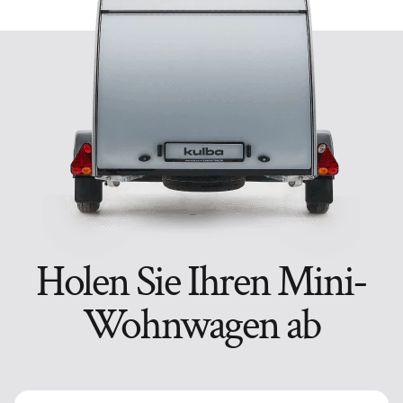
Holen Sie Ihren Mini-
Wohnwagen ab