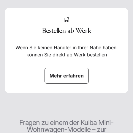
Bestellen ab Werk
Wenn Sie keinen Händler in Ihrer Nähe haben,
können Sie direkt ab Werk bestellen
Mehr erfahren
Fragen zu einem der Kulba Mini-
Wohnwagen-Modelle – zur