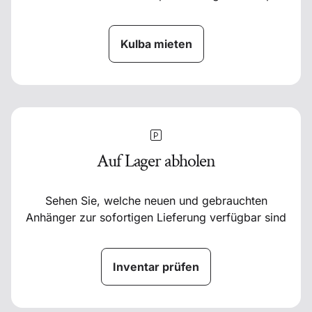
Kulba mieten
Auf Lager abholen
Sehen Sie, welche neuen und gebrauchten
Anhänger zur sofortigen Lieferung verfügbar sind
Inventar prüfen