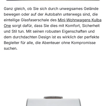
Ganz gleich, ob Sie sich durch unwegsames Gelände
bewegen oder auf der Autobahn unterwegs sind, die
einteilige Glasfaserschale des
Mini-Wohnwagens Kulba
One
sorgt dafür, dass Sie dies mit Komfort, Sicherheit
und Stil tun. Mit seinen robusten Eigenschaften und
dem durchdachten Design ist es wirklich der perfekte
Begleiter für alle, die Abenteuer ohne Kompromisse
suchen.