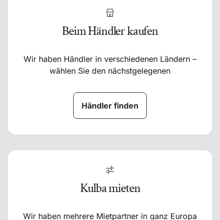
Beim Händler kaufen
Wir haben Händler in verschiedenen Ländern –
wählen Sie den nächstgelegenen
Händler finden
Kulba mieten
Wir haben mehrere Mietpartner in ganz Europa