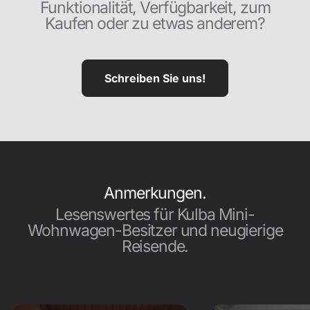
Funktionalität, Verfügbarkeit, zum
Kaufen oder zu etwas anderem?
Schreiben Sie uns!
Anmerkungen.
Lesenswertes für Kulba Mini-
Wohnwagen-Besitzer und neugierige
Reisende.