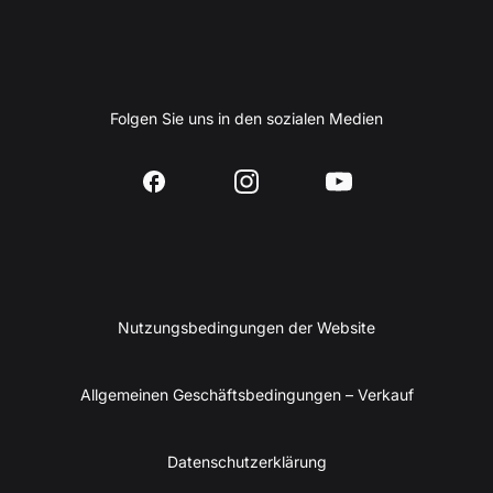
Folgen Sie uns in den sozialen Medien
Nutzungsbedingungen der Website
Allgemeinen Geschäftsbedingungen – Verkauf
Datenschutzerklärung