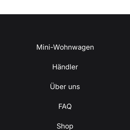
Mini-Wohnwagen
Händler
Über uns
FAQ
Shop