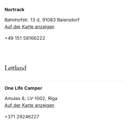
Nortrack
Bahnhofstr. 13 d, 91083 Baiersdorf
Auf der Karte anzeigen
+49 151 58166222
Lettland
One Life Camper
Amulas 8, LV-1002, Riga
Auf der Karte anzeigen
+371 29246227