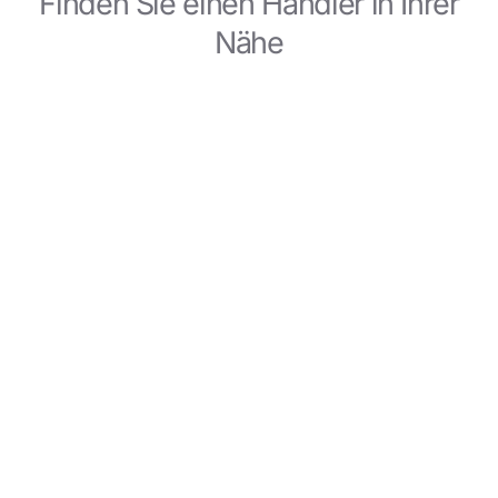
Finden Sie einen Händler in Ihrer
Nähe