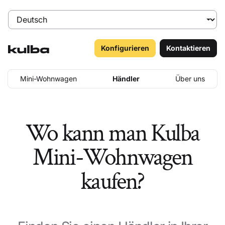
Konfigurieren
Kontaktieren
Mini-Wohnwagen
Händler
Über uns
Wo kann man Kulba
Mini-Wohnwagen
kaufen?