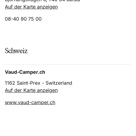
Auf der Karte anzeigen
08-40 90 75 00
Schweiz
Vaud-Camper.ch
1162 Saint-Prex - Switzerland
Auf der Karte anzeigen
www.vaud-camper.ch