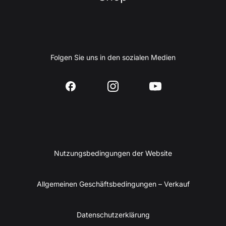
Folgen Sie uns in den sozialen Medien
Nutzungsbedingungen der Website
Allgemeinen Geschäftsbedingungen – Verkauf
Datenschutzerklärung