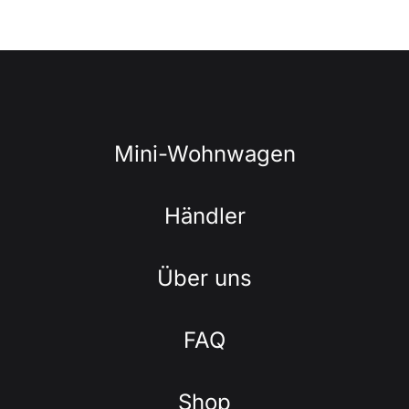
Mini-Wohnwagen
Händler
Über uns
FAQ
Shop