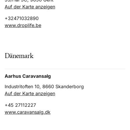
Auf der Karte anzeigen
+32471032890
www.droplife.be
Dänemark
Aarhus Caravansalg
Industritoften 10, 8660 Skanderborg
Auf der Karte anzeigen
+45 27112227
www.caravansalg.dk