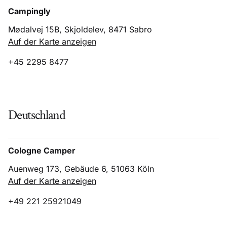
Campingly
Mødalvej 15B, Skjoldelev, 8471 Sabro
Auf der Karte anzeigen
+45 2295 8477
Deutschland
Cologne Camper
Auenweg 173, Gebäude 6, 51063 Köln
Auf der Karte anzeigen
+49 221 25921049