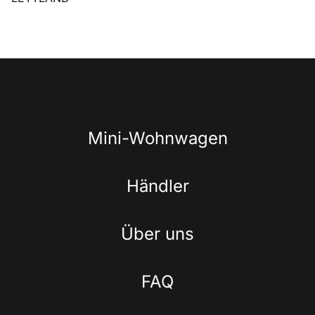
Mini-Wohnwagen
Händler
Über uns
FAQ