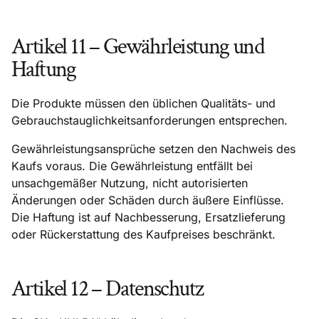
Artikel 11 – Gewährleistung und
Haftung
Die Produkte müssen den üblichen Qualitäts- und
Gebrauchstauglichkeitsanforderungen entsprechen.
Gewährleistungsansprüche setzen den Nachweis des
Kaufs voraus. Die Gewährleistung entfällt bei
unsachgemäßer Nutzung, nicht autorisierten
Änderungen oder Schäden durch äußere Einflüsse.
Die Haftung ist auf Nachbesserung, Ersatzlieferung
oder Rückerstattung des Kaufpreises beschränkt.
Artikel 12 – Datenschutz