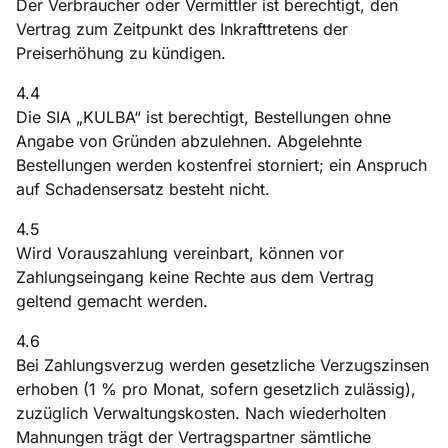
Der Verbraucher oder Vermittler ist berechtigt, den
Vertrag zum Zeitpunkt des Inkrafttretens der
Preiserhöhung zu kündigen.
4.4
Die SIA „KULBA“ ist berechtigt, Bestellungen ohne
Angabe von Gründen abzulehnen. Abgelehnte
Bestellungen werden kostenfrei storniert; ein Anspruch
auf Schadensersatz besteht nicht.
4.5
Wird Vorauszahlung vereinbart, können vor
Zahlungseingang keine Rechte aus dem Vertrag
geltend gemacht werden.
4.6
Bei Zahlungsverzug werden gesetzliche Verzugszinsen
erhoben (1 % pro Monat, sofern gesetzlich zulässig),
zuzüglich Verwaltungskosten. Nach wiederholten
Mahnungen trägt der Vertragspartner sämtliche