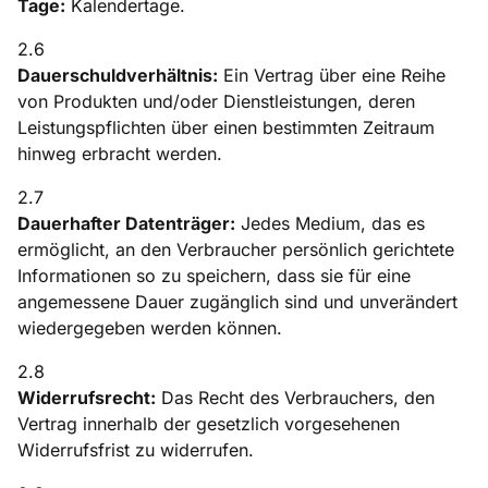
Tage:
Kalendertage.
2.6
Dauerschuldverhältnis:
Ein Vertrag über eine Reihe
von Produkten und/oder Dienstleistungen, deren
Leistungspflichten über einen bestimmten Zeitraum
hinweg erbracht werden.
2.7
Dauerhafter Datenträger:
Jedes Medium, das es
ermöglicht, an den Verbraucher persönlich gerichtete
Informationen so zu speichern, dass sie für eine
angemessene Dauer zugänglich sind und unverändert
wiedergegeben werden können.
2.8
Widerrufsrecht:
Das Recht des Verbrauchers, den
Vertrag innerhalb der gesetzlich vorgesehenen
Widerrufsfrist zu widerrufen.