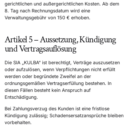
gerichtlichen und außergerichtlichen Kosten. Ab dem
8. Tag nach Rechnungsdatum wird eine
Verwaltungsgebühr von 150 € erhoben.
Artikel 5 – Aussetzung, Kündigung
und Vertragsauflösung
Die SIA „KULBA“ ist berechtigt, Verträge auszusetzen
oder aufzulösen, wenn Verpflichtungen nicht erfüllt
werden oder begründete Zweifel an der
ordnungsgemäßen Vertragserfüllung bestehen. In
diesen Fällen besteht kein Anspruch auf
Entschädigung.
Bei Zahlungsverzug des Kunden ist eine fristlose
Kündigung zulässig; Schadensersatzansprüche bleiben
vorbehalten.