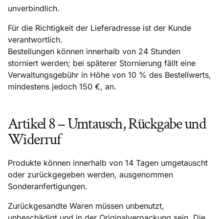
unverbindlich.
Für die Richtigkeit der Lieferadresse ist der Kunde
verantwortlich.
Bestellungen können innerhalb von 24 Stunden
storniert werden; bei späterer Stornierung fällt eine
Verwaltungsgebühr in Höhe von 10 % des Bestellwerts,
mindestens jedoch 150 €, an.
Artikel 8 – Umtausch, Rückgabe und
Widerruf
Produkte können innerhalb von 14 Tagen umgetauscht
oder zurückgegeben werden, ausgenommen
Sonderanfertigungen.
Zurückgesandte Waren müssen unbenutzt,
unbeschädigt und in der Originalverpackung sein. Die