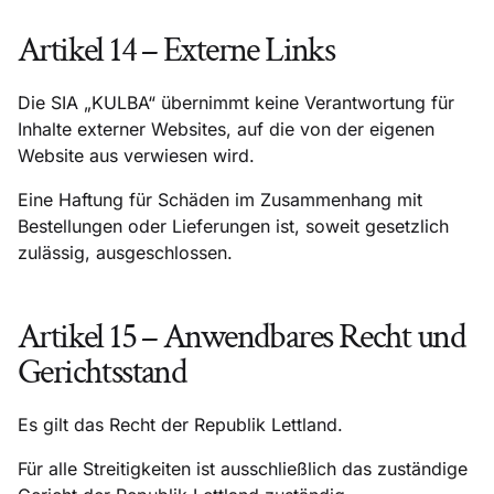
Artikel 14 – Externe Links
Die SIA „KULBA“ übernimmt keine Verantwortung für
Inhalte externer Websites, auf die von der eigenen
Website aus verwiesen wird.
Eine Haftung für Schäden im Zusammenhang mit
Bestellungen oder Lieferungen ist, soweit gesetzlich
zulässig, ausgeschlossen.
Artikel 15 – Anwendbares Recht und
Gerichtsstand
Es gilt das Recht der Republik Lettland.
Für alle Streitigkeiten ist ausschließlich das zuständige