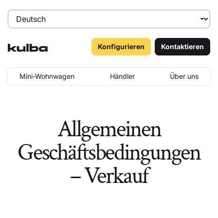
Konfigurieren
Kontaktieren
Mini-Wohnwagen
Händler
Über uns
Allgemeinen
Geschäftsbedingungen
– Verkauf