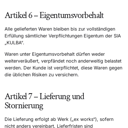
Artikel 6 – Eigentumsvorbehalt
Alle gelieferten Waren bleiben bis zur vollständigen
Erfüllung sämtlicher Verpflichtungen Eigentum der SIA
„KULBA“.
Waren unter Eigentumsvorbehalt dürfen weder
weiterveräußert, verpfändet noch anderweitig belastet
werden. Der Kunde ist verpflichtet, diese Waren gegen
die üblichen Risiken zu versichern.
Artikel 7 – Lieferung und
Stornierung
Die Lieferung erfolgt ab Werk („ex works“), sofern
nicht anders vereinbart. Lieferfristen sind