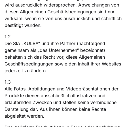
wird ausdrücklich widersprochen. Abweichungen von
diesen Allgemeinen Geschäftsbedingungen sind nur
wirksam, wenn sie von uns ausdrücklich und schriftlich
bestätigt wurden.
1.2
Die SIA „KULBA“ und ihre Partner (nachfolgend
gemeinsam als „das Unternehmen“ bezeichnet)
behalten sich das Recht vor, diese Allgemeinen
Geschäftsbedingungen sowie den Inhalt ihrer Websites
jederzeit zu ändern.
1.3
Alle Fotos, Abbildungen und Videopräsentationen der
Produkte dienen ausschließlich illustrativen und
erläuternden Zwecken und stellen keine verbindliche
Darstellung dar. Aus ihnen können keine Rechte
abgeleitet werden.