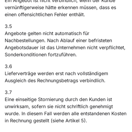
Ein Angebot ist nicht verbindlich, wenn der Kunde
vernünftigerweise hätte erkennen müssen, dass es
einen offensichtlichen Fehler enthält.
3.5
Angebote gelten nicht automatisch für
Nachbestellungen. Nach Ablauf einer befristeten
Angebotsdauer ist das Unternehmen nicht verpflichtet,
Sonderkonditionen fortzuführen.
3.6
Lieferverträge werden erst nach vollständigem
Ausgleich des Rechnungsbetrags verbindlich.
3.7
Eine einseitige Stornierung durch den Kunden ist
unwirksam, sofern sie nicht schriftlich genehmigt
wurde. In diesem Fall werden alle entstandenen Kosten
in Rechnung gestellt (siehe Artikel 5).