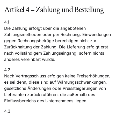
Artikel 4 – Zahlung und Bestellung
4.1
Die Zahlung erfolgt über die angebotenen
Zahlungsmethoden oder per Rechnung. Einwendungen
gegen Rechnungsbeträge berechtigen nicht zur
Zurückhaltung der Zahlung. Die Lieferung erfolgt erst
nach vollständigem Zahlungseingang, sofern nichts
anderes vereinbart wurde.
4.2
Nach Vertragsschluss erfolgen keine Preiserhöhungen,
es sei denn, diese sind auf Währungsschwankungen,
gesetzliche Änderungen oder Preissteigerungen von
Lieferanten zurückzuführen, die außerhalb des
Einflussbereichs des Unternehmens liegen.
4.3