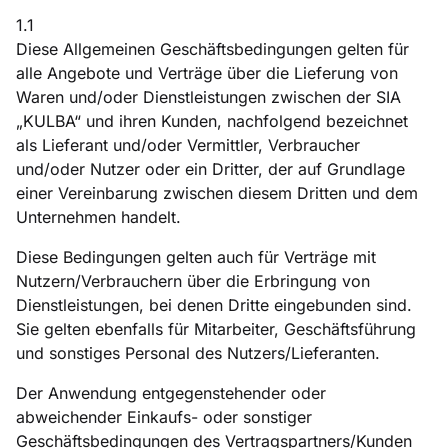
1.1
Diese Allgemeinen Geschäftsbedingungen gelten für
alle Angebote und Verträge über die Lieferung von
Waren und/oder Dienstleistungen zwischen der SIA
„KULBA“ und ihren Kunden, nachfolgend bezeichnet
als Lieferant und/oder Vermittler, Verbraucher
und/oder Nutzer oder ein Dritter, der auf Grundlage
einer Vereinbarung zwischen diesem Dritten und dem
Unternehmen handelt.
Diese Bedingungen gelten auch für Verträge mit
Nutzern/Verbrauchern über die Erbringung von
Dienstleistungen, bei denen Dritte eingebunden sind.
Sie gelten ebenfalls für Mitarbeiter, Geschäftsführung
und sonstiges Personal des Nutzers/Lieferanten.
Der Anwendung entgegenstehender oder
abweichender Einkaufs- oder sonstiger
Geschäftsbedingungen des Vertragspartners/Kunden