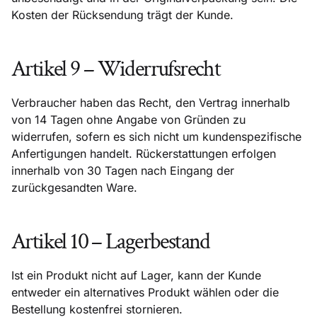
Kosten der Rücksendung trägt der Kunde.
Artikel 9 – Widerrufsrecht
Verbraucher haben das Recht, den Vertrag innerhalb
von 14 Tagen ohne Angabe von Gründen zu
widerrufen, sofern es sich nicht um kundenspezifische
Anfertigungen handelt. Rückerstattungen erfolgen
innerhalb von 30 Tagen nach Eingang der
zurückgesandten Ware.
Artikel 10 – Lagerbestand
Ist ein Produkt nicht auf Lager, kann der Kunde
entweder ein alternatives Produkt wählen oder die
Bestellung kostenfrei stornieren.