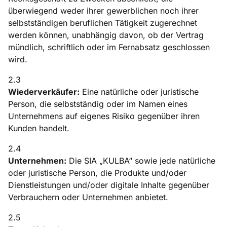
überwiegend weder ihrer gewerblichen noch ihrer
selbstständigen beruflichen Tätigkeit zugerechnet
werden können, unabhängig davon, ob der Vertrag
mündlich, schriftlich oder im Fernabsatz geschlossen
wird.
2.3
Wiederverkäufer:
Eine natürliche oder juristische
Person, die selbstständig oder im Namen eines
Unternehmens auf eigenes Risiko gegenüber ihren
Kunden handelt.
2.4
Unternehmen:
Die SIA „KULBA“ sowie jede natürliche
oder juristische Person, die Produkte und/oder
Dienstleistungen und/oder digitale Inhalte gegenüber
Verbrauchern oder Unternehmen anbietet.
2.5