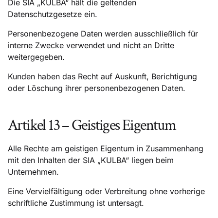
Die SIA „KULBA“ hält die geltenden
Datenschutzgesetze ein.
Personenbezogene Daten werden ausschließlich für
interne Zwecke verwendet und nicht an Dritte
weitergegeben.
Kunden haben das Recht auf Auskunft, Berichtigung
oder Löschung ihrer personenbezogenen Daten.
Artikel 13 – Geistiges Eigentum
Alle Rechte am geistigen Eigentum in Zusammenhang
mit den Inhalten der SIA „KULBA“ liegen beim
Unternehmen.
Eine Vervielfältigung oder Verbreitung ohne vorherige
schriftliche Zustimmung ist untersagt.