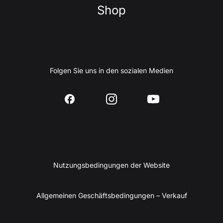
Shop
Folgen Sie uns in den sozialen Medien
Nutzungsbedingungen der Website
Allgemeinen Geschäftsbedingungen – Verkauf