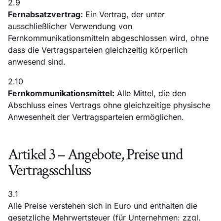
2.9
Fernabsatzvertrag:
Ein Vertrag, der unter
ausschließlicher Verwendung von
Fernkommunikationsmitteln abgeschlossen wird, ohne
dass die Vertragsparteien gleichzeitig körperlich
anwesend sind.
2.10
Fernkommunikationsmittel:
Alle Mittel, die den
Abschluss eines Vertrags ohne gleichzeitige physische
Anwesenheit der Vertragsparteien ermöglichen.
Artikel 3 – Angebote, Preise und
Vertragsschluss
3.1
Alle Preise verstehen sich in Euro und enthalten die
gesetzliche Mehrwertsteuer (für Unternehmen: zzgl.