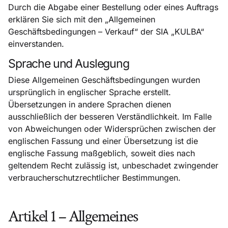
Durch die Abgabe einer Bestellung oder eines Auftrags
erklären Sie sich mit den „Allgemeinen
Geschäftsbedingungen – Verkauf“ der SIA „KULBA“
einverstanden.
Sprache und Auslegung
Diese Allgemeinen Geschäftsbedingungen wurden
ursprünglich in englischer Sprache erstellt.
Übersetzungen in andere Sprachen dienen
ausschließlich der besseren Verständlichkeit. Im Falle
von Abweichungen oder Widersprüchen zwischen der
englischen Fassung und einer Übersetzung ist die
englische Fassung maßgeblich, soweit dies nach
geltendem Recht zulässig ist, unbeschadet zwingender
verbraucherschutzrechtlicher Bestimmungen.
Artikel 1 – Allgemeines