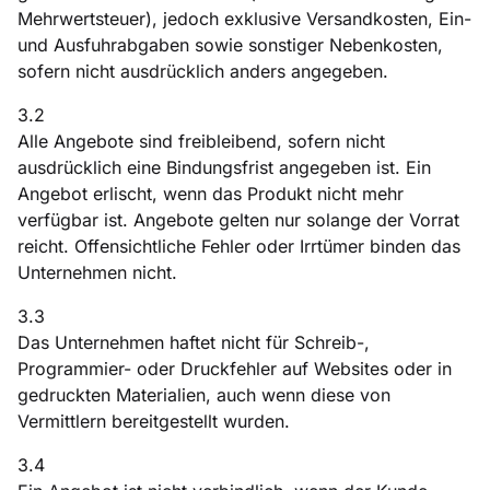
Mehrwertsteuer), jedoch exklusive Versandkosten, Ein-
und Ausfuhrabgaben sowie sonstiger Nebenkosten,
sofern nicht ausdrücklich anders angegeben.
3.2
Alle Angebote sind freibleibend, sofern nicht
ausdrücklich eine Bindungsfrist angegeben ist. Ein
Angebot erlischt, wenn das Produkt nicht mehr
verfügbar ist. Angebote gelten nur solange der Vorrat
reicht. Offensichtliche Fehler oder Irrtümer binden das
Unternehmen nicht.
3.3
Das Unternehmen haftet nicht für Schreib-,
Programmier- oder Druckfehler auf Websites oder in
gedruckten Materialien, auch wenn diese von
Vermittlern bereitgestellt wurden.
3.4