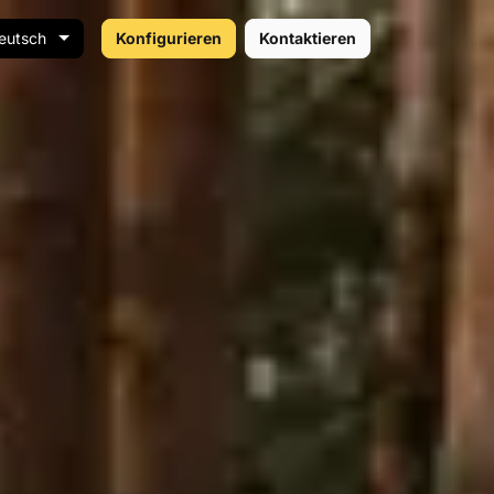
eutsch
Konfigurieren
Kontaktieren