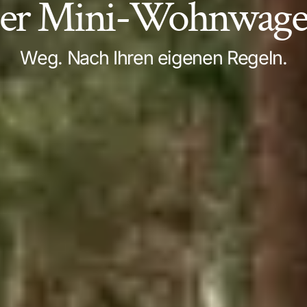
er Mini-Wohnwage
Weg. Nach Ihren eigenen Regeln.