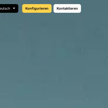
eutsch
Konfigurieren
Kontaktieren