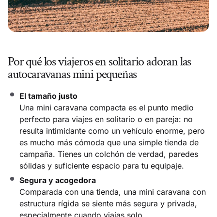
Por qué los viajeros en solitario adoran las
autocaravanas mini pequeñas
El tamaño justo
Una mini caravana compacta es el punto medio
perfecto para viajes en solitario o en pareja: no
resulta intimidante como un vehículo enorme, pero
es mucho más cómoda que una simple tienda de
campaña. Tienes un colchón de verdad, paredes
sólidas y suficiente espacio para tu equipaje.
Segura y acogedora
Comparada con una tienda, una mini caravana con
estructura rígida se siente más segura y privada,
especialmente cuando viajas solo.