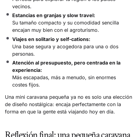
vecinos.
Estancias en granjas y slow travel:
Su tamaño compacto y su comodidad sencilla
encajan muy bien con el agroturismo.
Viajes en solitario y self-cations:
Una base segura y acogedora para una o dos
personas.
Atención al presupuesto, pero centrada en la
experiencia:
Más escapadas, más a menudo, sin enormes
costes fijos.
Una mini caravana pequeña ya no es solo una elección
de diseño nostálgica: encaja perfectamente con la
forma en que la gente está viajando hoy en día.
Reflexión final: una pequeña caravana