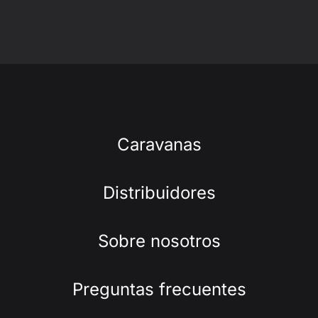
Caravanas
Distribuidores
Sobre nosotros
Preguntas frecuentes