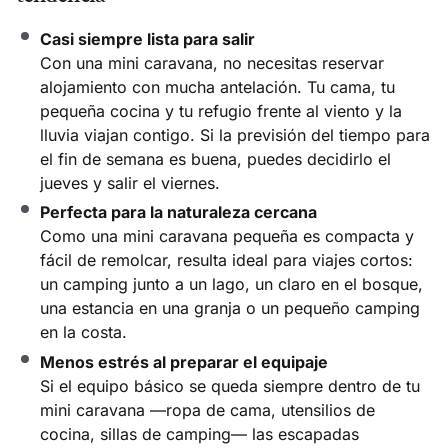
Casi siempre lista para salir
Con una mini caravana, no necesitas reservar
alojamiento con mucha antelación. Tu cama, tu
pequeña cocina y tu refugio frente al viento y la
lluvia viajan contigo. Si la previsión del tiempo para
el fin de semana es buena, puedes decidirlo el
jueves y salir el viernes.
Perfecta para la naturaleza cercana
Como una mini caravana pequeña es compacta y
fácil de remolcar, resulta ideal para viajes cortos:
un camping junto a un lago, un claro en el bosque,
una estancia en una granja o un pequeño camping
en la costa.
Menos estrés al preparar el equipaje
Si el equipo básico se queda siempre dentro de tu
mini caravana —ropa de cama, utensilios de
cocina, sillas de camping— las escapadas