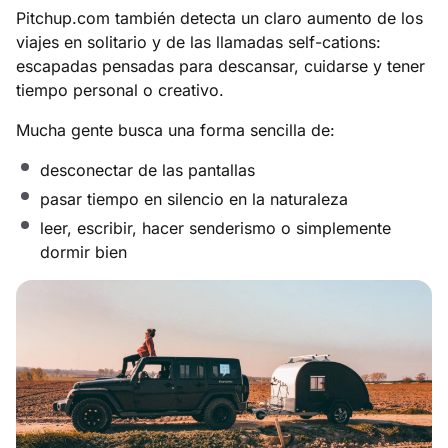
Pitchup.com también detecta un claro aumento de los
viajes en solitario y de las llamadas self-cations:
escapadas pensadas para descansar, cuidarse y tener
tiempo personal o creativo.
Mucha gente busca una forma sencilla de:
desconectar de las pantallas
pasar tiempo en silencio en la naturaleza
leer, escribir, hacer senderismo o simplemente
dormir bien