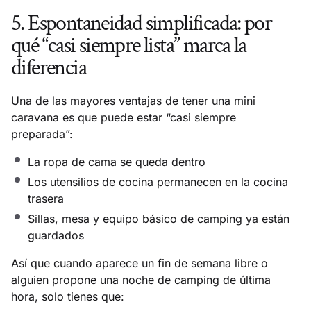
5. Espontaneidad simplificada: por
qué “casi siempre lista” marca la
diferencia
Una de las mayores ventajas de tener una mini
caravana es que puede estar “casi siempre
preparada”:
La ropa de cama se queda dentro
Los utensilios de cocina permanecen en la cocina
trasera
Sillas, mesa y equipo básico de camping ya están
guardados
Así que cuando aparece un fin de semana libre o
alguien propone una noche de camping de última
hora, solo tienes que: