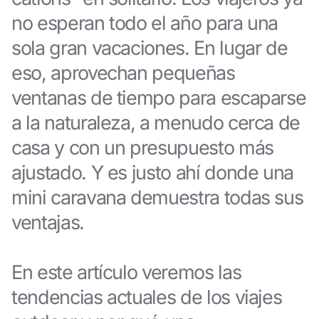
no esperan todo el año para una
sola gran vacaciones. En lugar de
eso, aprovechan pequeñas
ventanas de tiempo para escaparse
a la naturaleza, a menudo cerca de
casa y con un presupuesto más
ajustado. Y es justo ahí donde una
mini caravana demuestra todas sus
ventajas.
En este artículo veremos las
tendencias actuales de los viajes