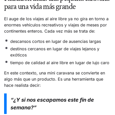
para una vida más grande
El auge de los viajes al aire libre ya no gira en torno a
enormes vehículos recreativos y viajes de meses por
continentes enteros. Cada vez más se trata de:
descansos cortos en lugar de ausencias largas
destinos cercanos en lugar de viajes lejanos y
exóticos
tiempo de calidad al aire libre en lugar de lujo caro
En este contexto, una mini caravana se convierte en
algo más que un producto. Es una herramienta que
hace realista decir:
“¿Y si nos escapamos este fin de
semana?”