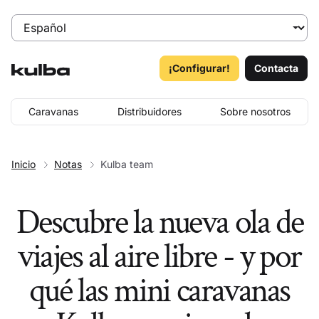
¡Configurar!
Contacta
Caravanas
Distribuidores
Sobre nosotros
Inicio
Notas
Kulba team
Descubre la nueva ola de
viajes al aire libre - y por
qué las mini caravanas