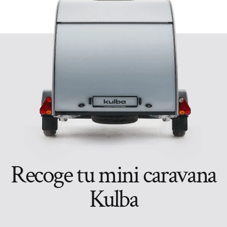
Recoge tu mini caravana
Kulba