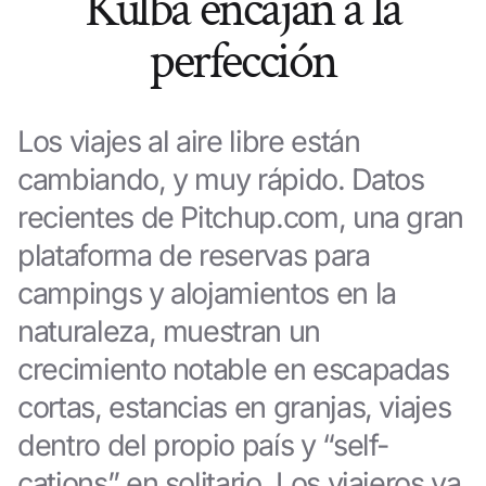
Kulba encajan a la
perfección
Los viajes al aire libre están
cambiando, y muy rápido. Datos
recientes de Pitchup.com, una gran
plataforma de reservas para
campings y alojamientos en la
naturaleza, muestran un
crecimiento notable en escapadas
cortas, estancias en granjas, viajes
dentro del propio país y “self-
cations” en solitario. Los viajeros ya