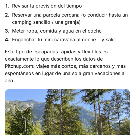
Revisar la previsión del tiempo
Reservar una parcela cercana (o conducir hasta un
camping sencillo / una granja)
Meter ropa, comida y agua en el coche
Enganchar tu mini caravana al coche… y salir
Este tipo de escapadas rápidas y flexibles es
exactamente lo que describen los datos de
Pitchup.com: viajes más cortos, más cercanos y más
espontáneos en lugar de una sola gran vacaciones al
año.