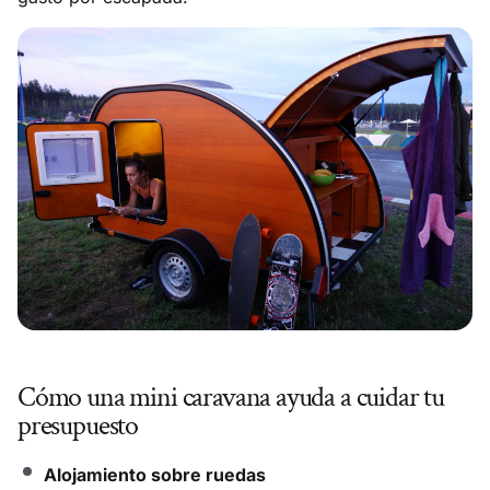
Cómo una mini caravana ayuda a cuidar tu
presupuesto
Alojamiento sobre ruedas