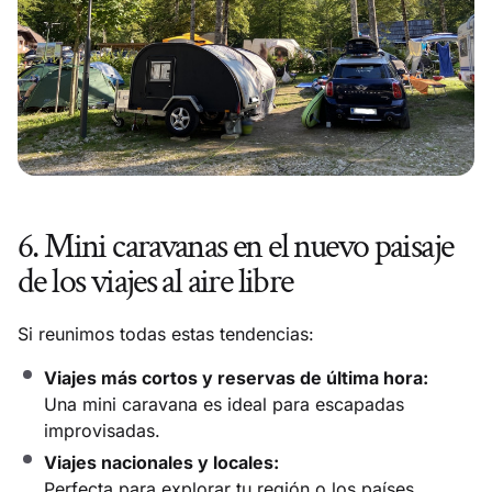
6. Mini caravanas en el nuevo paisaje
de los viajes al aire libre
Si reunimos todas estas tendencias:
Viajes más cortos y reservas de última hora:
Una mini caravana es ideal para escapadas
improvisadas.
Viajes nacionales y locales:
Perfecta para explorar tu región o los países