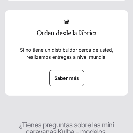
Orden desde la fábrica
Si no tiene un distribuidor cerca de usted,
realizamos entregas a nivel mundial
Saber más
¿Tienes preguntas sobre las mini
caravanas Kulba – modelos,