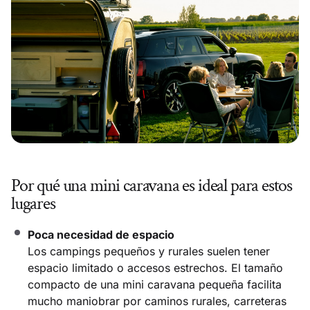
Por qué una mini caravana es ideal para estos
lugares
Poca necesidad de espacio
Los campings pequeños y rurales suelen tener
espacio limitado o accesos estrechos. El tamaño
compacto de una mini caravana pequeña facilita
mucho maniobrar por caminos rurales, carreteras