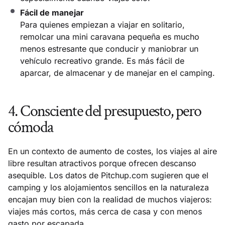
Fácil de manejar
Para quienes empiezan a viajar en solitario,
remolcar una mini caravana pequeña es mucho
menos estresante que conducir y maniobrar un
vehículo recreativo grande. Es más fácil de
aparcar, de almacenar y de manejar en el camping.
4. Consciente del presupuesto, pero
cómoda
En un contexto de aumento de costes, los viajes al aire
libre resultan atractivos porque ofrecen descanso
asequible. Los datos de Pitchup.com sugieren que el
camping y los alojamientos sencillos en la naturaleza
encajan muy bien con la realidad de muchos viajeros:
viajes más cortos, más cerca de casa y con menos
gasto por escapada.