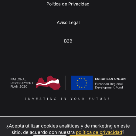
Política de Privacidad
Aviso Legal
B2B
¿Acepta utilizar cookies analíticas y de marketing en este
Convierte tu pasión por la aventura en ganancias:
sitio, de acuerdo con nuestra
política de privacidad
?