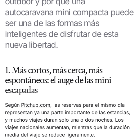
outdoor y por qué una
autocaravana mini compacta puede
ser una de las formas más
inteligentes de disfrutar de esta
nueva libertad.
1. Más cortos, más cerca, más
espontáneos: el auge de las mini
escapadas
Según
Pitchup.com
, las reservas para el mismo día
representan ya una parte importante de las estancias,
y muchos viajes duran solo una o dos noches. Los
viajes nacionales aumentan, mientras que la duración
media del viaje se reduce ligeramente.