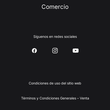
Comercio
Síguenos en redes sociales
Condiciones de uso del sitio web
Términos y Condiciones Generales – Venta