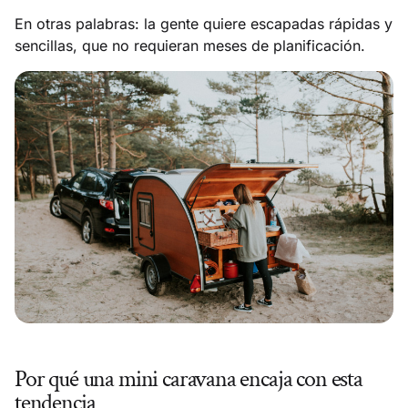
En otras palabras: la gente quiere escapadas rápidas y
sencillas, que no requieran meses de planificación.
Por qué una mini caravana encaja con esta
tendencia