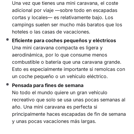
Una vez que tienes una mini caravana, el coste
adicional por viaje —sobre todo en escapadas
cortas y locales— es relativamente bajo. Los
campings suelen ser mucho más baratos que los
hoteles o las casas de vacaciones.
Eficiente para coches pequeños y eléctricos
Una mini caravana compacta es ligera y
aerodinámica, por lo que consume menos
combustible o batería que una caravana grande.
Esto es especialmente importante si remolcas con
un coche pequeño o un vehículo eléctrico.
Pensada para fines de semana
No todo el mundo quiere un gran vehículo
recreativo que solo se usa unas pocas semanas al
año. Una mini caravana es perfecta si
principalmente haces escapadas de fin de semana
y unas pocas vacaciones más largas.