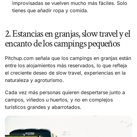
improvisadas se vuelven mucho más fáciles. Solo
tienes que añadir ropa y comida.
2. Estancias en granjas, slow travel y el
encanto de los campings pequeños
Pitchup.com señala que los campings en granjas están
entre los alojamientos más reservados, lo que refleja
el creciente deseo de slow travel, experiencias en la
naturaleza y agroturismo.
Cada vez más personas quieren despertarse junto a
campos, viñedos u huertos, y no en complejos
turísticos grandes y abarrotados.