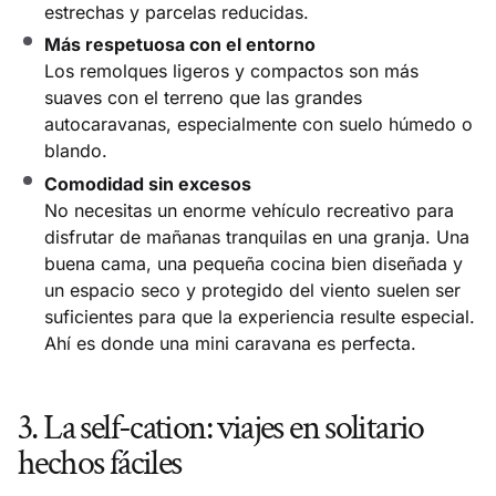
estrechas y parcelas reducidas.
Más respetuosa con el entorno
Los remolques ligeros y compactos son más
suaves con el terreno que las grandes
autocaravanas, especialmente con suelo húmedo o
blando.
Comodidad sin excesos
No necesitas un enorme vehículo recreativo para
disfrutar de mañanas tranquilas en una granja. Una
buena cama, una pequeña cocina bien diseñada y
un espacio seco y protegido del viento suelen ser
suficientes para que la experiencia resulte especial.
Ahí es donde una mini caravana es perfecta.
3. La self-cation: viajes en solitario
hechos fáciles