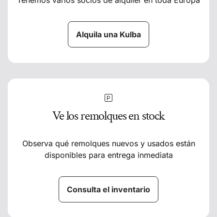
Alquila una Kulba
Ve los remolques en stock
Observa qué remolques nuevos y usados están
disponibles para entrega inmediata
Consulta el inventario