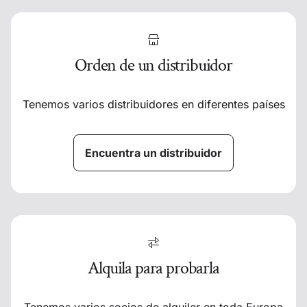
Orden de un distribuidor
Tenemos varios distribuidores en diferentes países
Encuentra un distribuidor
Alquila para probarla
Tenemos varios socios de alquiler en toda Europa