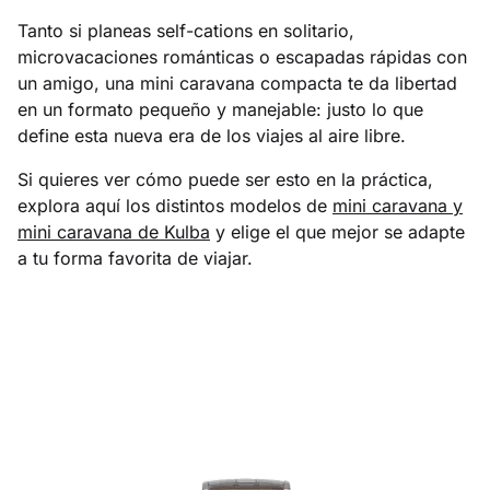
Tanto si planeas self-cations en solitario,
microvacaciones románticas o escapadas rápidas con
un amigo, una mini caravana compacta te da libertad
en un formato pequeño y manejable: justo lo que
define esta nueva era de los viajes al aire libre.
Si quieres ver cómo puede ser esto en la práctica,
explora aquí los distintos modelos de
mini caravana y
mini caravana de Kulba
y elige el que mejor se adapte
a tu forma favorita de viajar.