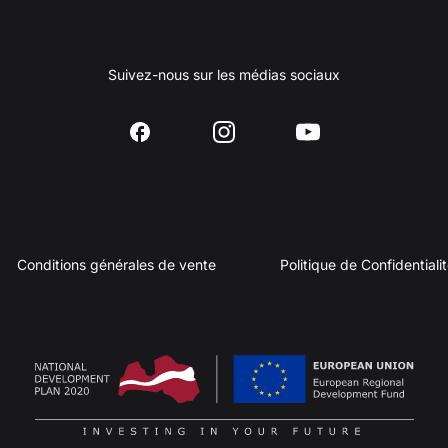
Suivez-nous sur les médias sociaux
Conditions générales de vente
Politique de Confidentiali