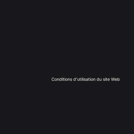
Conditions d'utilisation du site Web