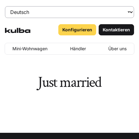
Konfigurieren
Kontaktieren
Mini-Wohnwagen
Händler
Über uns
Just married