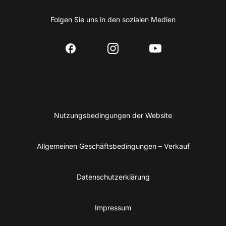
Folgen Sie uns in den sozialen Medien
Nutzungsbedingungen der Website
Allgemeinen Geschäftsbedingungen – Verkauf
Datenschutzerklärung
Impressum