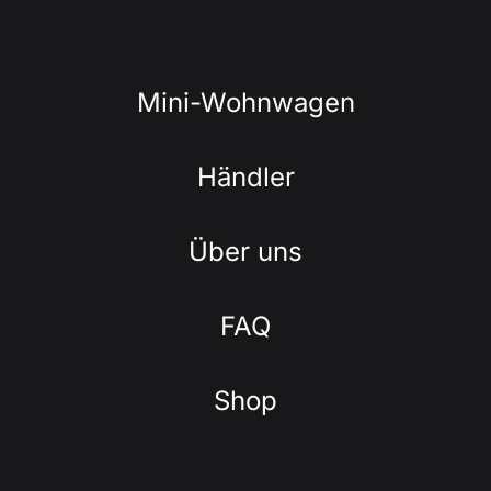
Mini-Wohnwagen
Händler
Über uns
FAQ
Shop