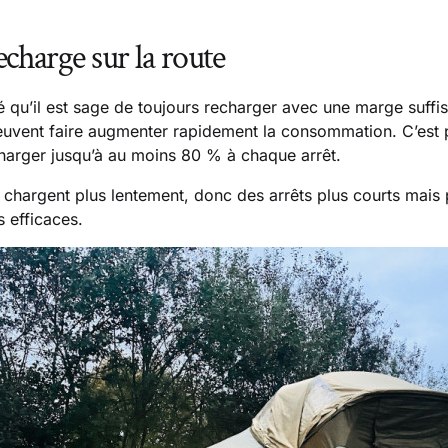
echarge sur la route
qu’il est sage de toujours recharger avec une marge suffis
euvent faire augmenter rapidement la consommation. C’est 
charger jusqu’à au moins 80 % à chaque arrêt.
chargent plus lentement, donc des arrêts plus courts mais 
 efficaces.