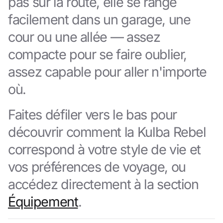
pas sur la route, elle se range
facilement dans un garage, une
cour ou une allée — assez
compacte pour se faire oublier,
assez capable pour aller n'importe
où.
Faites défiler vers le bas pour
découvrir comment la Kulba Rebel
correspond à votre style de vie et
vos préférences de voyage, ou
accédez directement à la section
Équipement
.