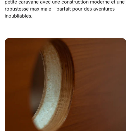
petite caravane avec une construction moderne et une
robustesse maximale – parfait pour des aventures
inoubliables.