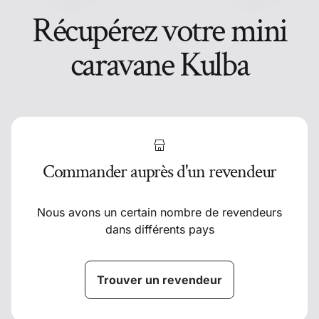
Récupérez votre mini
caravane Kulba
Commander auprès d'un revendeur
Nous avons un certain nombre de revendeurs
dans différents pays
Trouver un revendeur