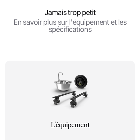
Jamais trop petit
En savoir plus sur l'équipement et les
spécifications
L'équipement