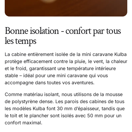
Bonne isolation - confort par tous
les temps
La cabine entièrement isolée de la mini caravane Kulba
protège efficacement contre la pluie, le vent, la chaleur
et le froid, garantissant une température intérieure
stable – idéal pour une mini caravane qui vous
accompagne dans toutes vos aventures.
Comme matériau isolant, nous utilisons de la mousse
de polystyrène dense. Les parois des cabines de tous
les modèles Kulba font 30 mm d’épaisseur, tandis que
le toit et le plancher sont isolés avec 50 mm pour un
confort maximal.