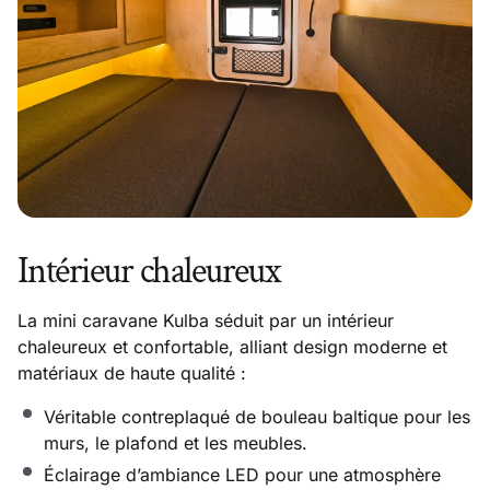
Intérieur chaleureux
La mini caravane Kulba séduit par un intérieur
chaleureux et confortable, alliant design moderne et
matériaux de haute qualité :
Véritable contreplaqué de bouleau baltique pour les
murs, le plafond et les meubles.
Éclairage d’ambiance LED pour une atmosphère