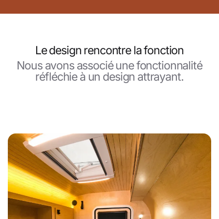
Le design rencontre la fonction
Nous avons associé une fonctionnalité
réfléchie à un design attrayant.