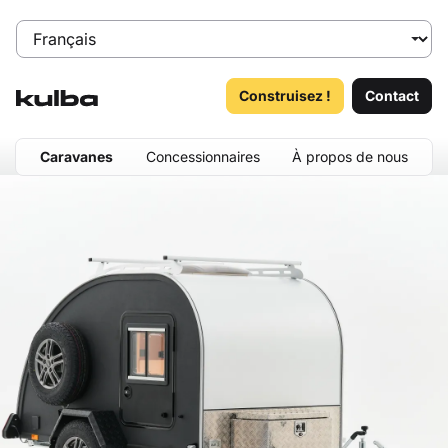
Construisez !
Contact
Caravanes
Concessionnaires
À propos de nous