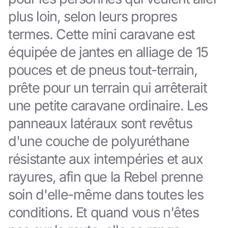
plus loin, selon leurs propres
termes. Cette mini caravane est
équipée de jantes en alliage de 15
pouces et de pneus tout-terrain,
prête pour un terrain qui arrêterait
une petite caravane ordinaire. Les
panneaux latéraux sont revêtus
d'une couche de polyuréthane
résistante aux intempéries et aux
rayures, afin que la Rebel prenne
soin d'elle-même dans toutes les
conditions. Et quand vous n'êtes