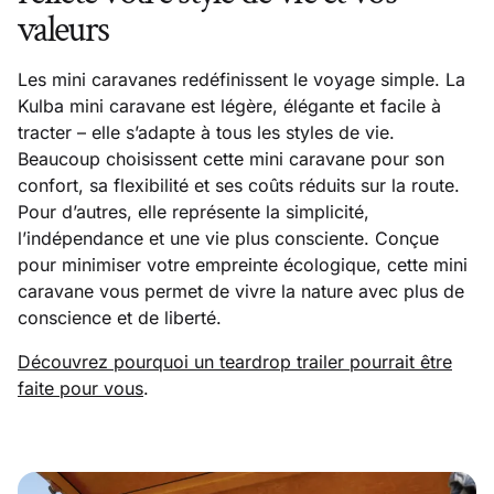
valeurs
Les mini caravanes redéfinissent le voyage simple. La
Kulba mini caravane est légère, élégante et facile à
tracter – elle s’adapte à tous les styles de vie.
Beaucoup choisissent cette mini caravane pour son
confort, sa flexibilité et ses coûts réduits sur la route.
Pour d’autres, elle représente la simplicité,
l’indépendance et une vie plus consciente. Conçue
pour minimiser votre empreinte écologique, cette mini
caravane vous permet de vivre la nature avec plus de
conscience et de liberté.
Découvrez pourquoi un teardrop trailer pourrait être
faite pour vous
.