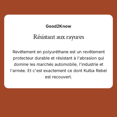
Good2Know
Résistant aux rayures
Revêtement en polyuréthane est un revêtement
protecteur durable et résistant à l'abrasion qui
domine les marchés automobile, l'industrie et
l'armée. Et c'est exactement ce dont Kulba Rebel
est recouvert.